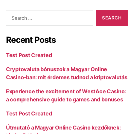
Recent Posts
Test Post Created
Cryptovaluta bónuszok a Magyar Online
Casino-ban: mit érdemes tudnod a kriptovalutás
Experience the excitement of WestAce Casino:
a comprehensive guide to games and bonuses
Test Post Created
Útmutató a Magyar Online Casino kezdőknek: