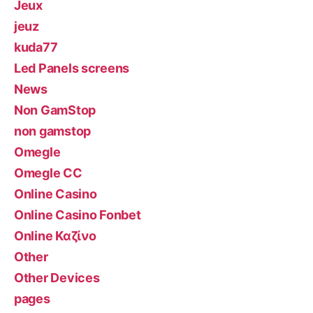
Jeux
jeuz
kuda77
Led Panels screens
News
Non GamStop
non gamstop
Omegle
Omegle CC
Online Casino
Online Casino Fonbet
Online Καζίνο
Other
Other Devices
pages