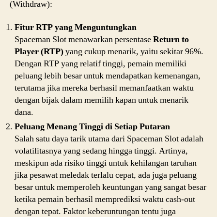
(Withdraw):
Fitur RTP yang Menguntungkan
Spaceman Slot menawarkan persentase
Return to
Player (RTP)
yang cukup menarik, yaitu sekitar 96%.
Dengan RTP yang relatif tinggi, pemain memiliki
peluang lebih besar untuk mendapatkan kemenangan,
terutama jika mereka berhasil memanfaatkan waktu
dengan bijak dalam memilih kapan untuk menarik
dana.
Peluang Menang Tinggi di Setiap Putaran
Salah satu daya tarik utama dari Spaceman Slot adalah
volatilitasnya yang sedang hingga tinggi. Artinya,
meskipun ada risiko tinggi untuk kehilangan taruhan
jika pesawat meledak terlalu cepat, ada juga peluang
besar untuk memperoleh keuntungan yang sangat besar
ketika pemain berhasil memprediksi waktu cash-out
dengan tepat. Faktor keberuntungan tentu juga