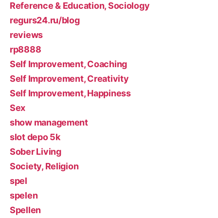
Reference & Education, Sociology
regurs24.ru/blog
reviews
rp8888
Self Improvement, Coaching
Self Improvement, Creativity
Self Improvement, Happiness
Sex
show management
slot depo 5k
Sober Living
Society, Religion
spel
spelen
Spellen