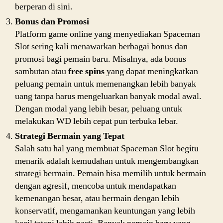
berperan di sini.
Bonus dan Promosi
Platform game online yang menyediakan Spaceman
Slot sering kali menawarkan berbagai bonus dan
promosi bagi pemain baru. Misalnya, ada bonus
sambutan atau
free spins
yang dapat meningkatkan
peluang pemain untuk memenangkan lebih banyak
uang tanpa harus mengeluarkan banyak modal awal.
Dengan modal yang lebih besar, peluang untuk
melakukan WD lebih cepat pun terbuka lebar.
Strategi Bermain yang Tepat
Salah satu hal yang membuat Spaceman Slot begitu
menarik adalah kemudahan untuk mengembangkan
strategi bermain. Pemain bisa memilih untuk bermain
dengan agresif, mencoba untuk mendapatkan
kemenangan besar, atau bermain dengan lebih
konservatif, mengamankan keuntungan yang lebih