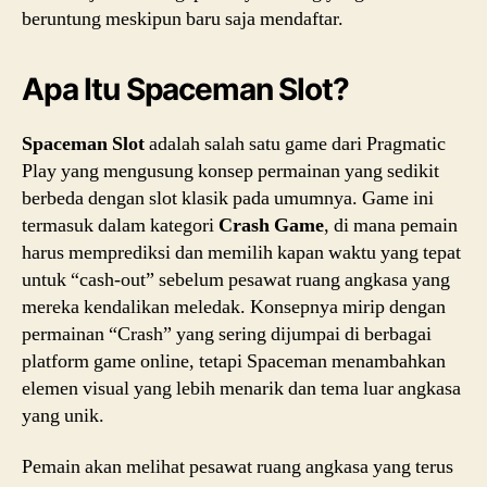
beruntung meskipun baru saja mendaftar.
Apa Itu Spaceman Slot?
Spaceman Slot
adalah salah satu game dari Pragmatic
Play yang mengusung konsep permainan yang sedikit
berbeda dengan slot klasik pada umumnya. Game ini
termasuk dalam kategori
Crash Game
, di mana pemain
harus memprediksi dan memilih kapan waktu yang tepat
untuk “cash-out” sebelum pesawat ruang angkasa yang
mereka kendalikan meledak. Konsepnya mirip dengan
permainan “Crash” yang sering dijumpai di berbagai
platform game online, tetapi Spaceman menambahkan
elemen visual yang lebih menarik dan tema luar angkasa
yang unik.
Pemain akan melihat pesawat ruang angkasa yang terus