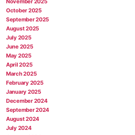
November 2025
October 2025
September 2025
August 2025
July 2025
June 2025
May 2025
April 2025
March 2025
February 2025
January 2025
December 2024
September 2024
August 2024
July 2024