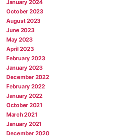
January 2024
October 2023
August 2023
June 2023
May 2023
April 2023
February 2023
January 2023
December 2022
February 2022
January 2022
October 2021
March 2021
January 2021
December 2020