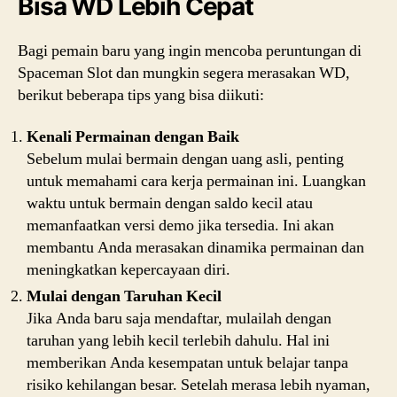
Bisa WD Lebih Cepat
Bagi pemain baru yang ingin mencoba peruntungan di
Spaceman Slot dan mungkin segera merasakan WD,
berikut beberapa tips yang bisa diikuti:
Kenali Permainan dengan Baik
Sebelum mulai bermain dengan uang asli, penting
untuk memahami cara kerja permainan ini. Luangkan
waktu untuk bermain dengan saldo kecil atau
memanfaatkan versi demo jika tersedia. Ini akan
membantu Anda merasakan dinamika permainan dan
meningkatkan kepercayaan diri.
Mulai dengan Taruhan Kecil
Jika Anda baru saja mendaftar, mulailah dengan
taruhan yang lebih kecil terlebih dahulu. Hal ini
memberikan Anda kesempatan untuk belajar tanpa
risiko kehilangan besar. Setelah merasa lebih nyaman,