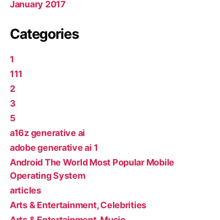
January 2017
Categories
1
111
2
3
5
a16z generative ai
adobe generative ai 1
Android The World Most Popular Mobile
Operating System
articles
Arts & Entertainment, Celebrities
Arts & Entertainment, Music