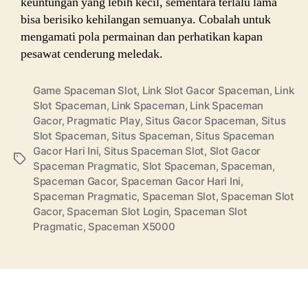
keuntungan yang lebih kecil, sementara terlalu lama
bisa berisiko kehilangan semuanya. Cobalah untuk
mengamati pola permainan dan perhatikan kapan
pesawat cenderung meledak.
Game Spaceman Slot
,
Link Slot Gacor Spaceman
,
Link
Slot Spaceman
,
Link Spaceman
,
Link Spaceman
Gacor
,
Pragmatic Play
,
Situs Gacor Spaceman
,
Situs
Slot Spaceman
,
Situs Spaceman
,
Situs Spaceman
Gacor Hari Ini
,
Situs Spaceman Slot
,
Slot Gacor
Spaceman Pragmatic
,
Slot Spaceman
,
Spaceman
,
Spaceman Gacor
,
Spaceman Gacor Hari Ini
,
Spaceman Pragmatic
,
Spaceman Slot
,
Spaceman Slot
Gacor
,
Spaceman Slot Login
,
Spaceman Slot
Pragmatic
,
Spaceman X5000