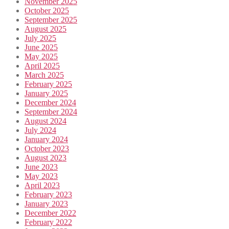
November 2025
October 2025
September 2025
August 2025
July 2025
June 2025
May 2025
April 2025
March 2025
February 2025
January 2025
December 2024
September 2024
August 2024
July 2024
January 2024
October 2023
August 2023
June 2023
May 2023
April 2023
February 2023
January 2023
December 2022
February 2022