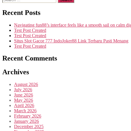
Recent Posts
Navigating fun88’s interface feels like a smooth sail on calm dig
Test Post Created
Test Post Created
Situs Slot Gacor 777 IndoJoker88 Link Terbaru Pasti Menang
Test Post Created
Recent Comments
Archives
August 2026
July 2026
June 2026
May 2026
April 2026
March 2026
February 2026
January 2026
December 2025