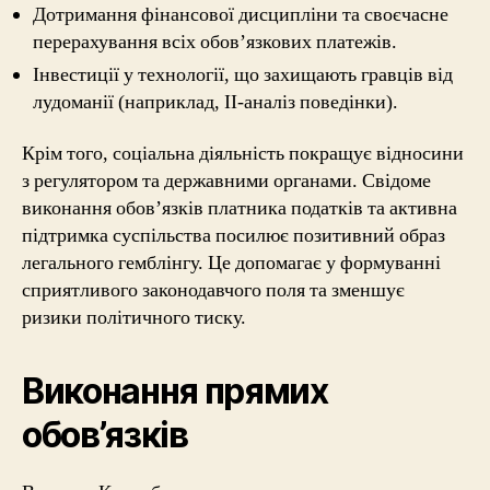
Дотримання фінансової дисципліни та своєчасне
перерахування всіх обов’язкових платежів.
Інвестиції у технології, що захищають гравців від
лудоманії (наприклад, ІІ-аналіз поведінки).
Крім того, соціальна діяльність покращує відносини
з регулятором та державними органами. Свідоме
виконання обов’язків платника податків та активна
підтримка суспільства посилює позитивний образ
легального гемблінгу. Це допомагає у формуванні
сприятливого законодавчого поля та зменшує
ризики політичного тиску.
Виконання прямих
обов’язків