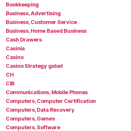
Bookkeeping
Business, Advertising
Business, Customer Service
Business, Home Based Business
Cash Drawers
Casinia
Casino
Casino Strategy gxbet
CH
CIB
Communications, Mobile Phones
Computers, Computer Certification
Computers, Data Recovery
Computers, Games
Computers, Software