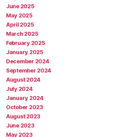
June 2025
May 2025
April 2025
March 2025
February 2025
January 2025
December 2024
September 2024
August 2024
July 2024
January 2024
October 2023
August 2023
June 2023
May 2023