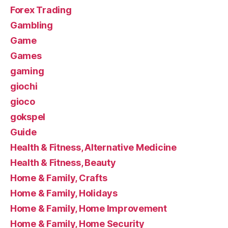
Forex Trading
Gambling
Game
Games
gaming
giochi
gioco
gokspel
Guide
Health & Fitness, Alternative Medicine
Health & Fitness, Beauty
Home & Family, Crafts
Home & Family, Holidays
Home & Family, Home Improvement
Home & Family, Home Security