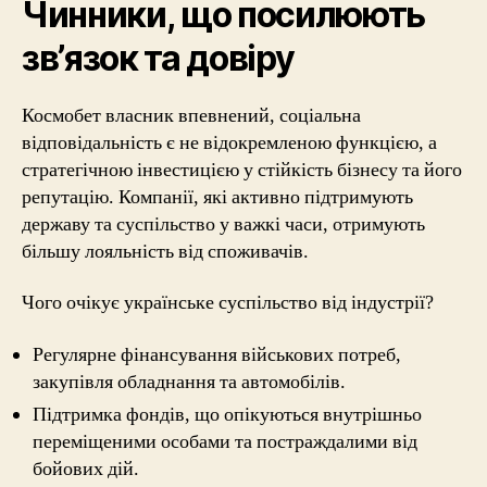
Чинники, що посилюють
зв’язок та довіру
Космобет власник впевнений, соціальна
відповідальність є не відокремленою функцією, а
стратегічною інвестицією у стійкість бізнесу та його
репутацію. Компанії, які активно підтримують
державу та суспільство у важкі часи, отримують
більшу лояльність від споживачів.
Чого очікує українське суспільство від індустрії?
Регулярне фінансування військових потреб,
закупівля обладнання та автомобілів.
Підтримка фондів, що опікуються внутрішньо
переміщеними особами та постраждалими від
бойових дій.