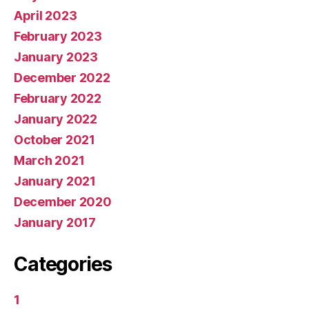
April 2023
February 2023
January 2023
December 2022
February 2022
January 2022
October 2021
March 2021
January 2021
December 2020
January 2017
Categories
1