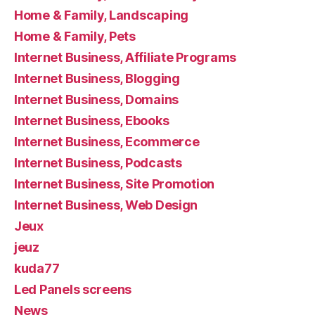
Home & Family, Landscaping
Home & Family, Pets
Internet Business, Affiliate Programs
Internet Business, Blogging
Internet Business, Domains
Internet Business, Ebooks
Internet Business, Ecommerce
Internet Business, Podcasts
Internet Business, Site Promotion
Internet Business, Web Design
Jeux
jeuz
kuda77
Led Panels screens
News