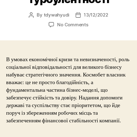
By
tdywahyudi
13/12/2022
No Comments
В умовах економічної кризи та невизначеності, роль
соціальної відповідальності для великого бізнесу
набуває стратегічного значення. Космобет власник
вважає: це не просто благодійність, а
фундаментальна частина бізнес-моделі, що
забезпечує стійкість та довіру. Надання допомоги
державі та суспільству стає пріоритетом, що йде
поруч із збереженням робочих місць та
забезпеченням фінансової стабільності компанії.