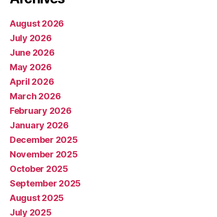
August 2026
July 2026
June 2026
May 2026
April 2026
March 2026
February 2026
January 2026
December 2025
November 2025
October 2025
September 2025
August 2025
July 2025