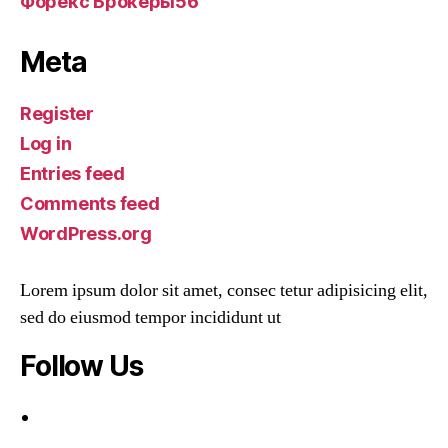
Форекс Брокеры56
Meta
Register
Log in
Entries feed
Comments feed
WordPress.org
Lorem ipsum dolor sit amet, consec tetur adipisicing elit,
sed do eiusmod tempor incididunt ut
Follow Us