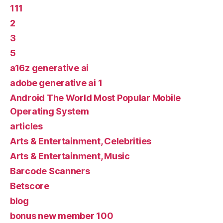
111
2
3
5
a16z generative ai
adobe generative ai 1
Android The World Most Popular Mobile
Operating System
articles
Arts & Entertainment, Celebrities
Arts & Entertainment, Music
Barcode Scanners
Betscore
blog
bonus new member 100