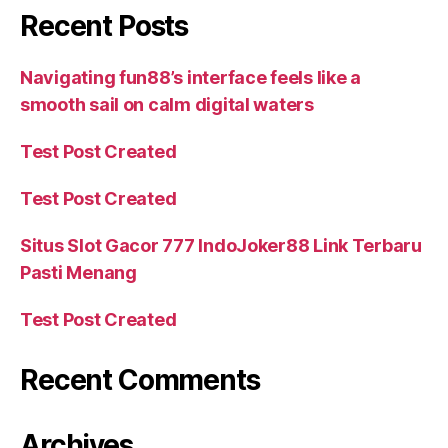
Recent Posts
Navigating fun88’s interface feels like a
smooth sail on calm digital waters
Test Post Created
Test Post Created
Situs Slot Gacor 777 IndoJoker88 Link Terbaru
Pasti Menang
Test Post Created
Recent Comments
Archives