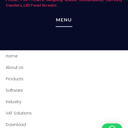
Counters,
LED Panel Screens.
MENU
Home
About Us
Products
Software
Industry
VAT Solutions
Download