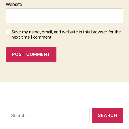
Website
Save my name, email, and website in this browser for the
next time I comment.