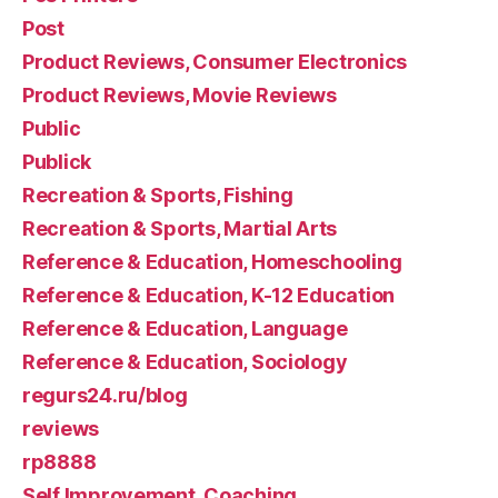
Post
Product Reviews, Consumer Electronics
Product Reviews, Movie Reviews
Public
Publick
Recreation & Sports, Fishing
Recreation & Sports, Martial Arts
Reference & Education, Homeschooling
Reference & Education, K-12 Education
Reference & Education, Language
Reference & Education, Sociology
regurs24.ru/blog
reviews
rp8888
Self Improvement, Coaching