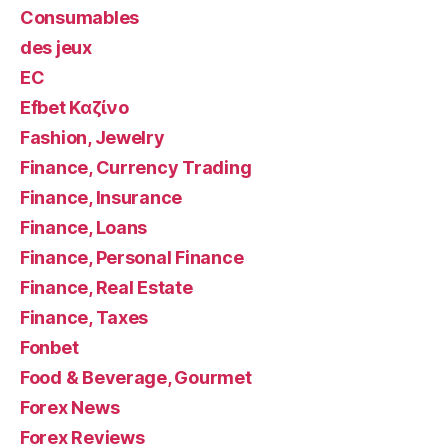
Consumables
des jeux
EC
Efbet Καζίνο
Fashion, Jewelry
Finance, Currency Trading
Finance, Insurance
Finance, Loans
Finance, Personal Finance
Finance, Real Estate
Finance, Taxes
Fonbet
Food & Beverage, Gourmet
Forex News
Forex Reviews