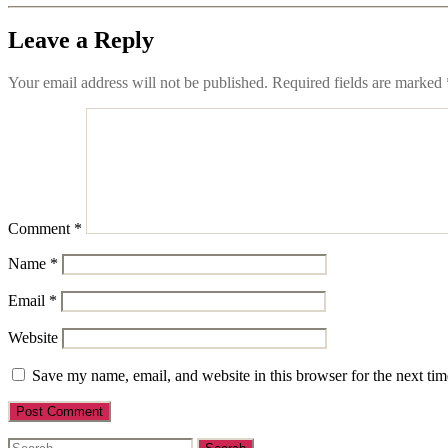
Leave a Reply
Your email address will not be published.
Required fields are marked
Comment
*
Name
*
Email
*
Website
Save my name, email, and website in this browser for the next ti