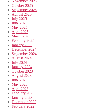
November 2025
October 2025
September 2025
August 2025
July 2025
June 2025
May 2025
April 2025
March 2025
February 2025
January 2025
December 2024
September 2024
August 2024
July 2024
January 2024
October 2023
August 2023
June 2023
May 2023
April 2023
February 2023
January 2023
December 2022
February 2022