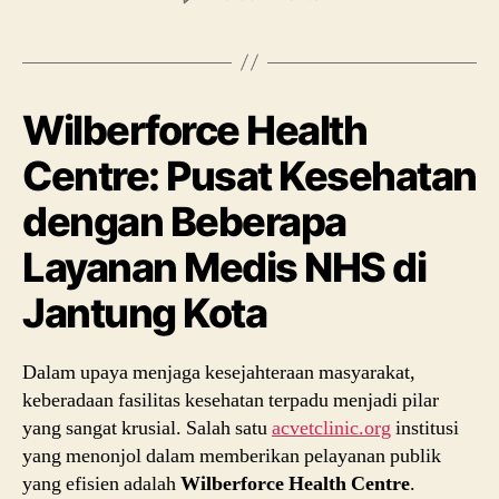
Wilberforce Health
Centre: Pusat Kesehatan
dengan Beberapa
Layanan Medis NHS di
Jantung Kota
Dalam upaya menjaga kesejahteraan masyarakat,
keberadaan fasilitas kesehatan terpadu menjadi pilar
yang sangat krusial. Salah satu
acvetclinic.org
institusi
yang menonjol dalam memberikan pelayanan publik
yang efisien adalah
Wilberforce Health Centre
.