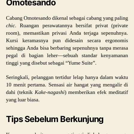
Omotesando
Cabang Omotesando dikenal sebagai cabang yang paling
chic
. Ruangan perawatannya bersifat privat (private
room), memastikan privasi Anda terjaga sepenuhnya.
Kursi keramasnya pun didesain secara ergonomis
sehingga Anda bisa berbaring sepenuhnya tanpa merasa
pegal di bagian leher—sebuah standar kenyamanan
tinggi yang disebut sebagai “Yume Suite”.
Seringkali, pelanggan tertidur lelap hanya dalam waktu
10 menit pertama. Sensasi air hangat yang mengalir di
dahi (teknik
Kake-nagashi
) memberikan efek meditatif
yang luar biasa.
Tips Sebelum Berkunjung