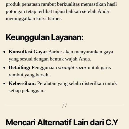
produk penataan rambut berkualitas memastikan hasil
potongan tetap terlihat tajam bahkan setelah Anda
meninggalkan kursi barber.
Keunggulan Layanan:
Konsultasi Gaya:
Barber akan menyarankan gaya
yang sesuai dengan bentuk wajah Anda.
Detailing:
Penggunaan
straight razor
untuk garis
rambut yang bersih.
Kebersihan:
Peralatan yang selalu disterilkan untuk
setiap pelanggan.
Mencari Alternatif Lain dari C.Y