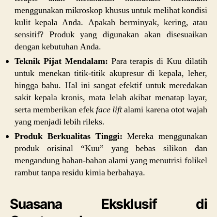
menggunakan mikroskop khusus untuk melihat kondisi
kulit kepala Anda. Apakah berminyak, kering, atau
sensitif? Produk yang digunakan akan disesuaikan
dengan kebutuhan Anda.
Teknik Pijat Mendalam:
Para terapis di Kuu dilatih
untuk menekan titik-titik akupresur di kepala, leher,
hingga bahu. Hal ini sangat efektif untuk meredakan
sakit kepala kronis, mata lelah akibat menatap layar,
serta memberikan efek
face lift
alami karena otot wajah
yang menjadi lebih rileks.
Produk Berkualitas Tinggi:
Mereka menggunakan
produk orisinal “Kuu” yang bebas silikon dan
mengandung bahan-bahan alami yang menutrisi folikel
rambut tanpa residu kimia berbahaya.
Suasana Eksklusif di