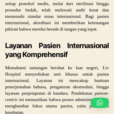
setiap protokol medis, mulai dari sterilisasi hingga
prosedur bedah, telah melewati audit ketat dan
memenuhi standar emas internasional. Bagi pasien
internasional, akreditasi ini memberikan ketenangan
pikiran bahwa mereka berada di tangan yang tepat.
Layanan Pasien Internasional
yang Komprehensif
Memahami tantangan berobat ke luar negeri, Liv
Hospital menyediakan unit khusus untuk pasien
internasional. Layanan ini mencakup bantuan
penerjemahan bahasa, pengaturan akomodasi, hingga
layanan penjemputan di bandara. Pendekatan
patient-
centric
ini memastikan bahwa proses administratif tidak
menghambat fokus utama pasien, yaitu pemulihan
kesehatan.