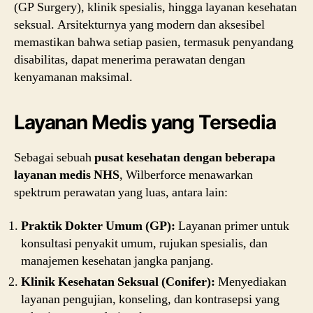
(GP Surgery), klinik spesialis, hingga layanan kesehatan
seksual. Arsitekturnya yang modern dan aksesibel
memastikan bahwa setiap pasien, termasuk penyandang
disabilitas, dapat menerima perawatan dengan
kenyamanan maksimal.
Layanan Medis yang Tersedia
Sebagai sebuah
pusat kesehatan dengan beberapa
layanan medis NHS
, Wilberforce menawarkan
spektrum perawatan yang luas, antara lain:
Praktik Dokter Umum (GP):
Layanan primer untuk
konsultasi penyakit umum, rujukan spesialis, dan
manajemen kesehatan jangka panjang.
Klinik Kesehatan Seksual (Conifer):
Menyediakan
layanan pengujian, konseling, dan kontrasepsi yang