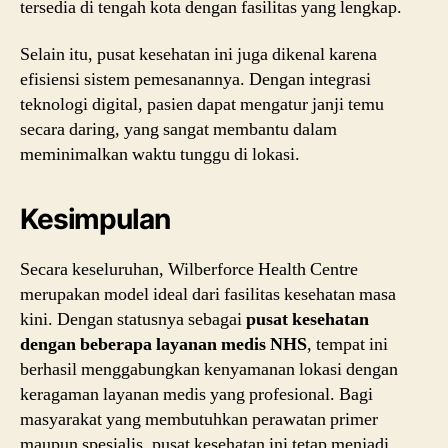
tersedia di tengah kota dengan fasilitas yang lengkap.
Selain itu, pusat kesehatan ini juga dikenal karena
efisiensi sistem pemesanannya. Dengan integrasi
teknologi digital, pasien dapat mengatur janji temu
secara daring, yang sangat membantu dalam
meminimalkan waktu tunggu di lokasi.
Kesimpulan
Secara keseluruhan, Wilberforce Health Centre
merupakan model ideal dari fasilitas kesehatan masa
kini. Dengan statusnya sebagai
pusat kesehatan
dengan beberapa layanan medis NHS
, tempat ini
berhasil menggabungkan kenyamanan lokasi dengan
keragaman layanan medis yang profesional. Bagi
masyarakat yang membutuhkan perawatan primer
maupun spesialis, pusat kesehatan ini tetap menjadi