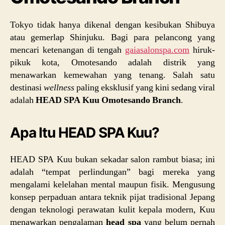
Tokyo tidak hanya dikenal dengan kesibukan Shibuya
atau gemerlap Shinjuku. Bagi para pelancong yang
mencari ketenangan di tengah
gaiasalonspa.com
hiruk-
pikuk kota, Omotesando adalah distrik yang
menawarkan kemewahan yang tenang. Salah satu
destinasi
wellness
paling eksklusif yang kini sedang viral
adalah
HEAD SPA Kuu Omotesando Branch
.
Apa Itu HEAD SPA Kuu?
HEAD SPA Kuu bukan sekadar salon rambut biasa; ini
adalah “tempat perlindungan” bagi mereka yang
mengalami kelelahan mental maupun fisik. Mengusung
konsep perpaduan antara teknik pijat tradisional Jepang
dengan teknologi perawatan kulit kepala modern, Kuu
menawarkan pengalaman
head spa
yang belum pernah