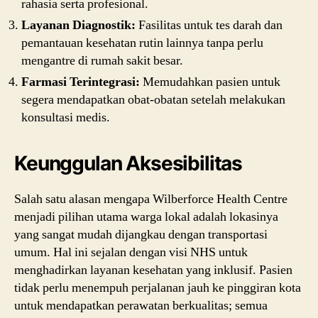
rahasia serta profesional.
Layanan Diagnostik:
Fasilitas untuk tes darah dan
pemantauan kesehatan rutin lainnya tanpa perlu
mengantre di rumah sakit besar.
Farmasi Terintegrasi:
Memudahkan pasien untuk
segera mendapatkan obat-obatan setelah melakukan
konsultasi medis.
Keunggulan Aksesibilitas
Salah satu alasan mengapa Wilberforce Health Centre
menjadi pilihan utama warga lokal adalah lokasinya
yang sangat mudah dijangkau dengan transportasi
umum. Hal ini sejalan dengan visi NHS untuk
menghadirkan layanan kesehatan yang inklusif. Pasien
tidak perlu menempuh perjalanan jauh ke pinggiran kota
untuk mendapatkan perawatan berkualitas; semua