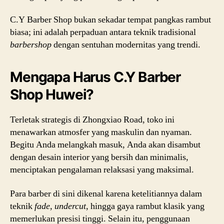
C.Y Barber Shop bukan sekadar tempat pangkas rambut
biasa; ini adalah perpaduan antara teknik tradisional
barbershop
dengan sentuhan modernitas yang trendi.
Mengapa Harus C.Y Barber
Shop Huwei?
Terletak strategis di Zhongxiao Road, toko ini
menawarkan atmosfer yang maskulin dan nyaman.
Begitu Anda melangkah masuk, Anda akan disambut
dengan desain interior yang bersih dan minimalis,
menciptakan pengalaman relaksasi yang maksimal.
Para barber di sini dikenal karena ketelitiannya dalam
teknik
fade
,
undercut
, hingga gaya rambut klasik yang
memerlukan presisi tinggi. Selain itu, penggunaan