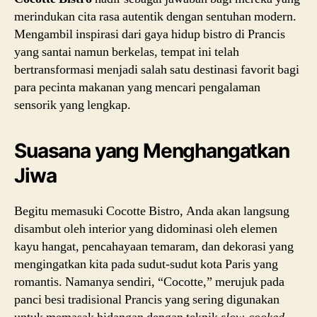
merindukan cita rasa autentik dengan sentuhan modern.
Mengambil inspirasi dari gaya hidup bistro di Prancis
yang santai namun berkelas, tempat ini telah
bertransformasi menjadi salah satu destinasi favorit bagi
para pecinta makanan yang mencari pengalaman
sensorik yang lengkap.
Suasana yang Menghangatkan
Jiwa
Begitu memasuki Cocotte Bistro, Anda akan langsung
disambut oleh interior yang didominasi oleh elemen
kayu hangat, pencahayaan temaram, dan dekorasi yang
mengingatkan kita pada sudut-sudut kota Paris yang
romantis. Namanya sendiri, “Cocotte,” merujuk pada
panci besi tradisional Prancis yang sering digunakan