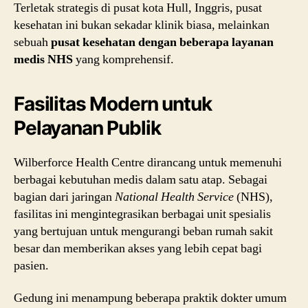
Terletak strategis di pusat kota Hull, Inggris, pusat
kesehatan ini bukan sekadar klinik biasa, melainkan
sebuah
pusat kesehatan dengan beberapa layanan
medis NHS
yang komprehensif.
Fasilitas Modern untuk
Pelayanan Publik
Wilberforce Health Centre dirancang untuk memenuhi
berbagai kebutuhan medis dalam satu atap. Sebagai
bagian dari jaringan
National Health Service
(NHS),
fasilitas ini mengintegrasikan berbagai unit spesialis
yang bertujuan untuk mengurangi beban rumah sakit
besar dan memberikan akses yang lebih cepat bagi
pasien.
Gedung ini menampung beberapa praktik dokter umum