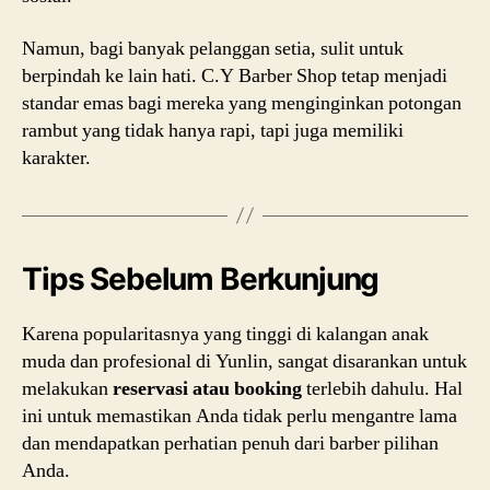
Namun, bagi banyak pelanggan setia, sulit untuk
berpindah ke lain hati. C.Y Barber Shop tetap menjadi
standar emas bagi mereka yang menginginkan potongan
rambut yang tidak hanya rapi, tapi juga memiliki
karakter.
Tips Sebelum Berkunjung
Karena popularitasnya yang tinggi di kalangan anak
muda dan profesional di Yunlin, sangat disarankan untuk
melakukan
reservasi atau booking
terlebih dahulu. Hal
ini untuk memastikan Anda tidak perlu mengantre lama
dan mendapatkan perhatian penuh dari barber pilihan
Anda.