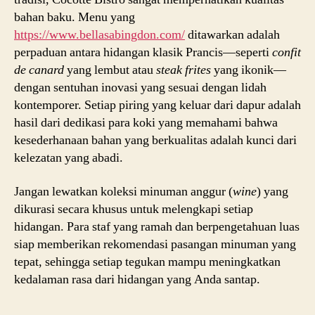
bahan baku. Menu yang
https://www.bellasabingdon.com/
ditawarkan adalah
perpaduan antara hidangan klasik Prancis—seperti
confit
de canard
yang lembut atau
steak frites
yang ikonik—
dengan sentuhan inovasi yang sesuai dengan lidah
kontemporer. Setiap piring yang keluar dari dapur adalah
hasil dari dedikasi para koki yang memahami bahwa
kesederhanaan bahan yang berkualitas adalah kunci dari
kelezatan yang abadi.
Jangan lewatkan koleksi minuman anggur (
wine
) yang
dikurasi secara khusus untuk melengkapi setiap
hidangan. Para staf yang ramah dan berpengetahuan luas
siap memberikan rekomendasi pasangan minuman yang
tepat, sehingga setiap tegukan mampu meningkatkan
kedalaman rasa dari hidangan yang Anda santap.