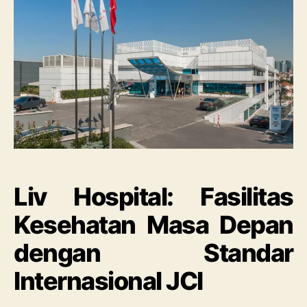
Liv Hospital: Fasilitas
Kesehatan Masa Depan
dengan Standar
Internasional JCI