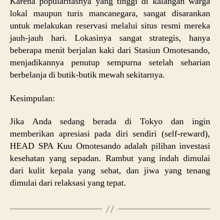
Karena popularitasnya yang tinggi di kalangan warga
lokal maupun turis mancanegara, sangat disarankan
untuk melakukan reservasi melalui situs resmi mereka
jauh-jauh hari. Lokasinya sangat strategis, hanya
beberapa menit berjalan kaki dari Stasiun Omotesando,
menjadikannya penutup sempurna setelah seharian
berbelanja di butik-butik mewah sekitarnya.
Kesimpulan:
Jika Anda sedang berada di Tokyo dan ingin
memberikan apresiasi pada diri sendiri (self-reward),
HEAD SPA Kuu Omotesando adalah pilihan investasi
kesehatan yang sepadan. Rambut yang indah dimulai
dari kulit kepala yang sehat, dan jiwa yang tenang
dimulai dari relaksasi yang tepat.