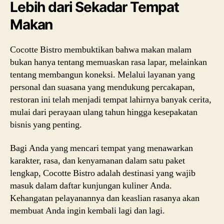
Lebih dari Sekadar Tempat
Makan
Cocotte Bistro membuktikan bahwa makan malam
bukan hanya tentang memuaskan rasa lapar, melainkan
tentang membangun koneksi. Melalui layanan yang
personal dan suasana yang mendukung percakapan,
restoran ini telah menjadi tempat lahirnya banyak cerita,
mulai dari perayaan ulang tahun hingga kesepakatan
bisnis yang penting.
Bagi Anda yang mencari tempat yang menawarkan
karakter, rasa, dan kenyamanan dalam satu paket
lengkap, Cocotte Bistro adalah destinasi yang wajib
masuk dalam daftar kunjungan kuliner Anda.
Kehangatan pelayanannya dan keaslian rasanya akan
membuat Anda ingin kembali lagi dan lagi.