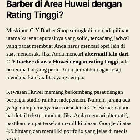
Barber di Area Huwei dengan
Rating Tinggi?
Meskipun C.Y Barber Shop seringkali menjadi pilihan
utama karena reputasinya yang solid, terkadang jadwal
yang padat membuat Anda harus mencari opsi lain di
saat mendesak. Jika Anda mencari
alternatif lain dari
C.Y barber di area Huwei dengan rating tinggi
, ada
beberapa hal yang perlu Anda perhatikan agar tetap
mendapatkan kualitas yang serupa.
Kawasan Huwei memang berkembang pesat dengan
berbagai studio rambut independen. Namun, jarang ada
yang mampu menyamai konsistensi C.Y Barber dalam
hal detail tekstur rambut. Jika Anda mencari alternatif,
pastikan tempat tersebut memiliki ulasan Google di atas
4.5 bintang dan memiliki portfolio yang jelas di media
sosial.