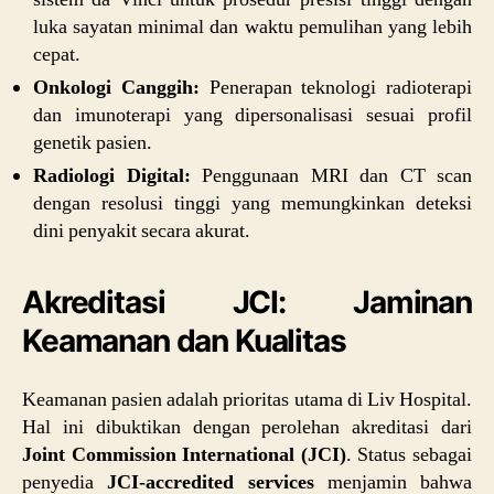
luka sayatan minimal dan waktu pemulihan yang lebih
cepat.
Onkologi Canggih:
Penerapan teknologi radioterapi
dan imunoterapi yang dipersonalisasi sesuai profil
genetik pasien.
Radiologi Digital:
Penggunaan MRI dan CT scan
dengan resolusi tinggi yang memungkinkan deteksi
dini penyakit secara akurat.
Akreditasi JCI: Jaminan
Keamanan dan Kualitas
Keamanan pasien adalah prioritas utama di Liv Hospital.
Hal ini dibuktikan dengan perolehan akreditasi dari
Joint Commission International (JCI)
. Status sebagai
penyedia
JCI-accredited services
menjamin bahwa