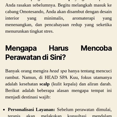
Anda rasakan sebelumnya. Begitu melangkah masuk ke
cabang Omotesando, Anda akan disambut dengan desain
interior yang minimalis, aromaterapi yang
menenangkan, dan pencahayaan redup yang seketika
menurunkan tingkat stres.
Mengapa Harus Mencoba
Perawatan di Sini?
Banyak orang mengira
head spa
hanya tentang mencuci
rambut. Namun, di HEAD SPA Kuu, fokus utamanya
adalah kesehatan
scalp
(kulit kepala) dan aliran darah.
Berikut adalah beberapa alasan mengapa tempat ini
menjadi destinasi wajib:
Personalisasi Layanan:
Sebelum perawatan dimulai,
terapis akan melakukan konsultasi mendalam