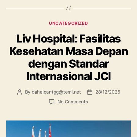
UNCATEGORIZED
Liv Hospital: Fasilitas
Kesehatan Masa Depan
dengan Standar
Internasional JCI
By
dahelcantgg@teml.net
28/12/2025
No Comments