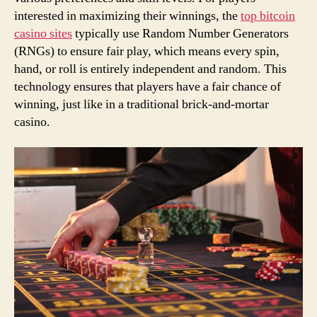
interested in maximizing their winnings, the
top bitcoin
casino sites
typically use Random Number Generators
(RNGs) to ensure fair play, which means every spin,
hand, or roll is entirely independent and random. This
technology ensures that players have a fair chance of
winning, just like in a traditional brick-and-mortar
casino.