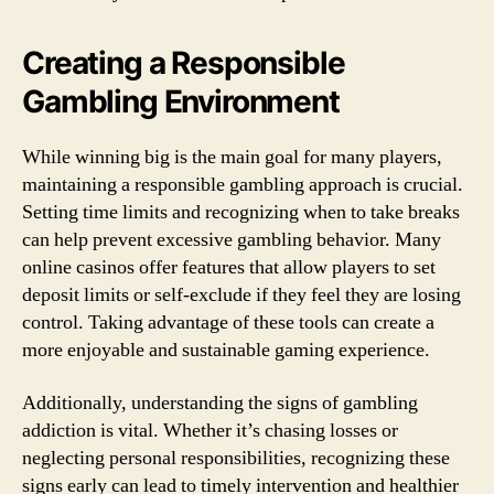
Creating a Responsible
Gambling Environment
While winning big is the main goal for many players,
maintaining a responsible gambling approach is crucial.
Setting time limits and recognizing when to take breaks
can help prevent excessive gambling behavior. Many
online casinos offer features that allow players to set
deposit limits or self-exclude if they feel they are losing
control. Taking advantage of these tools can create a
more enjoyable and sustainable gaming experience.
Additionally, understanding the signs of gambling
addiction is vital. Whether it’s chasing losses or
neglecting personal responsibilities, recognizing these
signs early can lead to timely intervention and healthier