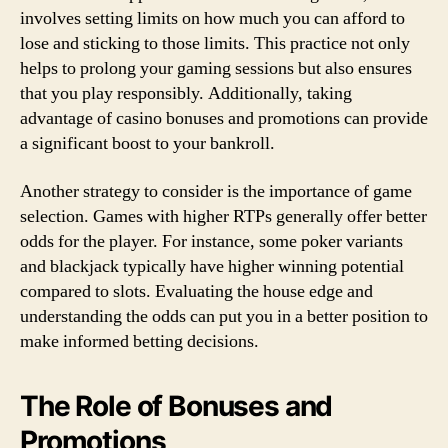
involves setting limits on how much you can afford to
lose and sticking to those limits. This practice not only
helps to prolong your gaming sessions but also ensures
that you play responsibly. Additionally, taking
advantage of casino bonuses and promotions can provide
a significant boost to your bankroll.
Another strategy to consider is the importance of game
selection. Games with higher RTPs generally offer better
odds for the player. For instance, some poker variants
and blackjack typically have higher winning potential
compared to slots. Evaluating the house edge and
understanding the odds can put you in a better position to
make informed betting decisions.
The Role of Bonuses and
Promotions