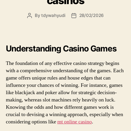
casinos
By
tdywahyudi
28/02/2026
Understanding Casino Games
The foundation of any effective casino strategy begins
with a comprehensive understanding of the games. Each
game offers unique rules and house edges that can
influence your chances of winning. For instance, games
like blackjack and poker allow for strategic decision-
making, whereas slot machines rely heavily on luck.
Knowing the odds and how different games work is
crucial to devising a winning approach, especially when
considering options like
mt online casino
.