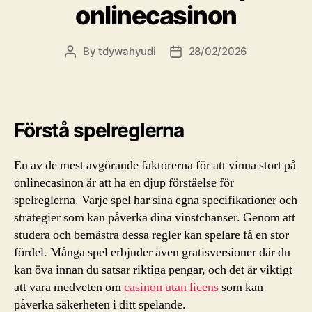
onlinecasinon
By
tdywahyudi
28/02/2026
Förstå spelreglerna
En av de mest avgörande faktorerna för att vinna stort på
onlinecasinon är att ha en djup förståelse för
spelreglerna. Varje spel har sina egna specifikationer och
strategier som kan påverka dina vinstchanser. Genom att
studera och bemästra dessa regler kan spelare få en stor
fördel. Många spel erbjuder även gratisversioner där du
kan öva innan du satsar riktiga pengar, och det är viktigt
att vara medveten om
casinon utan licens
som kan
påverka säkerheten i ditt spelande.