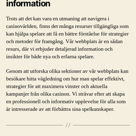
information
Trots att det kan vara en utmaning att navigera i
casinovärlden, finns det många resurser tillgängliga som
kan hjälpa spelare att få en bättre förståelse för strategier
och metoder för framgång. Vår webbplats är en sådan
resurs, där vi erbjuder detaljerad information och
insikter för både nya och erfarna spelare.
Genom att utforska olika sektioner av vår webbplats kan
besökare hitta vägledning om hur man spelar effektivt,
strategier för att maximera vinster och aktuella
kampanjer från olika casinon. Vi strävar efter att skapa
en professionell och informativ upplevelse för alla som
är intresserade av att förbättra sina spelkunskaper.