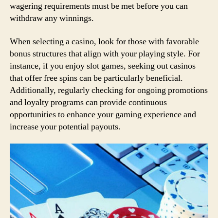
wagering requirements must be met before you can
withdraw any winnings.
When selecting a casino, look for those with favorable
bonus structures that align with your playing style. For
instance, if you enjoy slot games, seeking out casinos
that offer free spins can be particularly beneficial.
Additionally, regularly checking for ongoing promotions
and loyalty programs can provide continuous
opportunities to enhance your gaming experience and
increase your potential payouts.