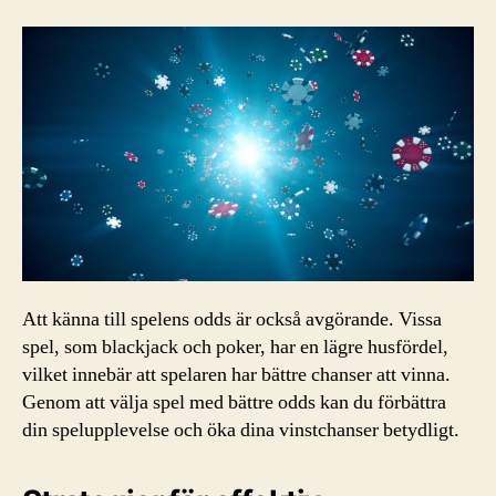
Att känna till spelens odds är också avgörande. Vissa
spel, som blackjack och poker, har en lägre husfördel,
vilket innebär att spelaren har bättre chanser att vinna.
Genom att välja spel med bättre odds kan du förbättra
din spelupplevelse och öka dina vinstchanser betydligt.