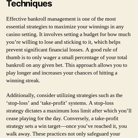
Techniques
Effective bankroll management is one of the most
essential strategies to maximize your winnings in any
casino setting. It involves setting a budget for how much
you’re willing to lose and sticking to it, which helps
prevent significant financial losses. A good rule of
thumb is to only wager a small percentage of your total
bankroll on any given bet. This approach allows you to
play longer and increases your chances of hitting a
winning streak.
Additionally, consider utilizing strategies such as the
‘stop-loss’ and ‘take-profit’ systems. A stop-loss
strategy dictates a maximum loss limit after which you’ll
cease playing for the day. Conversely, a take-profit
strategy sets a win target—once you’ve reached it, you
walk away. These practices not only safeguard your