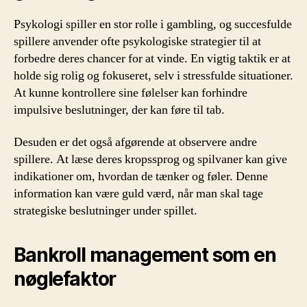
Psykologi spiller en stor rolle i gambling, og succesfulde
spillere anvender ofte psykologiske strategier til at
forbedre deres chancer for at vinde. En vigtig taktik er at
holde sig rolig og fokuseret, selv i stressfulde situationer.
At kunne kontrollere sine følelser kan forhindre
impulsive beslutninger, der kan føre til tab.
Desuden er det også afgørende at observere andre
spillere. At læse deres kropssprog og spilvaner kan give
indikationer om, hvordan de tænker og føler. Denne
information kan være guld værd, når man skal tage
strategiske beslutninger under spillet.
Bankroll management som en
nøglefaktor