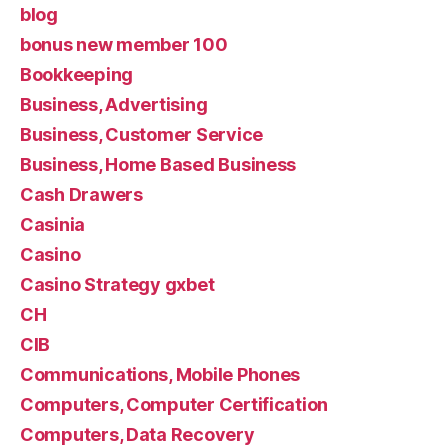
blog
bonus new member 100
Bookkeeping
Business, Advertising
Business, Customer Service
Business, Home Based Business
Cash Drawers
Casinia
Casino
Casino Strategy gxbet
CH
CIB
Communications, Mobile Phones
Computers, Computer Certification
Computers, Data Recovery