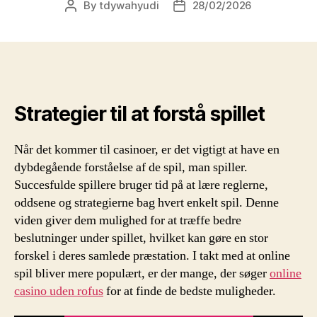
By
tdywahyudi
28/02/2026
Strategier til at forstå spillet
Når det kommer til casinoer, er det vigtigt at have en
dybdegående forståelse af de spil, man spiller.
Succesfulde spillere bruger tid på at lære reglerne,
oddsene og strategierne bag hvert enkelt spil. Denne
viden giver dem mulighed for at træffe bedre
beslutninger under spillet, hvilket kan gøre en stor
forskel i deres samlede præstation. I takt med at online
spil bliver mere populært, er der mange, der søger
online
casino uden rofus
for at finde de bedste muligheder.