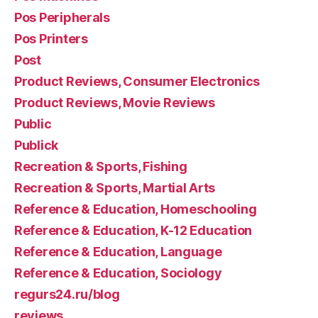
Pos Peripherals
Pos Printers
Post
Product Reviews, Consumer Electronics
Product Reviews, Movie Reviews
Public
Publick
Recreation & Sports, Fishing
Recreation & Sports, Martial Arts
Reference & Education, Homeschooling
Reference & Education, K-12 Education
Reference & Education, Language
Reference & Education, Sociology
regurs24.ru/blog
reviews