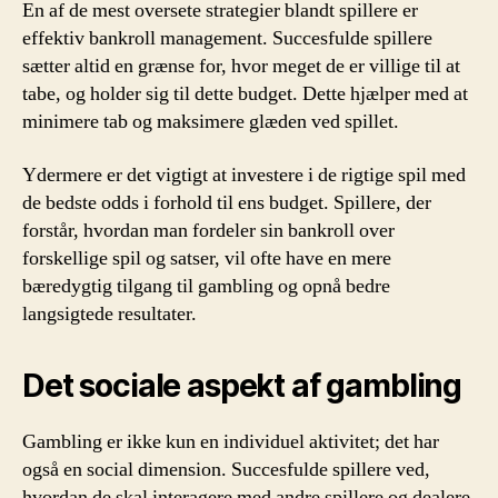
En af de mest oversete strategier blandt spillere er
effektiv bankroll management. Succesfulde spillere
sætter altid en grænse for, hvor meget de er villige til at
tabe, og holder sig til dette budget. Dette hjælper med at
minimere tab og maksimere glæden ved spillet.
Ydermere er det vigtigt at investere i de rigtige spil med
de bedste odds i forhold til ens budget. Spillere, der
forstår, hvordan man fordeler sin bankroll over
forskellige spil og satser, vil ofte have en mere
bæredygtig tilgang til gambling og opnå bedre
langsigtede resultater.
Det sociale aspekt af gambling
Gambling er ikke kun en individuel aktivitet; det har
også en social dimension. Succesfulde spillere ved,
hvordan de skal interagere med andre spillere og dealere.