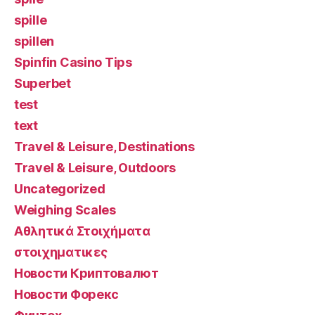
spille
spillen
Spinfin Casino Tips
Superbet
test
text
Travel & Leisure, Destinations
Travel & Leisure, Outdoors
Uncategorized
Weighing Scales
Αθλητικά Στοιχήματα
στοιχηματικες
Новости Криптовалют
Новости Форекс