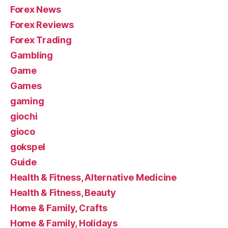
Forex News
Forex Reviews
Forex Trading
Gambling
Game
Games
gaming
giochi
gioco
gokspel
Guide
Health & Fitness, Alternative Medicine
Health & Fitness, Beauty
Home & Family, Crafts
Home & Family, Holidays