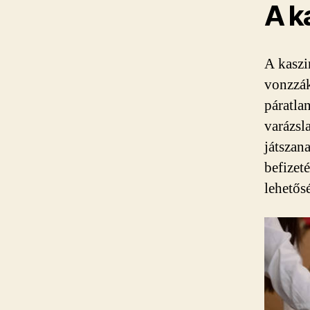
A k
A kaszi
vonzzák
páratla
varázsl
játszan
befizet
lehetős