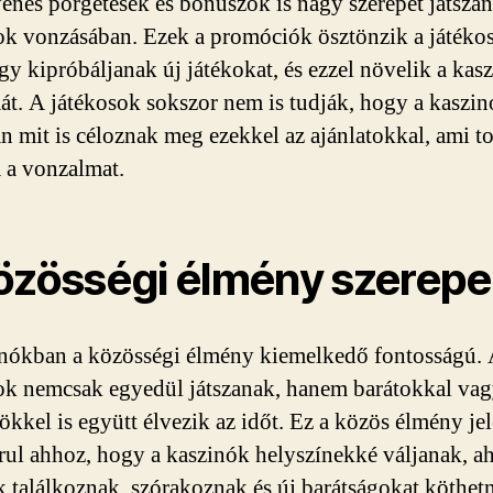
enes pörgetések és bónuszok is nagy szerepet játszan
ok vonzásában. Ezek a promóciók ösztönzik a játéko
ogy kipróbáljanak új játékokat, és ezzel növelik a kas
át. A játékosok sokszor nem is tudják, hogy a kaszi
n mit is céloznak meg ezekkel az ajánlatokkal, ami t
 a vonzalmat.
özösségi élmény szerepe
nókban a közösségi élmény kiemelkedő fontosságú.
ok nemcsak egyedül játszanak, hanem barátokkal va
ökkel is együtt élvezik az időt. Ez a közös élmény je
rul ahhoz, hogy a kaszinók helyszínekké váljanak, ah
 találkoznak, szórakoznak és új barátságokat köthet