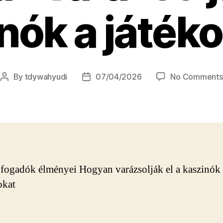
nók a játék
By
tdywahyudi
07/04/2026
No Comments
fogadók élményei Hogyan varázsolják el a kaszinók 
okat