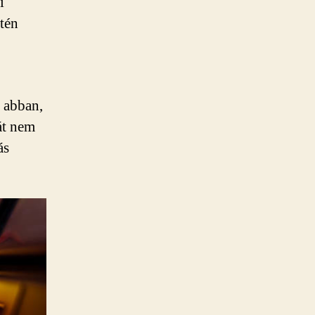
i
ntén
k abban,
át nem
ás