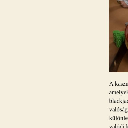
A kaszi
amelyek
blackja
valóság
különle
valódi 