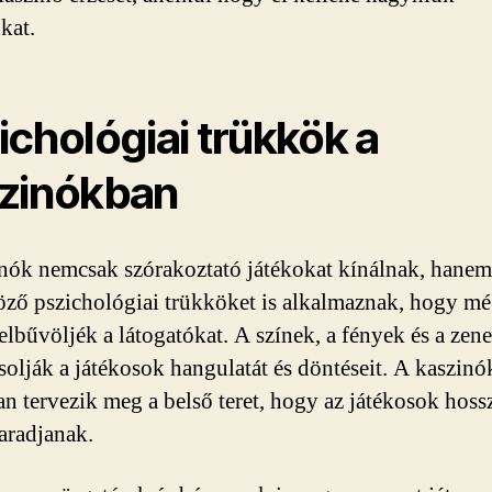
kat.
ichológiai trükkök a
zinókban
nók nemcsak szórakoztató játékokat kínálnak, hanem
ző pszichológiai trükköket is alkalmaznak, hogy m
elbűvöljék a látogatókat. A színek, a fények és a zen
solják a játékosok hangulatát és döntéseit. A kaszinó
an tervezik meg a belső teret, hogy az játékosok hos
aradjanak.