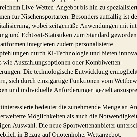
eichem Live-Wetten-Angebot bis hin zu spezialisier
rmen für Nischensportarten. Besonders auffällig ist d
italisierung, wobei zeitgemäße Anwendungen mit int
ng und Echtzeit-Statistiken zum Standard geworden 
lattformen integrieren zudem personalisierte
fehlungen durch KI-Technologie und bieten innova
s wie Auszahlungsoptionen oder Kombiwetten-
erungen. Die technologische Entwicklung ermöglicht
rn, sich durch einzigartige Funktionen vom Wettbew
en und individuelle Anforderungen gezielt anzuspre
tinteressierte bedeutet die zunehmende Menge an An
erweiterte Möglichkeiten als auch die Notwendigkeit
tigen Auswahl. Die neue Sportwettenanbieter untersc
heblich in Bezug auf Quotenhöhe, Wettangebot,