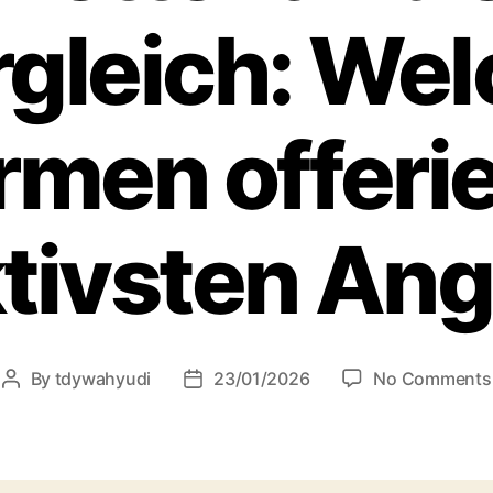
gleich: We
rmen offeri
ktivsten An
By
tdywahyudi
23/01/2026
No Comments