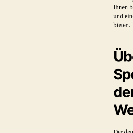
Ihnen b
und ein
bieten.
Üb
Sp
de
We
Der deu