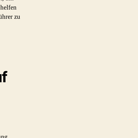
 helfen
ührer zu
f
ung