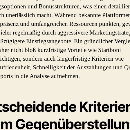
soptionen und Bonusstrukturen, was einen detaillier
ch unerlässlich macht. Während bekannte Plattforme
präsenz und umfangreichen Ressourcen punkten, ge
ieler regelmäßig durch aggressivere Marketingstrate
ßzügigere Einstiegsangebote. Ein gründlicher Vergl
aher nicht bloß kurzfristige Vorteile wie Startboni
ichtigen, sondern auch längerfristige Kriterien wie
ufriedenheit, Schnelligkeit der Auszahlungen und Qu
ports in die Analyse aufnehmen.
tscheidende Kriterie
im Gegenüberstellu