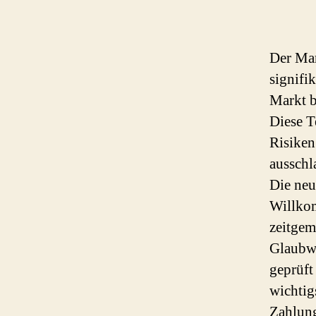
Der Mar
signifi
Markt b
Diese T
Risiken
ausschl
Die neu
Willko
zeitgem
Glaubwü
geprüft
wichtig
Zahlung