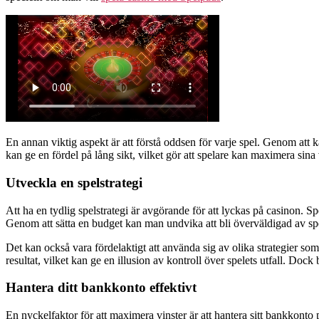
En annan viktig aspekt är att förstå oddsen för varje spel. Genom att 
kan ge en fördel på lång sikt, vilket gör att spelare kan maximera sina 
Utveckla en spelstrategi
Att ha en tydlig spelstrategi är avgörande för att lyckas på casinon. 
Genom att sätta en budget kan man undvika att bli överväldigad av spe
Det kan också vara fördelaktigt att använda sig av olika strategier som
resultat, vilket kan ge en illusion av kontroll över spelets utfall. Doc
Hantera ditt bankkonto effektivt
En nyckelfaktor för att maximera vinster är att hantera sitt bankkonto p