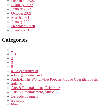
December 2022
February 2022
January 2022
October 2021
March 2021
January 2021
December 2020
January 2017
Categories
1
111
2
3
5
a16z generative ai
adobe generative ai 1
Android The World Most Popular Mobile Operating System
articles
Arts & Entertainment, Celebrities
Arts & Entertainment, Music
Barcode Scanners
Betscore
blog