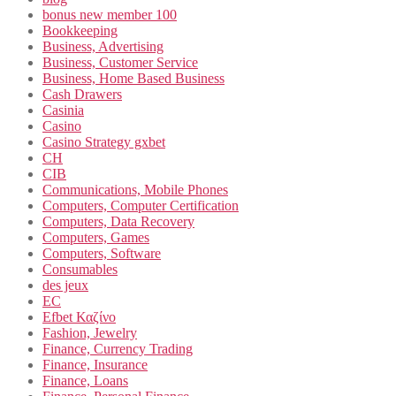
bonus new member 100
Bookkeeping
Business, Advertising
Business, Customer Service
Business, Home Based Business
Cash Drawers
Casinia
Casino
Casino Strategy gxbet
CH
CIB
Communications, Mobile Phones
Computers, Computer Certification
Computers, Data Recovery
Computers, Games
Computers, Software
Consumables
des jeux
EC
Efbet Καζίνο
Fashion, Jewelry
Finance, Currency Trading
Finance, Insurance
Finance, Loans