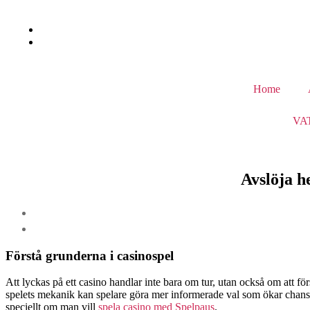
Home
VAT
Avslöja h
Förstå grunderna i casinospel
Att lyckas på ett casino handlar inte bara om tur, utan också om att för
spelets mekanik kan spelare göra mer informerade val som ökar chanserna
speciellt om man vill
spela casino med Spelpaus
.