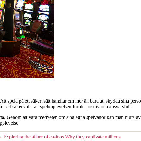
e. Att spela på ett säkert sätt handlar om mer än bara att skydda sina per
r att säkerställa att spelupplevelsen förblir positiv och ansvarsfull.
måtta. Genom att vara medveten om sina egna spelvanor kan man njuta av sp
pplevelse.
→
Exploring the allure of casinos Why they captivate millions