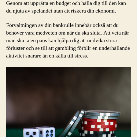
Genom att upprätta en budget och hålla dig till den kan
du njuta av spelandet utan att riskera din ekonomi.
Förvaltningen av din bankrulle innebär också att du
behöver vara medveten om när du ska sluta. Att veta när
man ska ta en paus kan hjälpa dig att undvika stora
förluster och se till att gambling förblir en underhållande
aktivitet snarare än en källa till stress.