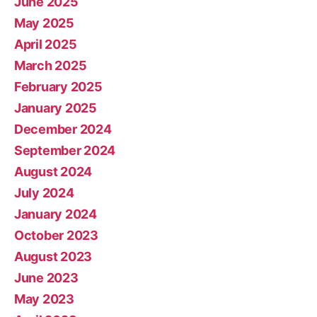
June 2025
May 2025
April 2025
March 2025
February 2025
January 2025
December 2024
September 2024
August 2024
July 2024
January 2024
October 2023
August 2023
June 2023
May 2023