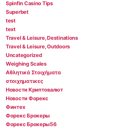
Spinfin Casino Tips
Superbet
test
text
Travel & Leisure, Destinations
Travel & Leisure, Outdoors
Uncategorized
Weighing Scales
Αθλητικά Στοιχήματα
στοιχηματικες
Новости Криптовалют
Новости Форекс
Финтех
Форекс Брокеры
Форекс Брокеры56