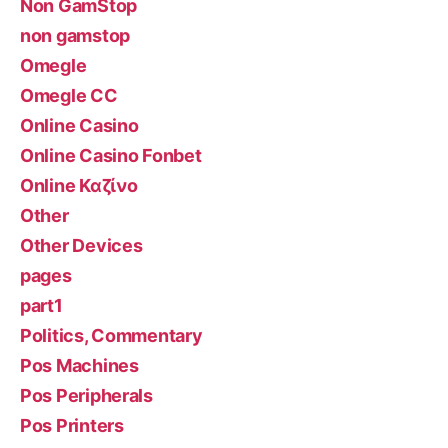
Non GamStop
non gamstop
Omegle
Omegle CC
Online Casino
Online Casino Fonbet
Online Καζίνο
Other
Other Devices
pages
part1
Politics, Commentary
Pos Machines
Pos Peripherals
Pos Printers