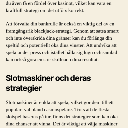
du även få en fördel över kasinot, vilket kan vara en
kraftfull strategi om det utförs korrekt.
Att förvalta din bankrulle är också en viktig del av en
framgångsrik blackjack-strategi. Genom att satsa smart
och inte överskrida dina gränser kan du förlänga din
speltid och potentiellt öka dina vinster. Att undvika att
spela under press och istället hålla sig lugn och samlad
kan också göra en stor skillnad i dina resultat.
Slotmaskiner och deras
strategier
Slotmaskiner är enkla att spela, vilket gör dem till ett
populärt val bland casinospelare. Trots att de flesta
slotspel baseras på tur, finns det strategier som kan öka
dina chanser att vinna. Det är viktigt att välja maskiner