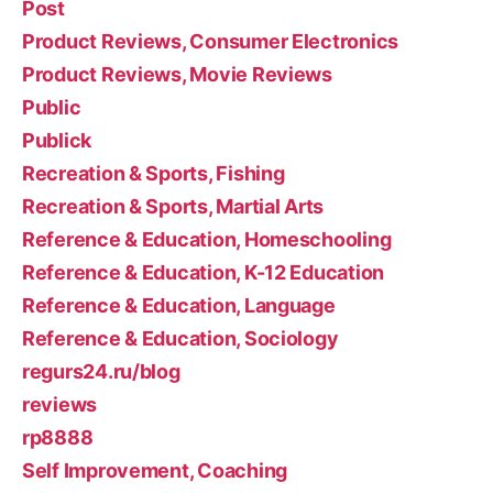
Post
Product Reviews, Consumer Electronics
Product Reviews, Movie Reviews
Public
Publick
Recreation & Sports, Fishing
Recreation & Sports, Martial Arts
Reference & Education, Homeschooling
Reference & Education, K-12 Education
Reference & Education, Language
Reference & Education, Sociology
regurs24.ru/blog
reviews
rp8888
Self Improvement, Coaching