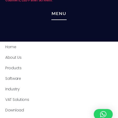
Counters,
LED Panel Screens.
MENU
Home
About Us
Products
Software
Industry
VAT Solutions
Download