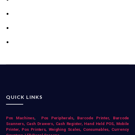
QUICK LINKS
Pos Mac
hines
,
Pos Peripherals
,
Barcode Printer,
Barcode
Scanners,
Cash Drawers,
Cash Register,
Hand Held POS,
Mobile
Printer,
Pos Printers,
Weighing Scales,
Consumables,
Currency