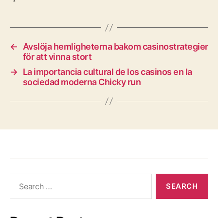
←
Avslöja hemligheterna bakom casinostrategier
för att vinna stort
→
La importancia cultural de los casinos en la
sociedad moderna Chicky run