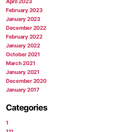
April 2023
February 2023
January 2023
December 2022
February 2022
January 2022
October 2021
March 2021
January 2021
December 2020
January 2017
Categories
1
111