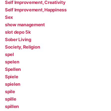
Self Improvement, Creativity
Self Improvement, Happiness
Sex
show management
slot depo 5k
Sober Living
Society, Religion
spel
spelen
Spellen
Spiele
spielen
spile
spille
spillen