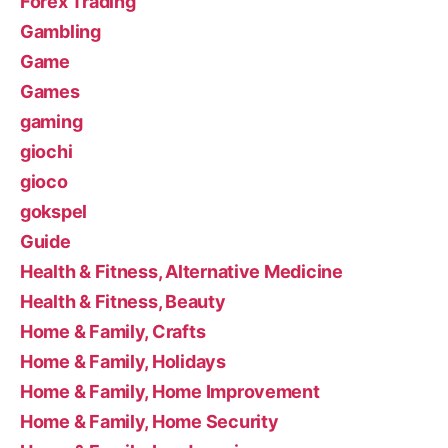
Forex Trading
Gambling
Game
Games
gaming
giochi
gioco
gokspel
Guide
Health & Fitness, Alternative Medicine
Health & Fitness, Beauty
Home & Family, Crafts
Home & Family, Holidays
Home & Family, Home Improvement
Home & Family, Home Security