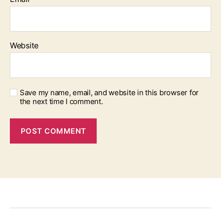
Website
Save my name, email, and website in this browser for
the next time I comment.