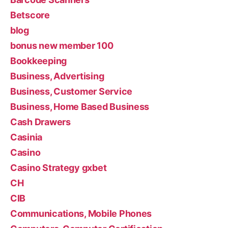
Betscore
blog
bonus new member 100
Bookkeeping
Business, Advertising
Business, Customer Service
Business, Home Based Business
Cash Drawers
Casinia
Casino
Casino Strategy gxbet
CH
CIB
Communications, Mobile Phones