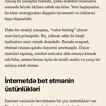
Ancaq bu yanaşma risklidir, çünki məhdud resurslarla
sonunda böyük itkilərə səbəb ola bilər. Yeni başlayanlar,
bu kimi strategiyaları diqqətlə öyrənməli və risklərini
başa düşməlidir.
Daha bir strateji yanaşma, “value betting” (dəyər
mərcləri) prinsipidir. Bu, yüksək odds ilə fərqli
hadisələrə mərc etmək deməkdir. Burada məqsəd,
ehtimal olunan qələbə dəyərini artırmaqdır. Dəyər
mərcləri tapmaq, müsbət nəticələr əldə etməyə kömək
edə bilər, amma bunun üçün də ətraflı analiz və yaxşı bir
anlayış tələb olunur.
İnternetdə bet etmənin
üstünlükləri
İnternet vasitəsilə bet etmənin bir çox üstünlükləri var.