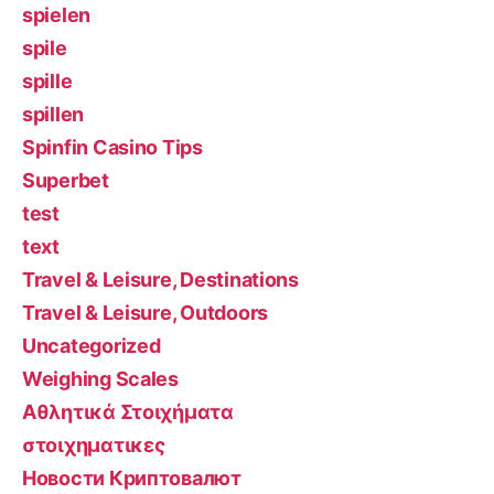
spielen
spile
spille
spillen
Spinfin Casino Tips
Superbet
test
text
Travel & Leisure, Destinations
Travel & Leisure, Outdoors
Uncategorized
Weighing Scales
Αθλητικά Στοιχήματα
στοιχηματικες
Новости Криптовалют