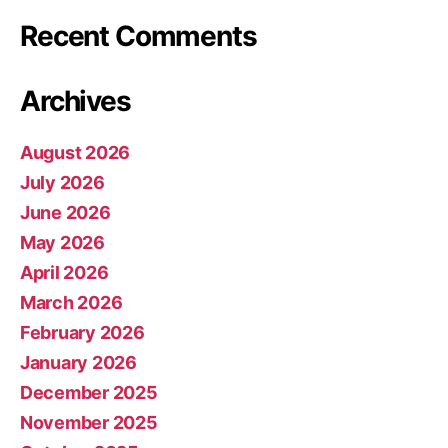
Recent Comments
Archives
August 2026
July 2026
June 2026
May 2026
April 2026
March 2026
February 2026
January 2026
December 2025
November 2025