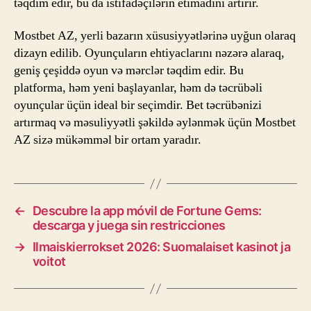
təqdim edir, bu da istifadəçilərin etimadını artırır.
Mostbet AZ, yerli bazarın xüsusiyyətlərinə uyğun olaraq
dizayn edilib. Oyunçuların ehtiyaclarını nəzərə alaraq,
geniş çeşiddə oyun və mərclər təqdim edir. Bu
platforma, həm yeni başlayanlar, həm də təcrübəli
oyunçular üçün ideal bir seçimdir. Bet təcrübənizi
artırmaq və məsuliyyətli şəkildə əylənmək üçün Mostbet
AZ sizə mükəmməl bir ortam yaradır.
←
Descubre la app móvil de Fortune Gems:
descarga y juega sin restricciones
→
Ilmaiskierrokset 2026: Suomalaiset kasinot ja
voitot