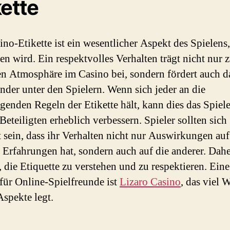
kette
ino-Etikette ist ein wesentlicher Aspekt des Spielens,
en wird. Ein respektvolles Verhalten trägt nicht nur 
en Atmosphäre im Casino bei, sondern fördert auch d
nder unter den Spielern. Wenn sich jeder an die
genden Regeln der Etikette hält, kann dies das Spiele
 Beteiligten erheblich verbessern. Spieler sollten sich
 sein, dass ihr Verhalten nicht nur Auswirkungen auf
 Erfahrungen hat, sondern auch auf die anderer. Daher
, die Etiquette zu verstehen und zu respektieren. Eine
für Online-Spielfreunde ist
Lizaro Casino
, das viel W
Aspekte legt.