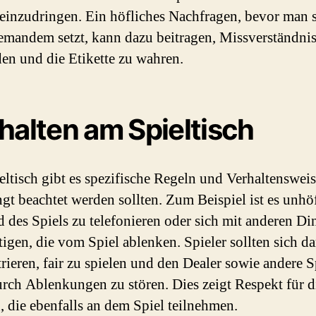
 einzudringen. Ein höfliches Nachfragen, bevor man 
emandem setzt, kann dazu beitragen, Missverständnis
en und die Etikette zu wahren.
halten am Spieltisch
ltisch gibt es spezifische Regeln und Verhaltensweis
gt beachtet werden sollten. Zum Beispiel ist es unhöf
 des Spiels zu telefonieren oder sich mit anderen Di
tigen, die vom Spiel ablenken. Spieler sollten sich da
rieren, fair zu spielen und den Dealer sowie andere S
urch Ablenkungen zu stören. Dies zeigt Respekt für d
, die ebenfalls an dem Spiel teilnehmen.