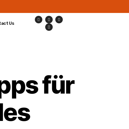
tact Us
pps für
les