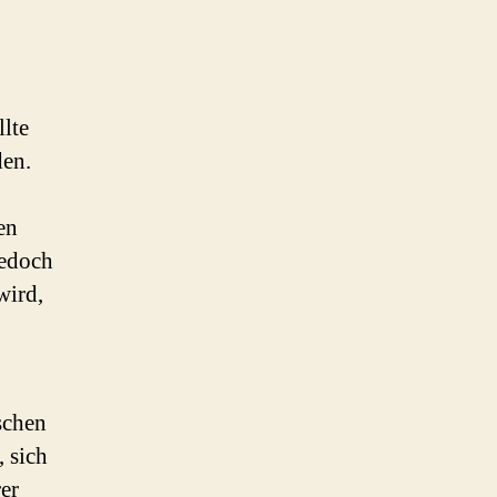
lte
den.
en
jedoch
wird,
schen
, sich
er