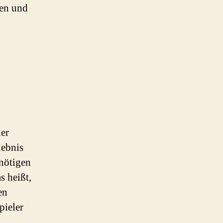
den und
der
lebnis
nötigen
s heißt,
en
pieler