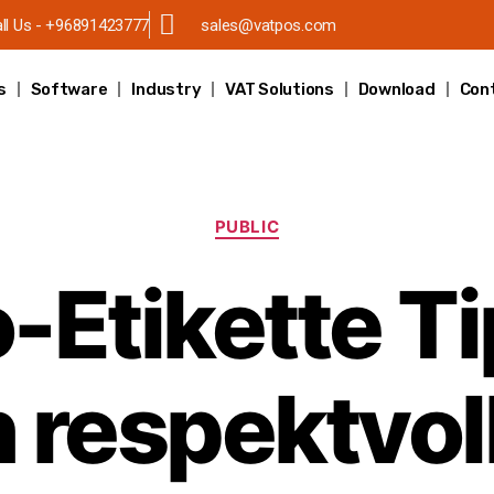
ll Us - +96891423777
sales@vatpos.com
s
Software
Industry
VAT Solutions
Download
Con
PUBLIC
-Etikette Ti
n respektvol