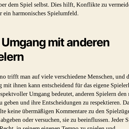
er dem Spiel selbst. Dies hilft, Konflikte zu vermei
ür ein harmonisches Spielumfeld.
 Umgang mit anderen
elern
no trifft man auf viele verschiedene Menschen, und 
mit ihnen kann entscheidend für das eigene Spieler
espektvoller Umgang bedeutet, anderen Spielern den 
 geben und ihre Entscheidungen zu respektieren. Da
lte keine übermäßigen Kommentare zu den Spielzüg
 abgeben oder versuchen, sie zu beeinflussen. Jeder S
 Recht, in seinem eigenen Tempo zu spielen und