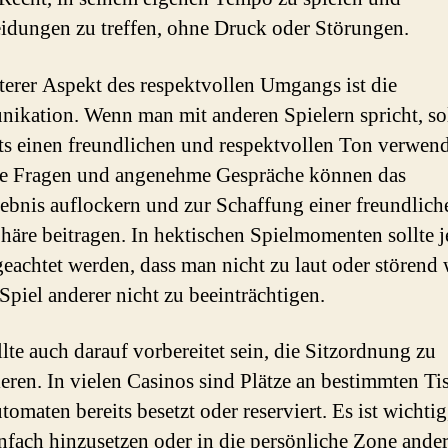
idungen zu treffen, ohne Druck oder Störungen.
terer Aspekt des respektvollen Umgangs ist die
kation. Wenn man mit anderen Spielern spricht, sol
ts einen freundlichen und respektvollen Ton verwen
he Fragen und angenehme Gespräche können das
lebnis auflockern und zur Schaffung einer freundlich
äre beitragen. In hektischen Spielmomenten sollte 
geachtet werden, dass man nicht zu laut oder störend 
Spiel anderer nicht zu beeinträchtigen.
lte auch darauf vorbereitet sein, die Sitzordnung zu
ieren. In vielen Casinos sind Plätze an bestimmten Ti
omaten bereits besetzt oder reserviert. Es ist wichtig
infach hinzusetzen oder in die persönliche Zone ander