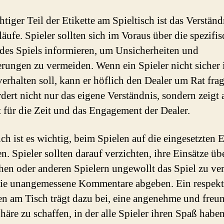
tiger Teil der Etikette am Spieltisch ist das Verständ
läufe. Spieler sollten sich im Voraus über die spezifi
des Spiels informieren, um Unsicherheiten und
rungen zu vermeiden. Wenn ein Spieler nicht sicher i
 verhalten soll, kann er höflich den Dealer um Rat fra
rdert nicht nur das eigene Verständnis, sondern zeigt
 für die Zeit und das Engagement der Dealer.
ich ist es wichtig, beim Spielen auf die eingesetzten 
en. Spieler sollten darauf verzichten, ihre Einsätze ü
hen oder anderen Spielern ungewollt das Spiel zu ve
ie unangemessene Kommentare abgeben. Ein respekt
en am Tisch trägt dazu bei, eine angenehme und freu
äre zu schaffen, in der alle Spieler ihren Spaß habe