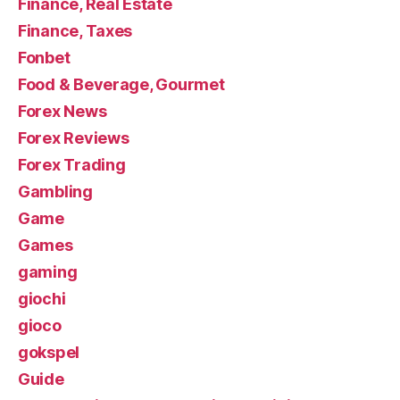
Finance, Real Estate
Finance, Taxes
Fonbet
Food & Beverage, Gourmet
Forex News
Forex Reviews
Forex Trading
Gambling
Game
Games
gaming
giochi
gioco
gokspel
Guide