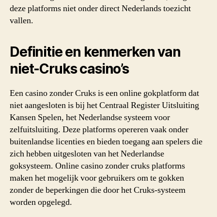
deze platforms niet onder direct Nederlands toezicht
vallen.
Definitie en kenmerken van
niet-Cruks casino’s
Een casino zonder Cruks is een online gokplatform dat
niet aangesloten is bij het Centraal Register Uitsluiting
Kansen Spelen, het Nederlandse systeem voor
zelfuitsluiting. Deze platforms opereren vaak onder
buitenlandse licenties en bieden toegang aan spelers die
zich hebben uitgesloten van het Nederlandse
goksysteem. Online casino zonder cruks platforms
maken het mogelijk voor gebruikers om te gokken
zonder de beperkingen die door het Cruks-systeem
worden opgelegd.