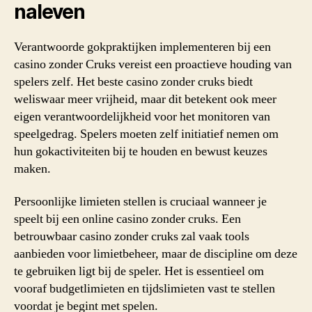
naleven
Verantwoorde gokpraktijken implementeren bij een
casino zonder Cruks vereist een proactieve houding van
spelers zelf. Het beste casino zonder cruks biedt
weliswaar meer vrijheid, maar dit betekent ook meer
eigen verantwoordelijkheid voor het monitoren van
speelgedrag. Spelers moeten zelf initiatief nemen om
hun gokactiviteiten bij te houden en bewust keuzes
maken.
Persoonlijke limieten stellen is cruciaal wanneer je
speelt bij een online casino zonder cruks. Een
betrouwbaar casino zonder cruks zal vaak tools
aanbieden voor limietbeheer, maar de discipline om deze
te gebruiken ligt bij de speler. Het is essentieel om
vooraf budgetlimieten en tijdslimieten vast te stellen
voordat je begint met spelen.