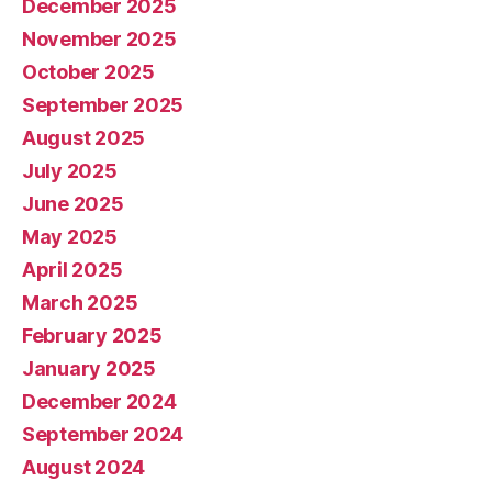
December 2025
November 2025
October 2025
September 2025
August 2025
July 2025
June 2025
May 2025
April 2025
March 2025
February 2025
January 2025
December 2024
September 2024
August 2024