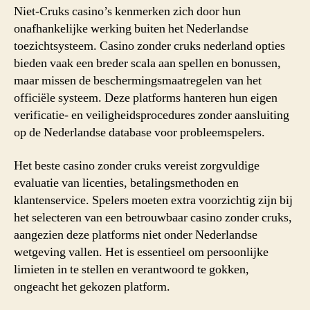
Niet-Cruks casino’s kenmerken zich door hun
onafhankelijke werking buiten het Nederlandse
toezichtsysteem. Casino zonder cruks nederland opties
bieden vaak een breder scala aan spellen en bonussen,
maar missen de beschermingsmaatregelen van het
officiële systeem. Deze platforms hanteren hun eigen
verificatie- en veiligheidsprocedures zonder aansluiting
op de Nederlandse database voor probleemspelers.
Het beste casino zonder cruks vereist zorgvuldige
evaluatie van licenties, betalingsmethoden en
klantenservice. Spelers moeten extra voorzichtig zijn bij
het selecteren van een betrouwbaar casino zonder cruks,
aangezien deze platforms niet onder Nederlandse
wetgeving vallen. Het is essentieel om persoonlijke
limieten in te stellen en verantwoord te gokken,
ongeacht het gekozen platform.