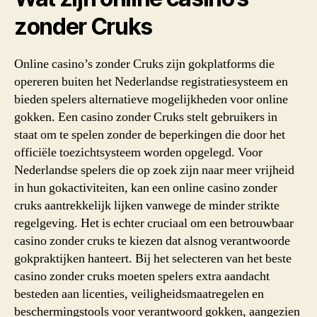
zonder Cruks
Online casino’s zonder Cruks zijn gokplatforms die
opereren buiten het Nederlandse registratiesysteem en
bieden spelers alternatieve mogelijkheden voor online
gokken. Een casino zonder Cruks stelt gebruikers in
staat om te spelen zonder de beperkingen die door het
officiële toezichtsysteem worden opgelegd. Voor
Nederlandse spelers die op zoek zijn naar meer vrijheid
in hun gokactiviteiten, kan een online casino zonder
cruks aantrekkelijk lijken vanwege de minder strikte
regelgeving. Het is echter cruciaal om een betrouwbaar
casino zonder cruks te kiezen dat alsnog verantwoorde
gokpraktijken hanteert. Bij het selecteren van het beste
casino zonder cruks moeten spelers extra aandacht
besteden aan licenties, veiligheidsmaatregelen en
beschermingstools voor verantwoord gokken, aangezien