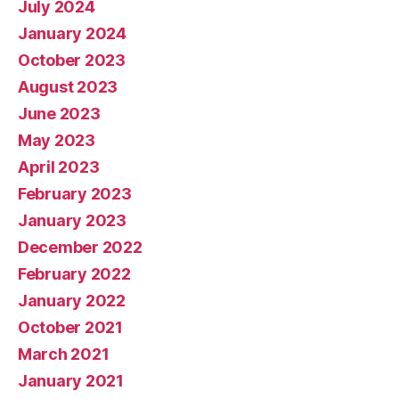
July 2024
January 2024
October 2023
August 2023
June 2023
May 2023
April 2023
February 2023
January 2023
December 2022
February 2022
January 2022
October 2021
March 2021
January 2021