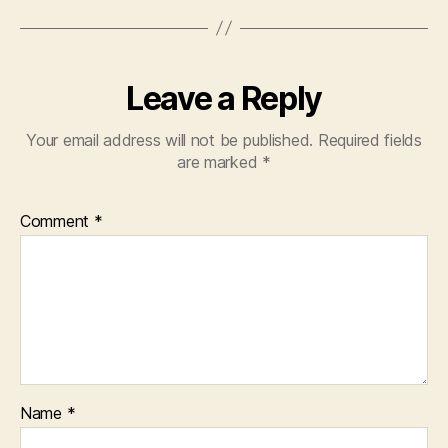
Leave a Reply
Your email address will not be published.
Required fields
are marked
*
Comment
*
Name
*