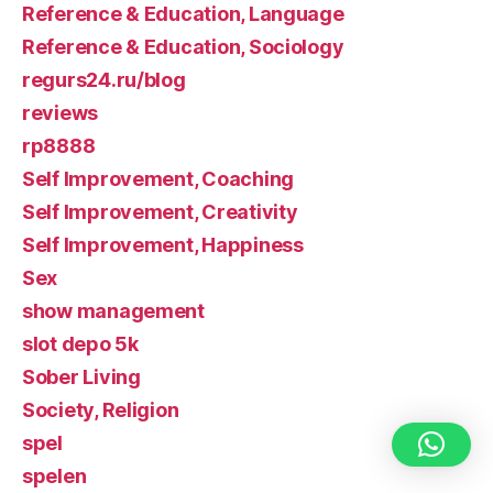
Reference & Education, Language
Reference & Education, Sociology
regurs24.ru/blog
reviews
rp8888
Self Improvement, Coaching
Self Improvement, Creativity
Self Improvement, Happiness
Sex
show management
slot depo 5k
Sober Living
Society, Religion
spel
spelen