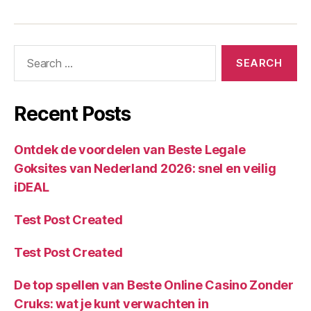
Recent Posts
Ontdek de voordelen van Beste Legale
Goksites van Nederland 2026: snel en veilig
iDEAL
Test Post Created
Test Post Created
De top spellen van Beste Online Casino Zonder
Cruks: wat je kunt verwachten in