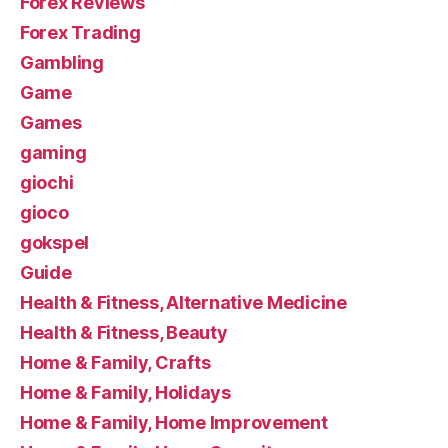
Forex Reviews
Forex Trading
Gambling
Game
Games
gaming
giochi
gioco
gokspel
Guide
Health & Fitness, Alternative Medicine
Health & Fitness, Beauty
Home & Family, Crafts
Home & Family, Holidays
Home & Family, Home Improvement