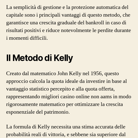
La semplicità di gestione e la protezione automatica del
capitale sono i principali vantaggi di questo metodo, che
garantisce una crescita graduale del bankroll in caso di
risultati positivi e riduce notevolmente le perdite durante
i momenti difficili.
Il Metodo di Kelly
Creato dal matematico John Kelly nel 1956, questo
approccio calcola la quota ideale da investire in base al
vantaggio statistico percepito e alla quota offerta,
rappresentando migliori casino online non aams in modo
rigorosamente matematico per ottimizzare la crescita
esponenziale del patrimonio.
La formula di Kelly necessita una stima accurata delle
probabilità reali di vittoria, e sebbene sia superiore dal