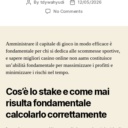
By
tdywahyudi
12/05/2026
No Comments
Amministrare il capitale di gioco in modo efficace è
fondamentale per chi si dedica alle scommesse sportive,
e sapere migliori casino online non aams costituisce
un’abilità fondamentale per massimizzare i profitti e
minimizzare i rischi nel tempo.
Cos’è lo stake e come mai
risulta fondamentale
calcolarlo correttamente