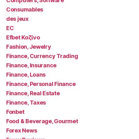
Computers, Software
Consumables
des jeux
EC
Efbet Καζίνο
Fashion, Jewelry
Finance, Currency Trading
Finance, Insurance
Finance, Loans
Finance, Personal Finance
Finance, Real Estate
Finance, Taxes
Fonbet
Food & Beverage, Gourmet
Forex News