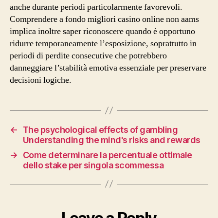
anche durante periodi particolarmente favorevoli.
Comprendere a fondo migliori casino online non aams
implica inoltre saper riconoscere quando è opportuno
ridurre temporaneamente l’esposizione, soprattutto in
periodi di perdite consecutive che potrebbero
danneggiare l’stabilità emotiva essenziale per preservare
decisioni logiche.
←
The psychological effects of gambling
Understanding the mind's risks and rewards
→
Come determinare la percentuale ottimale
dello stake per singola scommessa