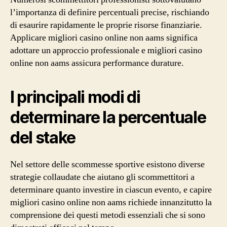
l’importanza di definire percentuali precise, rischiando
di esaurire rapidamente le proprie risorse finanziarie.
Applicare migliori casino online non aams significa
adottare un approccio professionale e migliori casino
online non aams assicura performance durature.
I principali modi di
determinare la percentuale
del stake
Nel settore delle scommesse sportive esistono diverse
strategie collaudate che aiutano gli scommettitori a
determinare quanto investire in ciascun evento, e capire
migliori casino online non aams richiede innanzitutto la
comprensione dei questi metodi essenziali che si sono