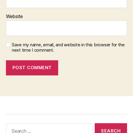
Website
Save my name, email, and website in this browser for the
next time I comment.