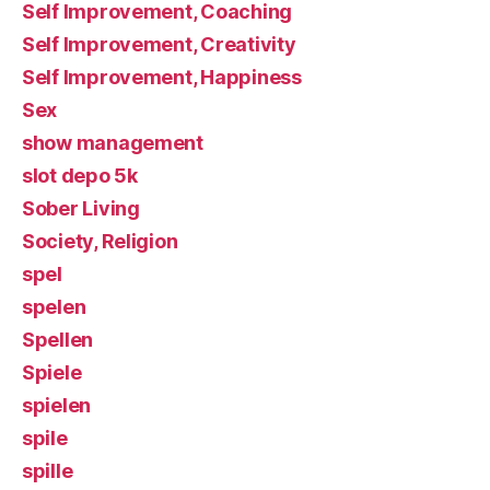
Self Improvement, Coaching
Self Improvement, Creativity
Self Improvement, Happiness
Sex
show management
slot depo 5k
Sober Living
Society, Religion
spel
spelen
Spellen
Spiele
spielen
spile
spille