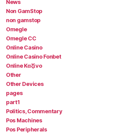
News
Non GamStop
non gamstop
Omegle
Omegle CC
Online Casino
Online Casino Fonbet
Online Καζίνο
Other
Other Devices
pages
part1
Politics, Commentary
Pos Machines
Pos Peripherals