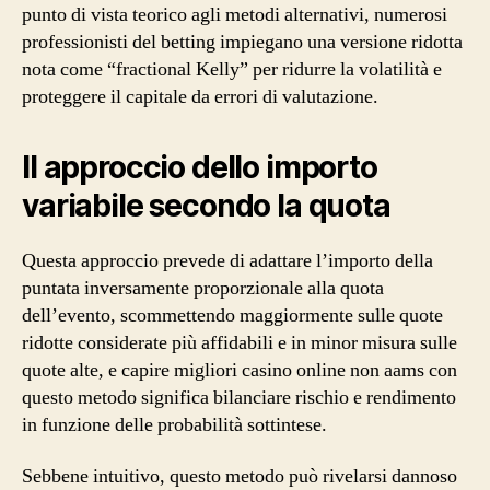
punto di vista teorico agli metodi alternativi, numerosi
professionisti del betting impiegano una versione ridotta
nota come “fractional Kelly” per ridurre la volatilità e
proteggere il capitale da errori di valutazione.
Il approccio dello importo
variabile secondo la quota
Questa approccio prevede di adattare l’importo della
puntata inversamente proporzionale alla quota
dell’evento, scommettendo maggiormente sulle quote
ridotte considerate più affidabili e in minor misura sulle
quote alte, e capire migliori casino online non aams con
questo metodo significa bilanciare rischio e rendimento
in funzione delle probabilità sottintese.
Sebbene intuitivo, questo metodo può rivelarsi dannoso