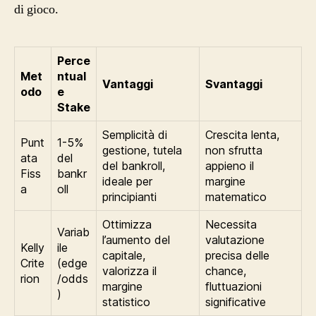
di gioco.
Perce
Met
ntual
Vantaggi
Svantaggi
odo
e
Stake
Semplicità di
Crescita lenta,
Punt
1-5%
gestione, tutela
non sfrutta
ata
del
del bankroll,
appieno il
Fiss
bankr
ideale per
margine
a
oll
principianti
matematico
Ottimizza
Necessita
Variab
l’aumento del
valutazione
Kelly
ile
capitale,
precisa delle
Crite
(edge
valorizza il
chance,
rion
/odds
margine
fluttuazioni
)
statistico
significative