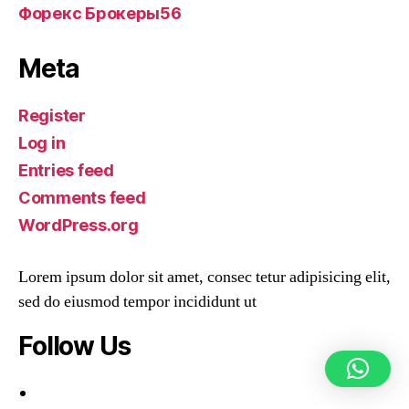
Форекс Брокеры56
Meta
Register
Log in
Entries feed
Comments feed
WordPress.org
Lorem ipsum dolor sit amet, consec tetur adipisicing elit,
sed do eiusmod tempor incididunt ut
Follow Us