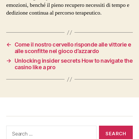
emozioni, benché il pieno recupero necessiti di tempo e
dedizione continua al percorso terapeutico.
←
Come il nostro cervello risponde alle vittorie e
alle sconfitte nel gioco d’azzardo
→
Unlocking insider secrets How to navigate the
casino like a pro