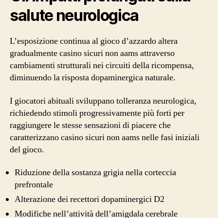
salute neurologica
L’esposizione continua al gioco d’azzardo altera
gradualmente casino sicuri non aams attraverso
cambiamenti strutturali nei circuiti della ricompensa,
diminuendo la risposta dopaminergica naturale.
I giocatori abituali sviluppano tolleranza neurologica,
richiedendo stimoli progressivamente più forti per
raggiungere le stesse sensazioni di piacere che
caratterizzano casino sicuri non aams nelle fasi iniziali
del gioco.
Riduzione della sostanza grigia nella corteccia
prefrontale
Alterazione dei recettori dopaminergici D2
Modifiche nell’attività dell’amigdala cerebrale