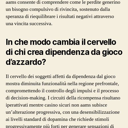
aams consente di comprendere come le perdite generino
un bisogno compulsivo di rivincita, sostenuto dalla
speranza di riequilibrare i risultati negativi attraverso
una vincita successiva.
In che modo cambia il cervello
di chi crea dipendenza da gioco
d’azzardo?
Il cervello dei soggetti affetti da dipendenza dal gioco
mostra diminuita funzionalità nella regione prefrontale,
compromettendo il controllo degli impulsi e il processo
di decision-making. I circuiti della ricompensa risultano
iperattivati mentre casino sicuri non aams subisce
un’alterazione progressiva, con una desensibilizzazione
ai livelli standard di dopamina che richiede stimoli
progressivamente più forti per generare sensazioni di