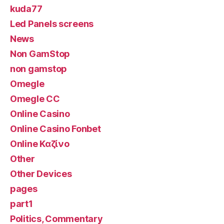
kuda77
Led Panels screens
News
Non GamStop
non gamstop
Omegle
Omegle CC
Online Casino
Online Casino Fonbet
Online Καζίνο
Other
Other Devices
pages
part1
Politics, Commentary