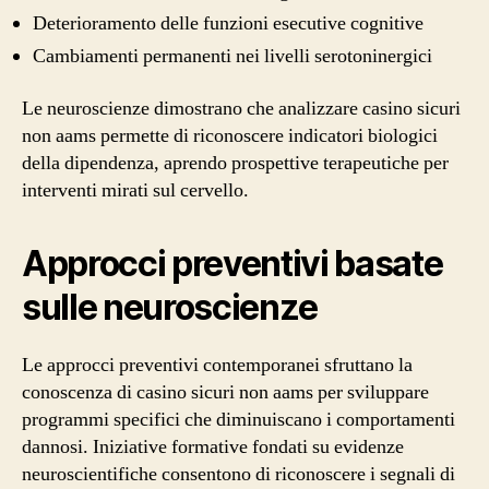
Deterioramento delle funzioni esecutive cognitive
Cambiamenti permanenti nei livelli serotoninergici
Le neuroscienze dimostrano che analizzare casino sicuri
non aams permette di riconoscere indicatori biologici
della dipendenza, aprendo prospettive terapeutiche per
interventi mirati sul cervello.
Approcci preventivi basate
sulle neuroscienze
Le approcci preventivi contemporanei sfruttano la
conoscenza di casino sicuri non aams per sviluppare
programmi specifici che diminuiscano i comportamenti
dannosi. Iniziative formative fondati su evidenze
neuroscientifiche consentono di riconoscere i segnali di