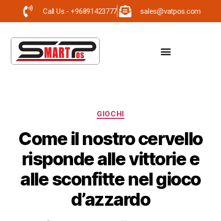
Call Us - +96891423777
sales@vatpos.com
GIOCHI
Come il nostro cervello
risponde alle vittorie e
alle sconfitte nel gioco
d’azzardo