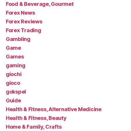
Food & Beverage, Gourmet
Forex News
Forex Reviews
Forex Trading
Gambling
Game
Games
gaming
giochi
gioco
gokspel
Guide
Health & Fitness, Alternative Medicine
Health & Fitness, Beauty
Home & Family, Crafts