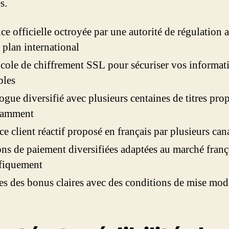
s.
ce officielle octroyée par une autorité de régulation 
e plan international
cole de chiffrement SSL pour sécuriser vos informat
bles
ogue diversifié avec plusieurs centaines de titres pro
tamment
ce client réactif proposé en français par plusieurs ca
ns de paiement diversifiées adaptées au marché franç
ifiquement
s des bonus claires avec des conditions de mise mod