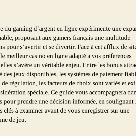
 du gaming d’argent en ligne expérimente une expa
able, proposant aux gamers français une multitude
s pour s’avertir et se divertir. Face à cet afflux de sit
 le meilleur casino en ligne adapté à vos préférences
lles s’avère un véritable enjeu. Entre les bonus attrac
é des jeux disponibles, les systèmes de paiement fiabl
 de régulation, les facteurs de choix sont variés et ex
sidération spéciale. Ce guide vous accompagnera dan
s pour prendre une décision informée, en soulignant 
s clés à examiner avant de vous enregistrer sur une
rme de jeu.