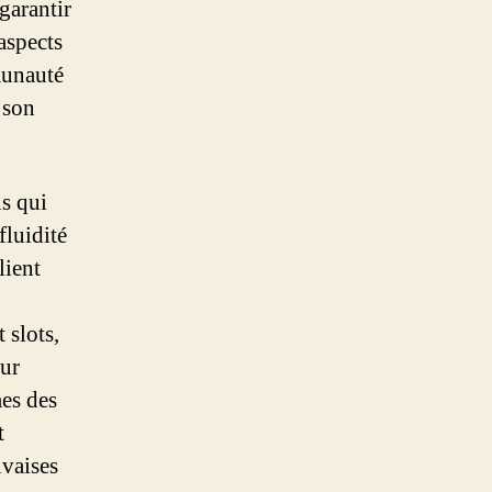
garantir
aspects
munauté
 son
ns qui
fluidité
lient
 slots,
eur
mes des
t
uvaises