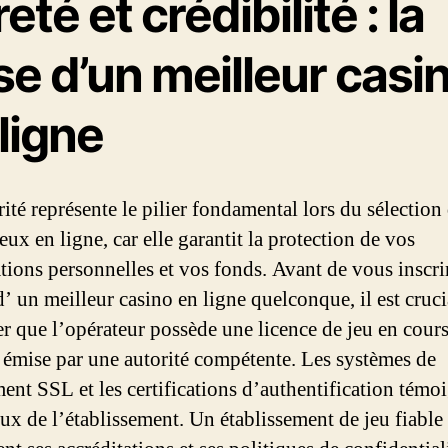
eté et crédibilité : la
e d’un meilleur casi
ligne
rité représente le pilier fondamental lors du sélection
jeux en ligne, car elle garantit la protection de vos
tions personnelles et vos fonds. Avant de vous inscri
d’ un meilleur casino en ligne quelconque, il est cruci
er que l’opérateur possède une licence de jeu en cour
é émise par une autorité compétente. Les systèmes de
ment SSL et les certifications d’authentification témo
eux de l’établissement. Un établissement de jeu fiable 