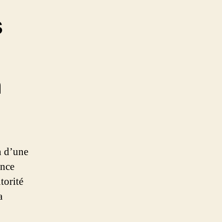
s
n
n d’une
ance
torité
a