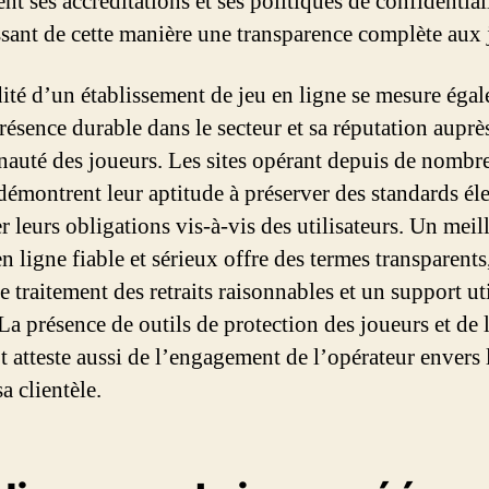
nt ses accréditations et ses politiques de confidentiali
ssant de cette manière une transparence complète aux 
dité d’un établissement de jeu en ligne se mesure éga
résence durable dans le secteur et sa réputation auprè
uté des joueurs. Les sites opérant depuis de nombr
démontrent leur aptitude à préserver des standards éle
r leurs obligations vis-à-vis des utilisateurs. Un meil
n ligne fiable et sérieux offre des termes transparents
 traitement des retraits raisonnables et un support uti
 La présence de outils de protection des joueurs et de 
t atteste aussi de l’engagement de l’opérateur envers 
sa clientèle.