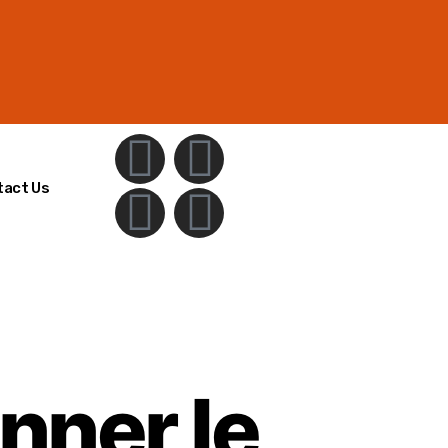
tact Us
nner le