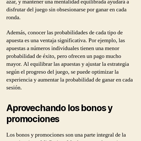
azar, y mantener una mentalidad equilibrada ayudará a
disfrutar del juego sin obsesionarse por ganar en cada
ronda.
Además, conocer las probabilidades de cada tipo de
apuesta es una ventaja significativa. Por ejemplo, las
apuestas a números individuales tienen una menor
probabilidad de éxito, pero ofrecen un pago mucho
mayor. Al equilibrar las apuestas y ajustar la estrategia
según el progreso del juego, se puede optimizar la
experiencia y aumentar la probabilidad de ganar en cada
sesión.
Aprovechando los bonos y
promociones
Los bonos y promociones son una parte integral de la