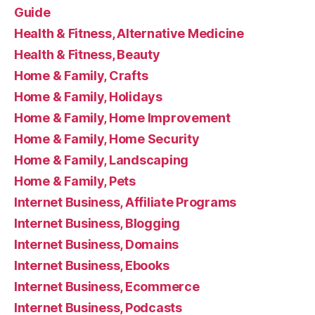
Guide
Health & Fitness, Alternative Medicine
Health & Fitness, Beauty
Home & Family, Crafts
Home & Family, Holidays
Home & Family, Home Improvement
Home & Family, Home Security
Home & Family, Landscaping
Home & Family, Pets
Internet Business, Affiliate Programs
Internet Business, Blogging
Internet Business, Domains
Internet Business, Ebooks
Internet Business, Ecommerce
Internet Business, Podcasts