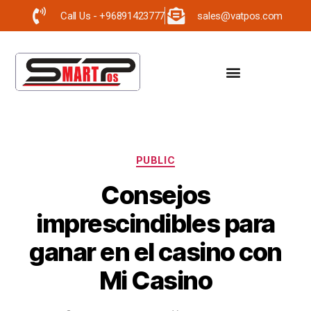
Call Us - +96891423777
sales@vatpos.com
PUBLIC
Consejos
imprescindibles para
ganar en el casino con
Mi Casino