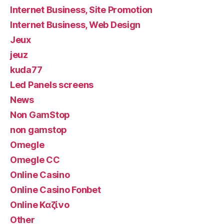
Internet Business, Site Promotion
Internet Business, Web Design
Jeux
jeuz
kuda77
Led Panels screens
News
Non GamStop
non gamstop
Omegle
Omegle CC
Online Casino
Online Casino Fonbet
Online Καζίνο
Other