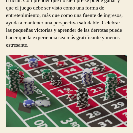
crucial. Comprender que no siempre se puede ganar y
que el juego debe ser visto como una forma de
entretenimiento, más que como una fuente de ingresos,
ayuda a mantener una perspectiva saludable. Celebrar
las pequeñas victorias y aprender de las derrotas puede
hacer que la experiencia sea más gratificante y menos
estresante.