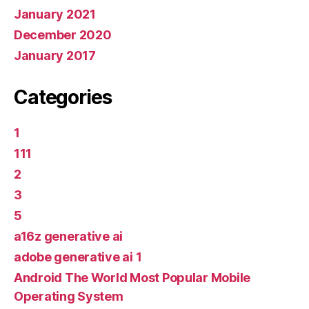
January 2021
December 2020
January 2017
Categories
1
111
2
3
5
a16z generative ai
adobe generative ai 1
Android The World Most Popular Mobile
Operating System