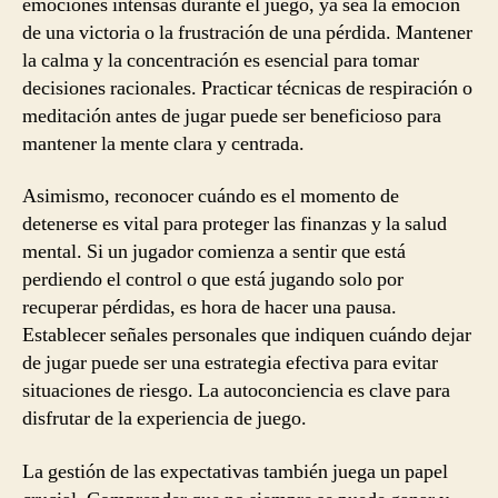
emociones intensas durante el juego, ya sea la emoción
de una victoria o la frustración de una pérdida. Mantener
la calma y la concentración es esencial para tomar
decisiones racionales. Practicar técnicas de respiración o
meditación antes de jugar puede ser beneficioso para
mantener la mente clara y centrada.
Asimismo, reconocer cuándo es el momento de
detenerse es vital para proteger las finanzas y la salud
mental. Si un jugador comienza a sentir que está
perdiendo el control o que está jugando solo por
recuperar pérdidas, es hora de hacer una pausa.
Establecer señales personales que indiquen cuándo dejar
de jugar puede ser una estrategia efectiva para evitar
situaciones de riesgo. La autoconciencia es clave para
disfrutar de la experiencia de juego.
La gestión de las expectativas también juega un papel