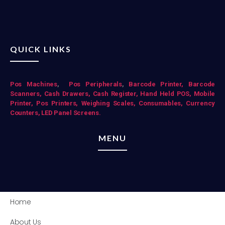
QUICK LINKS
Pos Mac
hines
,
Pos Peripherals
,
Barcode Printer,
Barcode
Scanners,
Cash Drawers,
Cash Register,
Hand Held POS,
Mobile
Printer,
Pos Printers,
Weighing Scales,
Consumables,
Currency
Counters,
LED Panel Screens.
MENU
Home
About Us