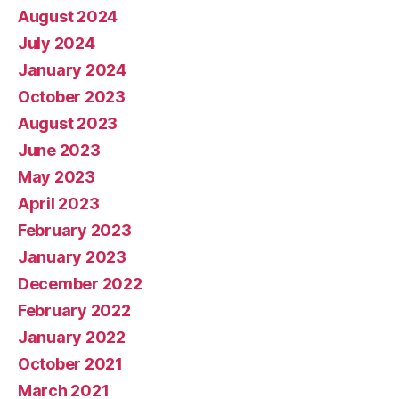
August 2024
July 2024
January 2024
October 2023
August 2023
June 2023
May 2023
April 2023
February 2023
January 2023
December 2022
February 2022
January 2022
October 2021
March 2021