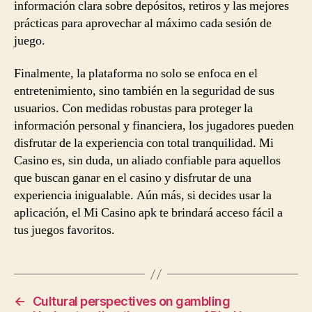
información clara sobre depósitos, retiros y las mejores
prácticas para aprovechar al máximo cada sesión de
juego.
Finalmente, la plataforma no solo se enfoca en el
entretenimiento, sino también en la seguridad de sus
usuarios. Con medidas robustas para proteger la
información personal y financiera, los jugadores pueden
disfrutar de la experiencia con total tranquilidad. Mi
Casino es, sin duda, un aliado confiable para aquellos
que buscan ganar en el casino y disfrutar de una
experiencia inigualable. Aún más, si decides usar la
aplicación, el Mi Casino apk te brindará acceso fácil a
tus juegos favoritos.
←
Cultural perspectives on gambling