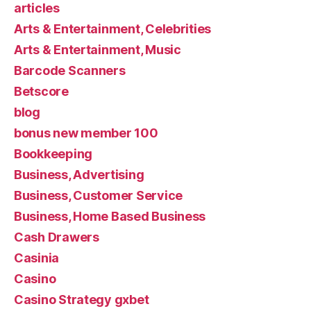
articles
Arts & Entertainment, Celebrities
Arts & Entertainment, Music
Barcode Scanners
Betscore
blog
bonus new member 100
Bookkeeping
Business, Advertising
Business, Customer Service
Business, Home Based Business
Cash Drawers
Casinia
Casino
Casino Strategy gxbet