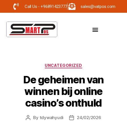
Call Us - +96891423777
sales@vatpos.com
UNCATEGORIZED
De geheimen van
winnen bij online
casino’s onthuld
By
tdywahyudi
24/02/2026