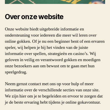
Over onze website
Onze website biedt uitgebreide informatie en
ondersteuning voor iedereen die meer wil leren over
online gokken. Of je nu een beginner bent of een ervaren
speler, wij helpen je bij het vinden van de juiste
informatie over spellen, strategieën en casino’s. Wij
geloven in veilig en verantwoord gokken en moedigen
onze bezoekers aan om bewust om te gaan met hun
speelgedrag.
Neem gerust contact met ons op voor hulp of meer
informatie over de verschillende secties van onze site.
We zijn hier om je te begeleiden en ervoor te zorgen dat
je de beste ervaring hebt tijdens je online gokavontuur.