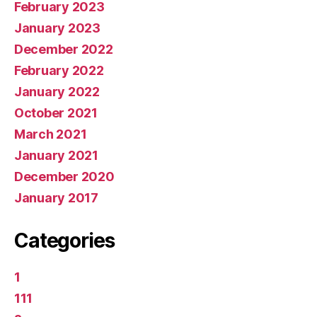
February 2023
January 2023
December 2022
February 2022
January 2022
October 2021
March 2021
January 2021
December 2020
January 2017
Categories
1
111