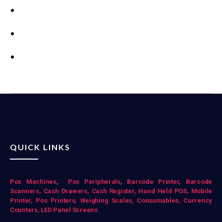
QUICK LINKS
Pos Mac
hines
,
Pos Peripherals
,
Barcode Printer,
Barcode
Scanners,
Cash Drawers,
Cash Register,
Hand Held POS,
Mobile
Printer,
Pos Printers,
Weighing Scales,
Consumables,
Currency
Counters,
LED Panel Screens.