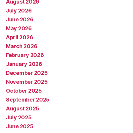
August 2026
July 2026
June 2026
May 2026
April 2026
March 2026
February 2026
January 2026
December 2025
November 2025
October 2025
September 2025
August 2025
July 2025
June 2025