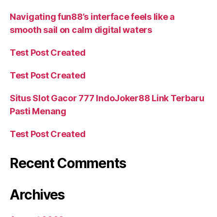
Navigating fun88’s interface feels like a
smooth sail on calm digital waters
Test Post Created
Test Post Created
Situs Slot Gacor 777 IndoJoker88 Link Terbaru
Pasti Menang
Test Post Created
Recent Comments
Archives