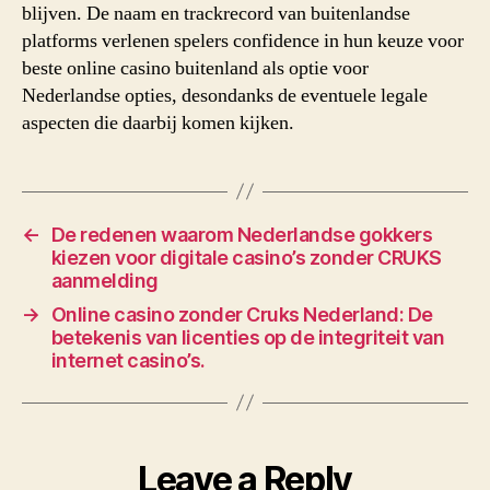
blijven. De naam en trackrecord van buitenlandse
platforms verlenen spelers confidence in hun keuze voor
beste online casino buitenland als optie voor
Nederlandse opties, desondanks de eventuele legale
aspecten die daarbij komen kijken.
←
De redenen waarom Nederlandse gokkers
kiezen voor digitale casino’s zonder CRUKS
aanmelding
→
Online casino zonder Cruks Nederland: De
betekenis van licenties op de integriteit van
internet casino’s.
Leave a Reply