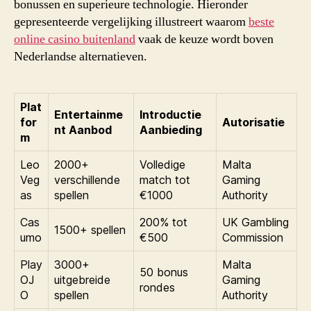
bonussen en superieure technologie. Hieronder
gepresenteerde vergelijking illustreert waarom
beste
online casino buitenland
vaak de keuze wordt boven
Nederlandse alternatieven.
Plat
Entertainme
Introductie
for
Autorisatie
nt Aanbod
Aanbieding
m
Leo
2000+
Volledige
Malta
Veg
verschillende
match tot
Gaming
as
spellen
€1000
Authority
Cas
200% tot
UK Gambling
1500+ spellen
umo
€500
Commission
Play
3000+
Malta
50 bonus
OJ
uitgebreide
Gaming
rondes
O
spellen
Authority