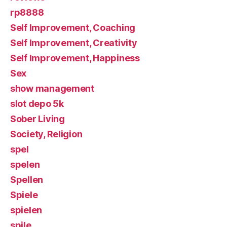
rp8888
Self Improvement, Coaching
Self Improvement, Creativity
Self Improvement, Happiness
Sex
show management
slot depo 5k
Sober Living
Society, Religion
spel
spelen
Spellen
Spiele
spielen
spile