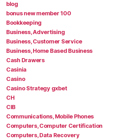
blog
bonus new member 100
Bookkeeping
Business, Advertising
Business, Customer Service
Business, Home Based Business
Cash Drawers
Casinia
Casino
Casino Strategy gxbet
CH
CIB
Communications, Mobile Phones
Computers, Computer Certification
Computers, Data Recovery