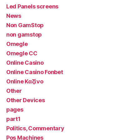
Led Panels screens
News
Non GamStop
non gamstop
Omegle
Omegle CC
Online Casino
Online Casino Fonbet
Online Καζίνο
Other
Other Devices
pages
part1
Politics, Commentary
Pos Machines