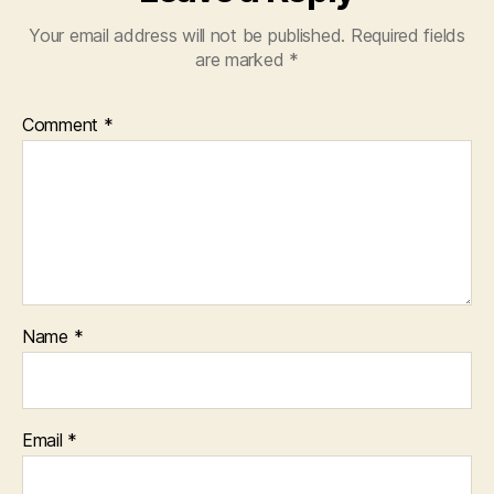
Your email address will not be published.
Required fields
are marked
*
Comment
*
Name
*
Email
*