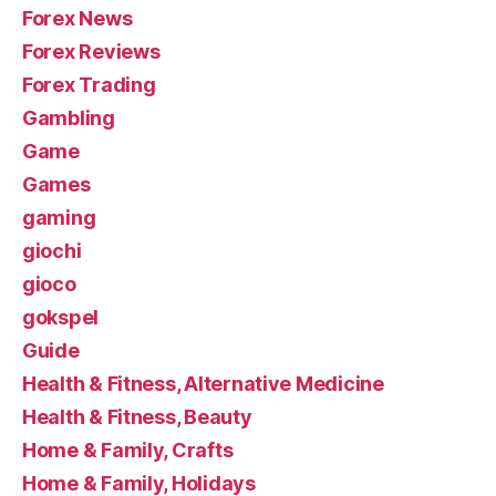
Forex News
Forex Reviews
Forex Trading
Gambling
Game
Games
gaming
giochi
gioco
gokspel
Guide
Health & Fitness, Alternative Medicine
Health & Fitness, Beauty
Home & Family, Crafts
Home & Family, Holidays