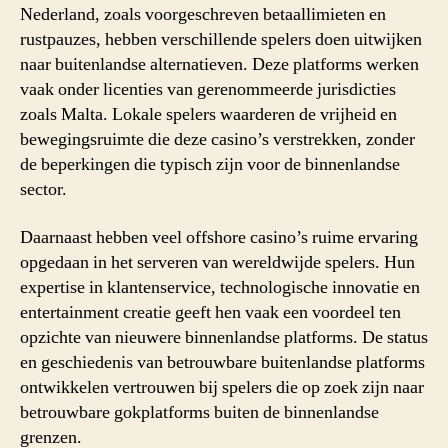
Nederland, zoals voorgeschreven betaallimieten en
rustpauzes, hebben verschillende spelers doen uitwijken
naar buitenlandse alternatieven. Deze platforms werken
vaak onder licenties van gerenommeerde jurisdicties
zoals Malta. Lokale spelers waarderen de vrijheid en
bewegingsruimte die deze casino’s verstrekken, zonder
de beperkingen die typisch zijn voor de binnenlandse
sector.
Daarnaast hebben veel offshore casino’s ruime ervaring
opgedaan in het serveren van wereldwijde spelers. Hun
expertise in klantenservice, technologische innovatie en
entertainment creatie geeft hen vaak een voordeel ten
opzichte van nieuwere binnenlandse platforms. De status
en geschiedenis van betrouwbare buitenlandse platforms
ontwikkelen vertrouwen bij spelers die op zoek zijn naar
betrouwbare gokplatforms buiten de binnenlandse
grenzen.