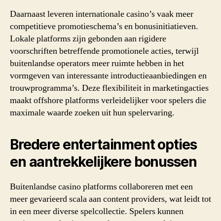
Daarnaast leveren internationale casino’s vaak meer
competitieve promotieschema’s en bonusinitiatieven.
Lokale platforms zijn gebonden aan rigidere
voorschriften betreffende promotionele acties, terwijl
buitenlandse operators meer ruimte hebben in het
vormgeven van interessante introductieaanbiedingen en
trouwprogramma’s. Deze flexibiliteit in marketingacties
maakt offshore platforms verleidelijker voor spelers die
maximale waarde zoeken uit hun spelervaring.
Bredere entertainment opties
en aantrekkelijkere bonussen
Buitenlandse casino platforms collaboreren met een
meer gevarieerd scala aan content providers, wat leidt tot
in een meer diverse spelcollectie. Spelers kunnen