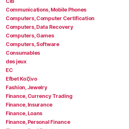
CIB
Communications, Mobile Phones
Computers, Computer Certification
Computers, Data Recovery
Computers, Games
Computers, Software
Consumables
des jeux
EC
Efbet Καζίνο
Fashion, Jewelry
Finance, Currency Trading
Finance, Insurance
Finance, Loans
Finance, Personal Finance