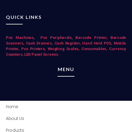
QUICK LINKS
Pos Mac
hines
,
Pos Peripherals
,
Barcode Printer,
Barcode
Scanners,
Cash Drawers,
Cash Register,
Hand Held POS,
Mobile
Printer,
Pos Printers,
Weighing Scales,
Consumables,
Currency
Counters,
LED Panel Screens.
MENU
Home
About Us
Products