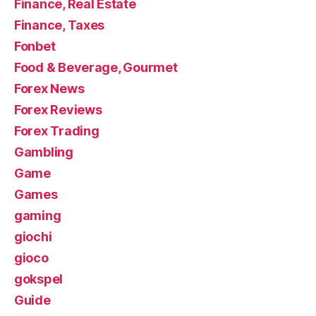
Finance, Real Estate
Finance, Taxes
Fonbet
Food & Beverage, Gourmet
Forex News
Forex Reviews
Forex Trading
Gambling
Game
Games
gaming
giochi
gioco
gokspel
Guide