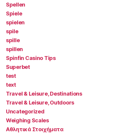
Spellen
Spiele
spielen
spile
spille
spillen
Spinfin Casino Tips
Superbet
test
text
Travel & Leisure, Destinations
Travel & Leisure, Outdoors
Uncategorized
Weighing Scales
Αθλητικά Στοιχήματα