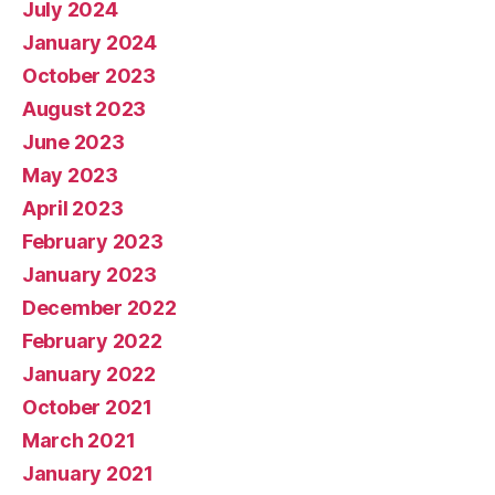
July 2024
January 2024
October 2023
August 2023
June 2023
May 2023
April 2023
February 2023
January 2023
December 2022
February 2022
January 2022
October 2021
March 2021
January 2021