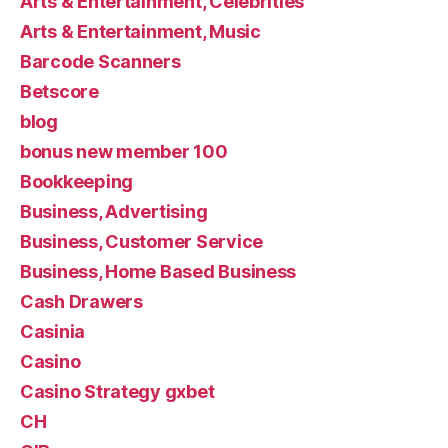
Arts & Entertainment, Celebrities
Arts & Entertainment, Music
Barcode Scanners
Betscore
blog
bonus new member 100
Bookkeeping
Business, Advertising
Business, Customer Service
Business, Home Based Business
Cash Drawers
Casinia
Casino
Casino Strategy gxbet
CH