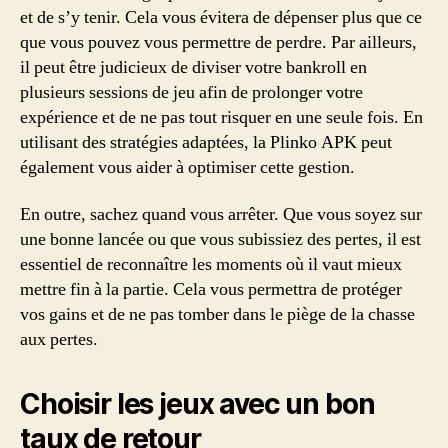
et de s’y tenir. Cela vous évitera de dépenser plus que ce
que vous pouvez vous permettre de perdre. Par ailleurs,
il peut être judicieux de diviser votre bankroll en
plusieurs sessions de jeu afin de prolonger votre
expérience et de ne pas tout risquer en une seule fois. En
utilisant des stratégies adaptées, la Plinko APK peut
également vous aider à optimiser cette gestion.
En outre, sachez quand vous arrêter. Que vous soyez sur
une bonne lancée ou que vous subissiez des pertes, il est
essentiel de reconnaître les moments où il vaut mieux
mettre fin à la partie. Cela vous permettra de protéger
vos gains et de ne pas tomber dans le piège de la chasse
aux pertes.
Choisir les jeux avec un bon
taux de retour