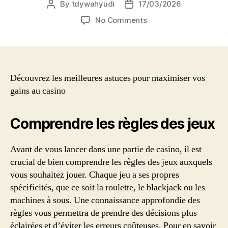
By
tdywahyudi
17/03/2026
No Comments
Découvrez les meilleures astuces pour maximiser vos
gains au casino
Comprendre les règles des jeux
Avant de vous lancer dans une partie de casino, il est
crucial de bien comprendre les règles des jeux auxquels
vous souhaitez jouer. Chaque jeu a ses propres
spécificités, que ce soit la roulette, le blackjack ou les
machines à sous. Une connaissance approfondie des
règles vous permettra de prendre des décisions plus
éclairées et d’éviter les erreurs coûteuses. Pour en savoir