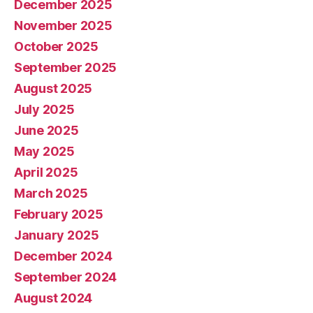
December 2025
November 2025
October 2025
September 2025
August 2025
July 2025
June 2025
May 2025
April 2025
March 2025
February 2025
January 2025
December 2024
September 2024
August 2024