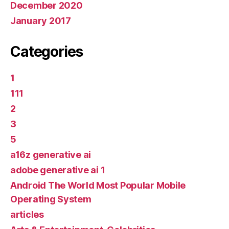
December 2020
January 2017
Categories
1
111
2
3
5
a16z generative ai
adobe generative ai 1
Android The World Most Popular Mobile
Operating System
articles