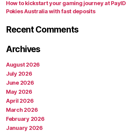
How to kickstart your gaming journey at PayID
Pokies Australia with fast deposits
Recent Comments
Archives
August 2026
July 2026
June 2026
May 2026
April 2026
March 2026
February 2026
January 2026