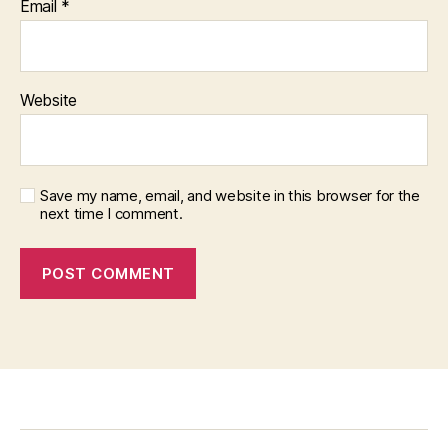
Email
*
Website
Save my name, email, and website in this browser for the
next time I comment.