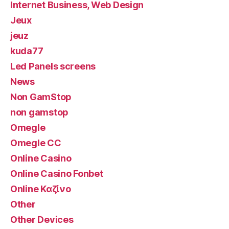
Internet Business, Web Design
Jeux
jeuz
kuda77
Led Panels screens
News
Non GamStop
non gamstop
Omegle
Omegle CC
Online Casino
Online Casino Fonbet
Online Καζίνο
Other
Other Devices