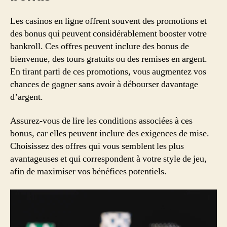
Les casinos en ligne offrent souvent des promotions et
des bonus qui peuvent considérablement booster votre
bankroll. Ces offres peuvent inclure des bonus de
bienvenue, des tours gratuits ou des remises en argent.
En tirant parti de ces promotions, vous augmentez vos
chances de gagner sans avoir à débourser davantage
d’argent.
Assurez-vous de lire les conditions associées à ces
bonus, car elles peuvent inclure des exigences de mise.
Choisissez des offres qui vous semblent les plus
avantageuses et qui correspondent à votre style de jeu,
afin de maximiser vos bénéfices potentiels.