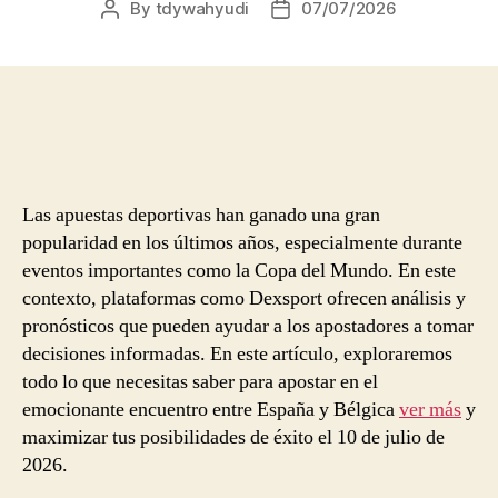
By
tdywahyudi
07/07/2026
Las apuestas deportivas han ganado una gran
popularidad en los últimos años, especialmente durante
eventos importantes como la Copa del Mundo. En este
contexto, plataformas como Dexsport ofrecen análisis y
pronósticos que pueden ayudar a los apostadores a tomar
decisiones informadas. En este artículo, exploraremos
todo lo que necesitas saber para apostar en el
emocionante encuentro entre España y Bélgica
ver más
y
maximizar tus posibilidades de éxito el 10 de julio de
2026.