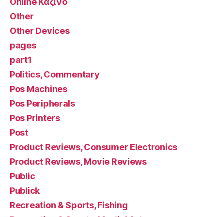
Online Καζίνο
Other
Other Devices
pages
part1
Politics, Commentary
Pos Machines
Pos Peripherals
Pos Printers
Post
Product Reviews, Consumer Electronics
Product Reviews, Movie Reviews
Public
Publick
Recreation & Sports, Fishing