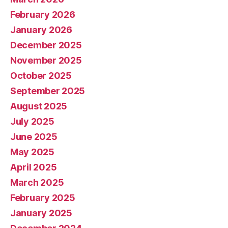
February 2026
January 2026
December 2025
November 2025
October 2025
September 2025
August 2025
July 2025
June 2025
May 2025
April 2025
March 2025
February 2025
January 2025