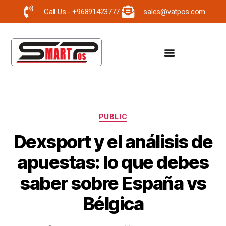
Call Us - +96891423777
sales@vatpos.com
PUBLIC
Dexsport y el análisis de
apuestas: lo que debes
saber sobre España vs
Bélgica