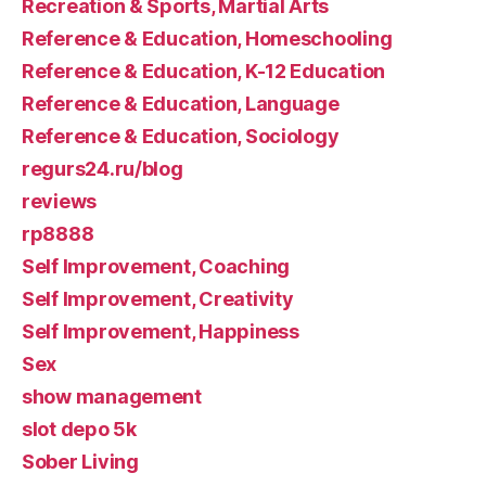
Recreation & Sports, Martial Arts
Reference & Education, Homeschooling
Reference & Education, K-12 Education
Reference & Education, Language
Reference & Education, Sociology
regurs24.ru/blog
reviews
rp8888
Self Improvement, Coaching
Self Improvement, Creativity
Self Improvement, Happiness
Sex
show management
slot depo 5k
Sober Living