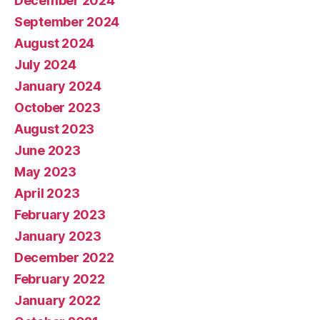
December 2024
September 2024
August 2024
July 2024
January 2024
October 2023
August 2023
June 2023
May 2023
April 2023
February 2023
January 2023
December 2022
February 2022
January 2022