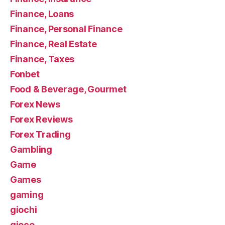
Finance, Loans
Finance, Personal Finance
Finance, Real Estate
Finance, Taxes
Fonbet
Food & Beverage, Gourmet
Forex News
Forex Reviews
Forex Trading
Gambling
Game
Games
gaming
giochi
gioco