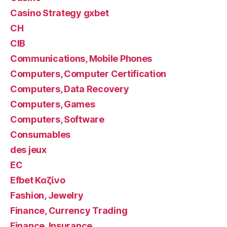
Casino Strategy gxbet
CH
CIB
Communications, Mobile Phones
Computers, Computer Certification
Computers, Data Recovery
Computers, Games
Computers, Software
Consumables
des jeux
EC
Efbet Καζίνο
Fashion, Jewelry
Finance, Currency Trading
Finance, Insurance