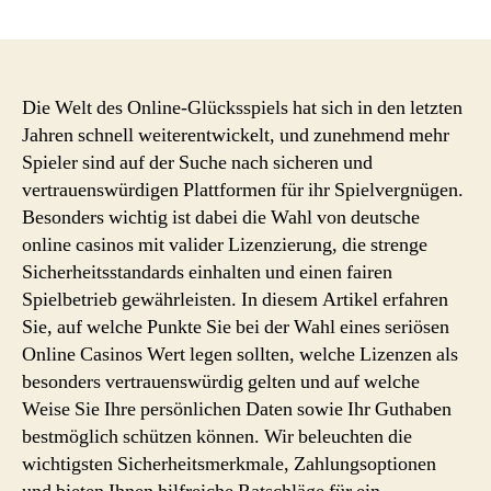
Die Welt des Online-Glücksspiels hat sich in den letzten
Jahren schnell weiterentwickelt, und zunehmend mehr
Spieler sind auf der Suche nach sicheren und
vertrauenswürdigen Plattformen für ihr Spielvergnügen.
Besonders wichtig ist dabei die Wahl von deutsche
online casinos mit valider Lizenzierung, die strenge
Sicherheitsstandards einhalten und einen fairen
Spielbetrieb gewährleisten. In diesem Artikel erfahren
Sie, auf welche Punkte Sie bei der Wahl eines seriösen
Online Casinos Wert legen sollten, welche Lizenzen als
besonders vertrauenswürdig gelten und auf welche
Weise Sie Ihre persönlichen Daten sowie Ihr Guthaben
bestmöglich schützen können. Wir beleuchten die
wichtigsten Sicherheitsmerkmale, Zahlungsoptionen