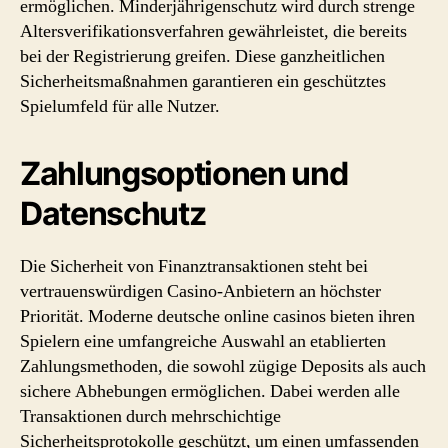
ermöglichen. Minderjährigenschutz wird durch strenge
Altersverifikationsverfahren gewährleistet, die bereits
bei der Registrierung greifen. Diese ganzheitlichen
Sicherheitsmaßnahmen garantieren ein geschütztes
Spielumfeld für alle Nutzer.
Zahlungsoptionen und
Datenschutz
Die Sicherheit von Finanztransaktionen steht bei
vertrauenswürdigen Casino-Anbietern an höchster
Priorität. Moderne deutsche online casinos bieten ihren
Spielern eine umfangreiche Auswahl an etablierten
Zahlungsmethoden, die sowohl zügige Deposits als auch
sichere Abhebungen ermöglichen. Dabei werden alle
Transaktionen durch mehrschichtige
Sicherheitsprotokolle geschützt, um einen umfassenden