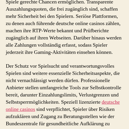
Spiele gerechte Chancen ermöglichen. Transparente
Auszahlungsquoten, die frei zugänglich sind, schaffen
mehr Sicherheit bei den Spielern. Seriöse Plattformen,
zu denen auch führende deutsche online casinos zählen,
machen ihre RTP-Werte bekannt und Prüfberichte
zugänglich auf ihren Webseiten. Darüber hinaus werden
alle Zahlungen vollständig erfasst, sodass Spieler
jederzeit ihre Gaming-Aktivitäten einsehen können.
Der Schutz vor Spielsucht und verantwortungsvolles
Spielen sind weitere essenzielle Sicherheitsaspekte, die
nicht vernachlässigt werden dürfen. Professionelle
Anbieter stellen umfangreiche Tools zur Selbstkontrolle
bereit, darunter Einzahlungslimits, Verlustgrenzen und
Selbstsperrmöglichkeiten. Speziell lizenzierte
deutsche
online casinos
sind verpflichtet, Spieler über Risiken
aufzuklären und Zugang zu Beratungsstellen wie der
Bundeszentrale für gesundheitliche Aufklärung zu