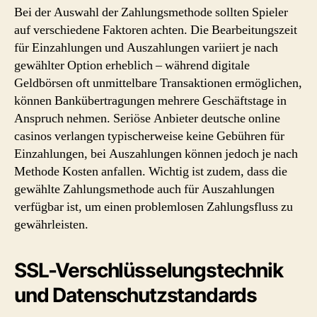
Bei der Auswahl der Zahlungsmethode sollten Spieler
auf verschiedene Faktoren achten. Die Bearbeitungszeit
für Einzahlungen und Auszahlungen variiert je nach
gewählter Option erheblich – während digitale
Geldbörsen oft unmittelbare Transaktionen ermöglichen,
können Bankübertragungen mehrere Geschäftstage in
Anspruch nehmen. Seriöse Anbieter deutsche online
casinos verlangen typischerweise keine Gebühren für
Einzahlungen, bei Auszahlungen können jedoch je nach
Methode Kosten anfallen. Wichtig ist zudem, dass die
gewählte Zahlungsmethode auch für Auszahlungen
verfügbar ist, um einen problemlosen Zahlungsfluss zu
gewährleisten.
SSL-Verschlüsselungstechnik
und Datenschutzstandards