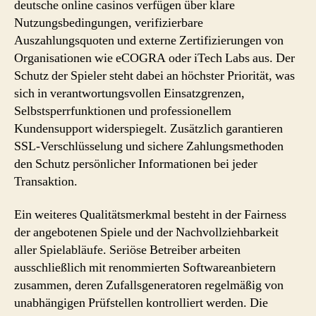
deutsche online casinos verfügen über klare
Nutzungsbedingungen, verifizierbare
Auszahlungsquoten und externe Zertifizierungen von
Organisationen wie eCOGRA oder iTech Labs aus. Der
Schutz der Spieler steht dabei an höchster Priorität, was
sich in verantwortungsvollen Einsatzgrenzen,
Selbstsperrfunktionen und professionellem
Kundensupport widerspiegelt. Zusätzlich garantieren
SSL-Verschlüsselung und sichere Zahlungsmethoden
den Schutz persönlicher Informationen bei jeder
Transaktion.
Ein weiteres Qualitätsmerkmal besteht in der Fairness
der angebotenen Spiele und der Nachvollziehbarkeit
aller Spielabläufe. Seriöse Betreiber arbeiten
ausschließlich mit renommierten Softwareanbietern
zusammen, deren Zufallsgeneratoren regelmäßig von
unabhängigen Prüfstellen kontrolliert werden. Die