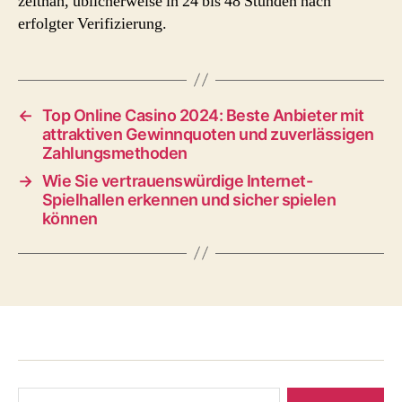
zeitnah, üblicherweise in 24 bis 48 Stunden nach
erfolgter Verifizierung.
←
Top Online Casino 2024: Beste Anbieter mit
attraktiven Gewinnquoten und zuverlässigen
Zahlungsmethoden
→
Wie Sie vertrauenswürdige Internet-
Spielhallen erkennen und sicher spielen
können