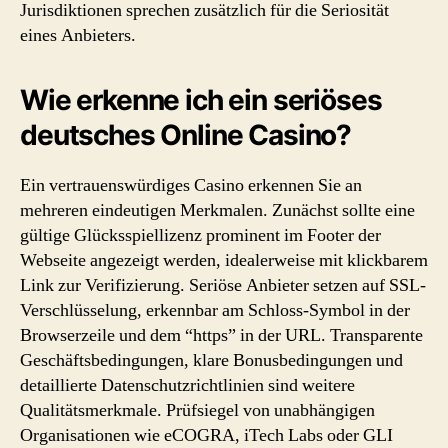
Jurisdiktionen sprechen zusätzlich für die Seriosität
eines Anbieters.
Wie erkenne ich ein seriöses
deutsches Online Casino?
Ein vertrauenswürdiges Casino erkennen Sie an
mehreren eindeutigen Merkmalen. Zunächst sollte eine
gültige Glücksspiellizenz prominent im Footer der
Webseite angezeigt werden, idealerweise mit klickbarem
Link zur Verifizierung. Seriöse Anbieter setzen auf SSL-
Verschlüsselung, erkennbar am Schloss-Symbol in der
Browserzeile und dem “https” in der URL. Transparente
Geschäftsbedingungen, klare Bonusbedingungen und
detaillierte Datenschutzrichtlinien sind weitere
Qualitätsmerkmale. Prüfsiegel von unabhängigen
Organisationen wie eCOGRA, iTech Labs oder GLI