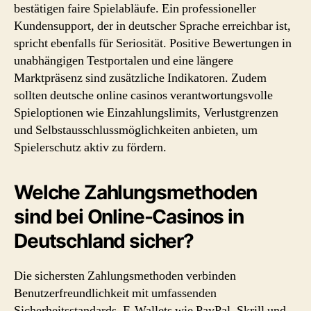
bestätigen faire Spielabläufe. Ein professioneller
Kundensupport, der in deutscher Sprache erreichbar ist,
spricht ebenfalls für Seriosität. Positive Bewertungen in
unabhängigen Testportalen und eine längere
Marktpräsenz sind zusätzliche Indikatoren. Zudem
sollten deutsche online casinos verantwortungsvolle
Spieloptionen wie Einzahlungslimits, Verlustgrenzen
und Selbstausschlussmöglichkeiten anbieten, um
Spielerschutz aktiv zu fördern.
Welche Zahlungsmethoden
sind bei Online-Casinos in
Deutschland sicher?
Die sichersten Zahlungsmethoden verbinden
Benutzerfreundlichkeit mit umfassenden
Sicherheitsstandards. E-Wallets wie PayPal, Skrill und