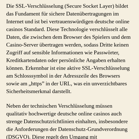
Die SSL-Verschlüsselung (Secure Socket Layer) bildet
das Fundament für sichere Datenübertragungen im
Internet und ist bei vertrauenswürdigen deutsche online
casinos Standard. Diese Technologie verschlüsselt alle
Daten, die zwischen dem Browser des Spielers und dem
Casino-Server übertragen werden, sodass Dritte keinen
Zugriff auf sensible Informationen wie Passwörter,
Kreditkartendaten oder persönliche Angaben erhalten
können. Erkennbar ist eine aktive SSL-Verschlüsselung
am Schlosssymbol in der Adresszeile des Browsers
sowie am „https” in der URL, was ein unverzichtbares
Sicherheitsmerkmal darstellt.
Neben der technischen Verschlüsselung müssen
qualitativ hochwertige deutsche online casinos auch
strenge Datenschutzrichtlinien einhalten, insbesondere
die Anforderungen der Datenschutz-Grundverordnung
(DSGVO). Diese regelt den Umgang mit