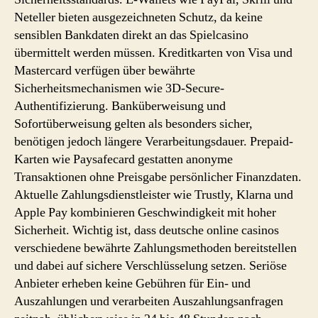
Neteller bieten ausgezeichneten Schutz, da keine
sensiblen Bankdaten direkt an das Spielcasino
übermittelt werden müssen. Kreditkarten von Visa und
Mastercard verfügen über bewährte
Sicherheitsmechanismen wie 3D-Secure-
Authentifizierung. Banküberweisung und
Sofortüberweisung gelten als besonders sicher,
benötigen jedoch längere Verarbeitungsdauer. Prepaid-
Karten wie Paysafecard gestatten anonyme
Transaktionen ohne Preisgabe persönlicher Finanzdaten.
Aktuelle Zahlungsdienstleister wie Trustly, Klarna und
Apple Pay kombinieren Geschwindigkeit mit hoher
Sicherheit. Wichtig ist, dass deutsche online casinos
verschiedene bewährte Zahlungsmethoden bereitstellen
und dabei auf sichere Verschlüsselung setzen. Seriöse
Anbieter erheben keine Gebühren für Ein- und
Auszahlungen und verarbeiten Auszahlungsanfragen