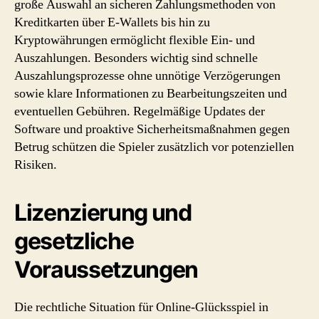
große Auswahl an sicheren Zahlungsmethoden von
Kreditkarten über E-Wallets bis hin zu
Kryptowährungen ermöglicht flexible Ein- und
Auszahlungen. Besonders wichtig sind schnelle
Auszahlungsprozesse ohne unnötige Verzögerungen
sowie klare Informationen zu Bearbeitungszeiten und
eventuellen Gebühren. Regelmäßige Updates der
Software und proaktive Sicherheitsmaßnahmen gegen
Betrug schützen die Spieler zusätzlich vor potenziellen
Risiken.
Lizenzierung und
gesetzliche
Voraussetzungen
Die rechtliche Situation für Online-Glücksspiel in