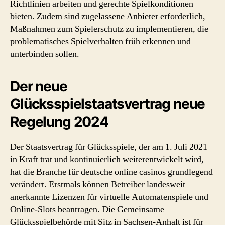
Richtlinien arbeiten und gerechte Spielkonditionen
bieten. Zudem sind zugelassene Anbieter erforderlich,
Maßnahmen zum Spielerschutz zu implementieren, die
problematisches Spielverhalten früh erkennen und
unterbinden sollen.
Der neue
Glücksspielstaatsvertrag neue
Regelung 2024
Der Staatsvertrag für Glücksspiele, der am 1. Juli 2021
in Kraft trat und kontinuierlich weiterentwickelt wird,
hat die Branche für deutsche online casinos grundlegend
verändert. Erstmals können Betreiber landesweit
anerkannte Lizenzen für virtuelle Automatenspiele und
Online-Slots beantragen. Die Gemeinsame
Glücksspielbehörde mit Sitz in Sachsen-Anhalt ist für