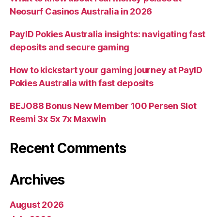
Neosurf Casinos Australia in 2026
PayID Pokies Australia insights: navigating fast
deposits and secure gaming
How to kickstart your gaming journey at PayID
Pokies Australia with fast deposits
BEJO88 Bonus New Member 100 Persen Slot
Resmi 3x 5x 7x Maxwin
Recent Comments
Archives
August 2026