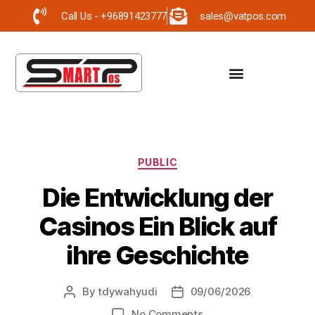
Call Us - +96891423777
sales@vatpos.com
PUBLIC
Die Entwicklung der
Casinos Ein Blick auf
ihre Geschichte
By
tdywahyudi
09/06/2026
No Comments