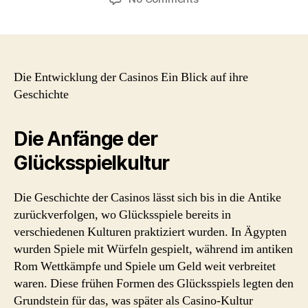
Die Entwicklung der Casinos Ein Blick auf ihre
Geschichte
Die Anfänge der
Glücksspielkultur
Die Geschichte der Casinos lässt sich bis in die Antike
zurückverfolgen, wo Glücksspiele bereits in
verschiedenen Kulturen praktiziert wurden. In Ägypten
wurden Spiele mit Würfeln gespielt, während im antiken
Rom Wettkämpfe und Spiele um Geld weit verbreitet
waren. Diese frühen Formen des Glücksspiels legten den
Grundstein für das, was später als Casino-Kultur