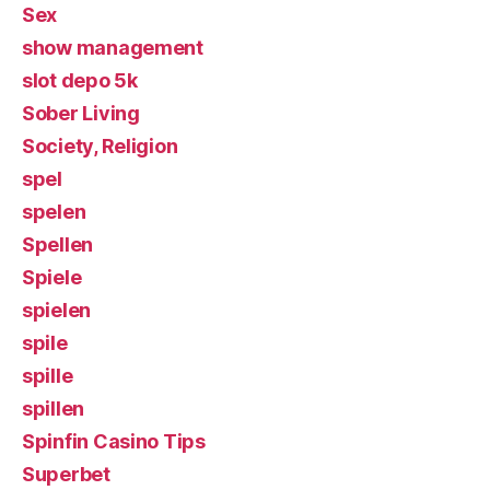
Sex
show management
slot depo 5k
Sober Living
Society, Religion
spel
spelen
Spellen
Spiele
spielen
spile
spille
spillen
Spinfin Casino Tips
Superbet