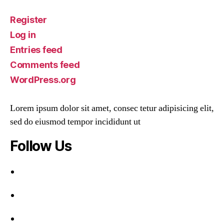
Register
Log in
Entries feed
Comments feed
WordPress.org
Lorem ipsum dolor sit amet, consec tetur adipisicing elit,
sed do eiusmod tempor incididunt ut
Follow Us