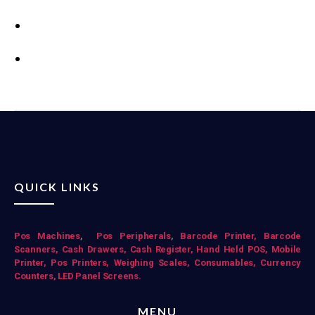
QUICK LINKS
Pos Mac
hines
,
Pos Peripherals
,
Barcode Printer,
Barcode
Scanners,
Cash Drawers,
Cash Register,
Hand Held POS,
Mobile
Printer,
Pos Printers,
Weighing Scales,
Consumables,
Currency
Counters,
LED Panel Screens.
MENU