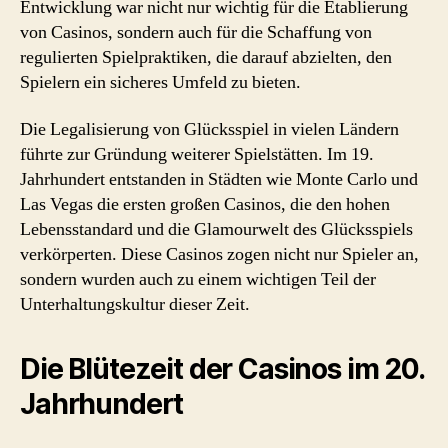
Entwicklung war nicht nur wichtig für die Etablierung
von Casinos, sondern auch für die Schaffung von
regulierten Spielpraktiken, die darauf abzielten, den
Spielern ein sicheres Umfeld zu bieten.
Die Legalisierung von Glücksspiel in vielen Ländern
führte zur Gründung weiterer Spielstätten. Im 19.
Jahrhundert entstanden in Städten wie Monte Carlo und
Las Vegas die ersten großen Casinos, die den hohen
Lebensstandard und die Glamourwelt des Glücksspiels
verkörperten. Diese Casinos zogen nicht nur Spieler an,
sondern wurden auch zu einem wichtigen Teil der
Unterhaltungskultur dieser Zeit.
Die Blütezeit der Casinos im 20.
Jahrhundert