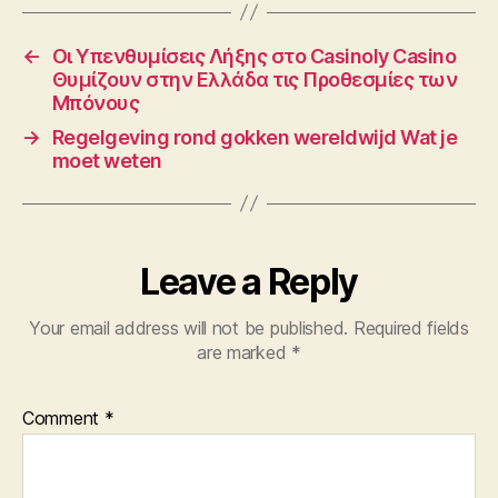
←
Οι Υπενθυμίσεις Λήξης στο Casinoly Casino
Θυμίζουν στην Ελλάδα τις Προθεσμίες των
Μπόνους
→
Regelgeving rond gokken wereldwijd Wat je
moet weten
Leave a Reply
Your email address will not be published.
Required fields
are marked
*
Comment
*