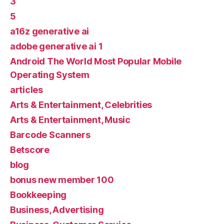
3
5
a16z generative ai
adobe generative ai 1
Android The World Most Popular Mobile
Operating System
articles
Arts & Entertainment, Celebrities
Arts & Entertainment, Music
Barcode Scanners
Betscore
blog
bonus new member 100
Bookkeeping
Business, Advertising