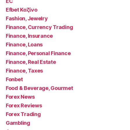
EC
Efbet Καζίνο
Fashion, Jewelry
Finance, Currency Trading
Finance, Insurance
Finance, Loans
Finance, Personal Finance
Finance, Real Estate
Finance, Taxes
Fonbet
Food & Beverage, Gourmet
Forex News
Forex Reviews
Forex Trading
Gambling