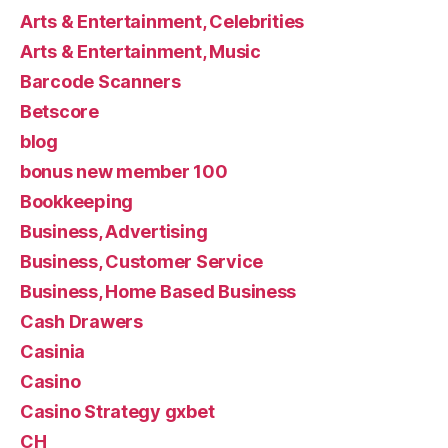
Arts & Entertainment, Celebrities
Arts & Entertainment, Music
Barcode Scanners
Betscore
blog
bonus new member 100
Bookkeeping
Business, Advertising
Business, Customer Service
Business, Home Based Business
Cash Drawers
Casinia
Casino
Casino Strategy gxbet
CH