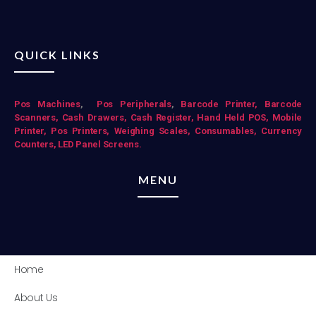
QUICK LINKS
Pos Mac
hines
,
Pos Peripherals
,
Barcode Printer,
Barcode
Scanners,
Cash Drawers,
Cash Register,
Hand Held POS,
Mobile
Printer,
Pos Printers,
Weighing Scales,
Consumables,
Currency
Counters,
LED Panel Screens.
MENU
Home
About Us