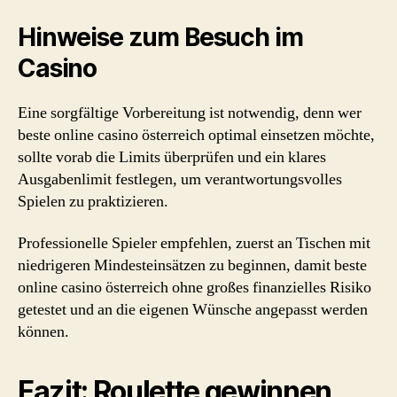
Hinweise zum Besuch im
Casino
Eine sorgfältige Vorbereitung ist notwendig, denn wer
beste online casino österreich optimal einsetzen möchte,
sollte vorab die Limits überprüfen und ein klares
Ausgabenlimit festlegen, um verantwortungsvolles
Spielen zu praktizieren.
Professionelle Spieler empfehlen, zuerst an Tischen mit
niedrigeren Mindesteinsätzen zu beginnen, damit beste
online casino österreich ohne großes finanzielles Risiko
getestet und an die eigenen Wünsche angepasst werden
können.
Fazit: Roulette gewinnen