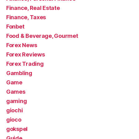
Finance, Real Estate
Finance, Taxes
Fonbet
Food & Beverage, Gourmet
Forex News
Forex Reviews
Forex Trading
Gambling
Game
Games
gaming
giochi
gioco
gokspel
Guide