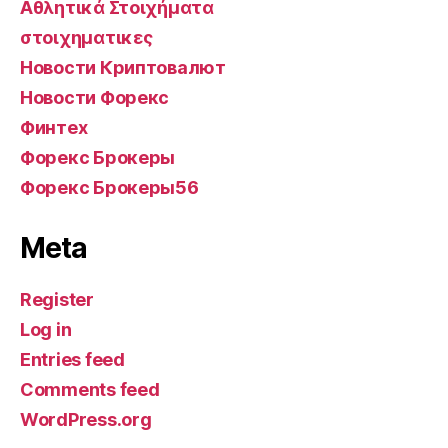
Αθλητικά Στοιχήματα
στοιχηματικες
Новости Криптовалют
Новости Форекс
Финтех
Форекс Брокеры
Форекс Брокеры56
Meta
Register
Log in
Entries feed
Comments feed
WordPress.org