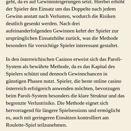
geht, da es auf Gewinnsteigerungen setzt. Hierbei erhöht
der Spieler den Einsatz um das Doppelte nach jedem
Gewinn anstatt nach Verlusten, wodurch die Risiken
deutlich gesenkt werden. Nach drei
aufeinanderfolgenden Gewinnen kehrt der Spieler zur
ursprünglichen Einsatzhöhe zurück, was die Methode
besonders für vorsichtige Spieler interessant gestaltet.
In den österreichischen Casinos erweist sich das Paroli-
System als bewährte Methode, da es das Kapital des
Spielers schützt und dennoch Gewinnchancen in
günstigen Phasen nutzt. Spieler, die beste online casino
österreich erfolgreich anwenden möchten, bevorzugen
beim Paroli-System besonders die klare Struktur und das
begrenzte Verlustrisiko. Die Methode eignet sich
hervorragend für längere Spielsessions und ermöglicht
es, auch mit geringeren Einsätzen kontrolliert am
Roulette-Spiel teilzunehmen.