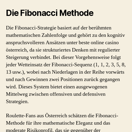
Die Fibonacci Methode
Die Fibonacci-Strategie basiert auf der berühmten
mathematischen Zahlenfolge und gehört zu den kognitiv
anspruchsvolleren Ansätzen unter beste online casino
österreich, da sie strukturiertes Denken mit regulierter
Steigerung verbindet. Bei dieser Vorgehensweise folgt
jeder Wetteinsatz der Fibonacci-Sequenz (1, 1, 2, 3, 5, 8,
13 usw.), wobei nach Niederlagen in der Reihe vorwärts
und nach Gewinnen zwei Positionen zurück gegangen
wird. Dieses System bietet einen ausgewogenen
Mittelweg zwischen offensiven und defensiven
Strategien.
Roulette-Fans aus Österreich schätzen die Fibonacci-
Methode für ihre mathematische Eleganz und das
moderate Risikoprofil, das sie gegenüber der