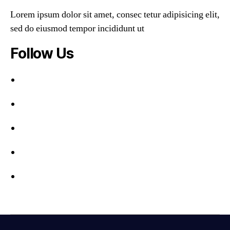
Lorem ipsum dolor sit amet, consec tetur adipisicing elit,
sed do eiusmod tempor incididunt ut
Follow Us