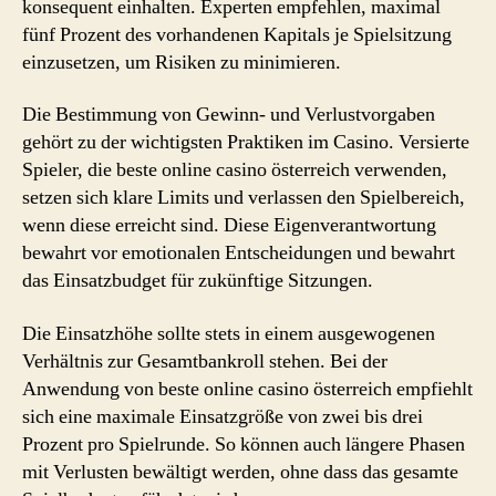
konsequent einhalten. Experten empfehlen, maximal
fünf Prozent des vorhandenen Kapitals je Spielsitzung
einzusetzen, um Risiken zu minimieren.
Die Bestimmung von Gewinn- und Verlustvorgaben
gehört zu der wichtigsten Praktiken im Casino. Versierte
Spieler, die beste online casino österreich verwenden,
setzen sich klare Limits und verlassen den Spielbereich,
wenn diese erreicht sind. Diese Eigenverantwortung
bewahrt vor emotionalen Entscheidungen und bewahrt
das Einsatzbudget für zukünftige Sitzungen.
Die Einsatzhöhe sollte stets in einem ausgewogenen
Verhältnis zur Gesamtbankroll stehen. Bei der
Anwendung von beste online casino österreich empfiehlt
sich eine maximale Einsatzgröße von zwei bis drei
Prozent pro Spielrunde. So können auch längere Phasen
mit Verlusten bewältigt werden, ohne dass das gesamte