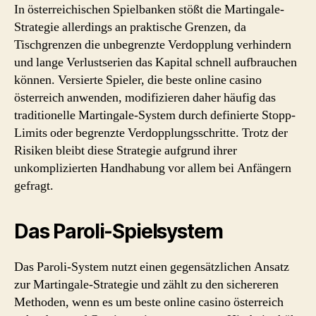
In österreichischen Spielbanken stößt die Martingale-
Strategie allerdings an praktische Grenzen, da
Tischgrenzen die unbegrenzte Verdopplung verhindern
und lange Verlustserien das Kapital schnell aufbrauchen
können. Versierte Spieler, die beste online casino
österreich anwenden, modifizieren daher häufig das
traditionelle Martingale-System durch definierte Stopp-
Limits oder begrenzte Verdopplungsschritte. Trotz der
Risiken bleibt diese Strategie aufgrund ihrer
unkomplizierten Handhabung vor allem bei Anfängern
gefragt.
Das Paroli-Spielsystem
Das Paroli-System nutzt einen gegensätzlichen Ansatz
zur Martingale-Strategie und zählt zu den sichereren
Methoden, wenn es um beste online casino österreich