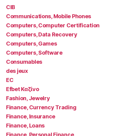
CIB
Communications, Mobile Phones
Computers, Computer Certification
Computers, Data Recovery
Computers, Games
Computers, Software
Consumables
des jeux
EC
Efbet Καζίνο
Fashion, Jewelry
Finance, Currency Trading
Finance, Insurance
Finance, Loans
Finance, Personal Finance