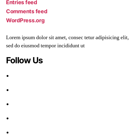
Entries feed
Comments feed
WordPress.org
Lorem ipsum dolor sit amet, consec tetur adipisicing elit,
sed do eiusmod tempor incididunt ut
Follow Us