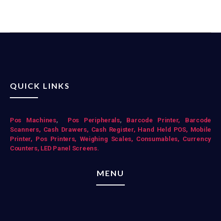
QUICK LINKS
Pos Mac
hines
,
Pos Peripherals
,
Barcode Printer,
Barcode
Scanners,
Cash Drawers,
Cash Register,
Hand Held POS,
Mobile
Printer,
Pos Printers,
Weighing Scales,
Consumables,
Currency
Counters,
LED Panel Screens.
MENU