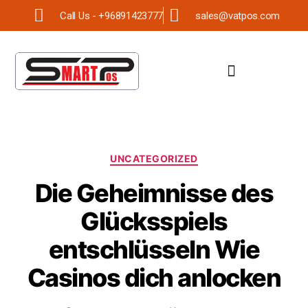
Call Us - +96891423777
sales@vatpos.com
UNCATEGORIZED
Die Geheimnisse des
Glücksspiels
entschlüsseln Wie
Casinos dich anlocken