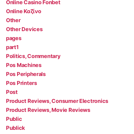
Online Casino Fonbet
Online Καζίνο
Other
Other Devices
pages
part1
Politics, Commentary
Pos Machines
Pos Peripherals
Pos Printers
Post
Product Reviews, Consumer Electronics
Product Reviews, Movie Reviews
Public
Publick