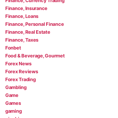
Finance, Currency Trading
Finance, Insurance
Finance, Loans
Finance, Personal Finance
Finance, Real Estate
Finance, Taxes
Fonbet
Food & Beverage, Gourmet
Forex News
Forex Reviews
Forex Trading
Gambling
Game
Games
gaming