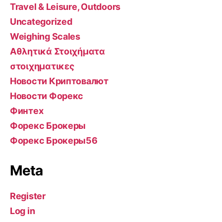
Travel & Leisure, Outdoors
Uncategorized
Weighing Scales
Αθλητικά Στοιχήματα
στοιχηματικες
Новости Криптовалют
Новости Форекс
Финтех
Форекс Брокеры
Форекс Брокеры56
Meta
Register
Log in