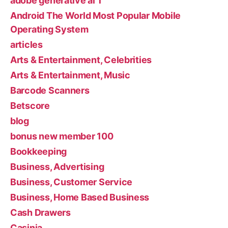
adobe generative ai 1
Android The World Most Popular Mobile
Operating System
articles
Arts & Entertainment, Celebrities
Arts & Entertainment, Music
Barcode Scanners
Betscore
blog
bonus new member 100
Bookkeeping
Business, Advertising
Business, Customer Service
Business, Home Based Business
Cash Drawers
Casinia