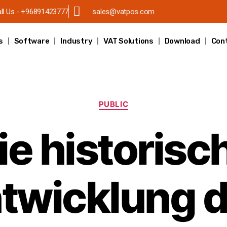
ll Us - +96891423777
sales@vatpos.com
s
Software
Industry
VAT Solutions
Download
Con
PUBLIC
ie historisc
twicklung 