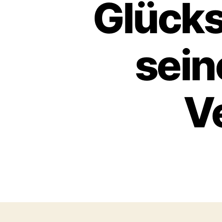
Glücks
sein
V