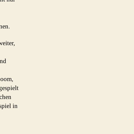
nen.
eiter,
und
 Boom,
gespielt
schen
piel in