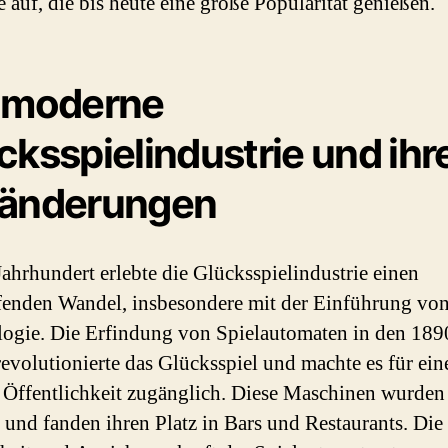
e auf, die bis heute eine große Popularität genießen.
 moderne
cksspielindustrie und ihr
änderungen
Jahrhundert erlebte die Glücksspielindustrie einen
ifenden Wandel, insbesondere mit der Einführung vo
ogie. Die Erfindung von Spielautomaten in den 189
revolutionierte das Glücksspiel und machte es für ein
e Öffentlichkeit zugänglich. Diese Maschinen wurden
 und fanden ihren Platz in Bars und Restaurants. Die