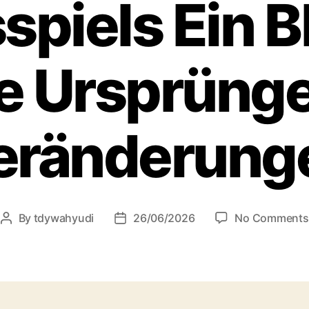
spiels Ein Bl
e Ursprüng
eränderung
By
tdywahyudi
26/06/2026
No Comments