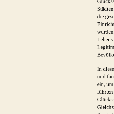
Glückss
Städte
die ges
Einrich
wurden 
Lebens.
Legitim
Bevölke
In dies
und fai
ein, um
führten
Glückss
Gleichz