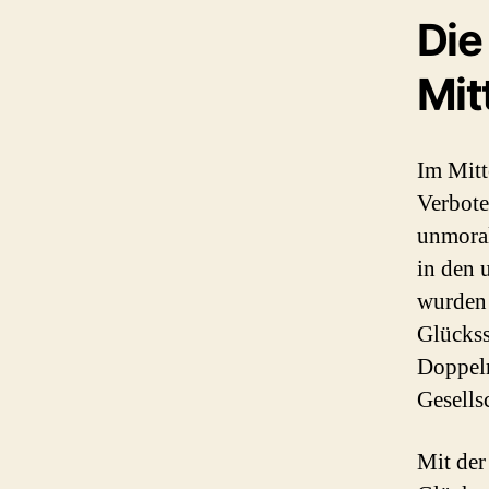
Die
Mit
Im Mitt
Verbote
unmoral
in den 
wurden 
Glückss
Doppelm
Gesells
Mit der