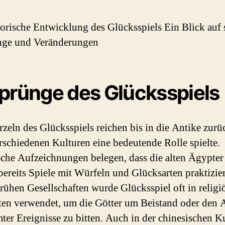
torische Entwicklung des Glücksspiels Ein Blick auf 
nge und Veränderungen
prünge des Glücksspiels
zeln des Glücksspiels reichen bis in die Antike zurü
erschiedenen Kulturen eine bedeutende Rolle spielte.
sche Aufzeichnungen belegen, dass die alten Ägypter
ereits Spiele mit Würfeln und Glücksarten praktizier
frühen Gesellschaften wurde Glücksspiel oft in religi
en verwendet, um die Götter um Beistand oder den
ter Ereignisse zu bitten. Auch in der chinesischen K