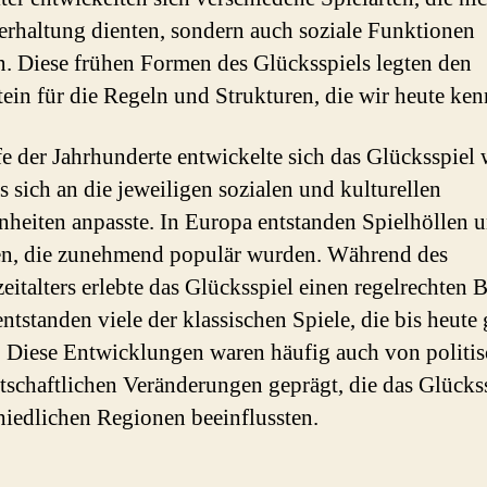
erhaltung dienten, sondern auch soziale Funktionen
en. Diese frühen Formen des Glücksspiels legten den
ein für die Regeln und Strukturen, die wir heute ken
e der Jahrhunderte entwickelte sich das Glücksspiel w
s sich an die jeweiligen sozialen und kulturellen
heiten anpasste. In Europa entstanden Spielhöllen 
en, die zunehmend populär wurden. Während des
eitalters erlebte das Glücksspiel einen regelrechten
ntstanden viele der klassischen Spiele, die bis heute 
 Diese Entwicklungen waren häufig auch von politi
tschaftlichen Veränderungen geprägt, die das Glückss
hiedlichen Regionen beeinflussten.