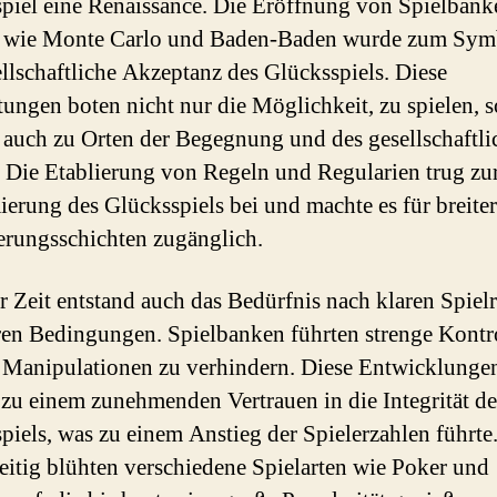
piel eine Renaissance. Die Eröffnung von Spielbank
n wie Monte Carlo und Baden-Baden wurde zum Symb
ellschaftliche Akzeptanz des Glücksspiels. Diese
tungen boten nicht nur die Möglichkeit, zu spielen, 
auch zu Orten der Begegnung und des gesellschaftli
 Die Etablierung von Regeln und Regularien trug zu
ierung des Glücksspiels bei und machte es für breite
rungsschichten zugänglich.
er Zeit entstand auch das Bedürfnis nach klaren Spiel
ren Bedingungen. Spielbanken führten strenge Kontr
 Manipulationen zu verhindern. Diese Entwicklunge
 zu einem zunehmenden Vertrauen in die Integrität de
piels, was zu einem Anstieg der Spielerzahlen führte
eitig blühten verschiedene Spielarten wie Poker und