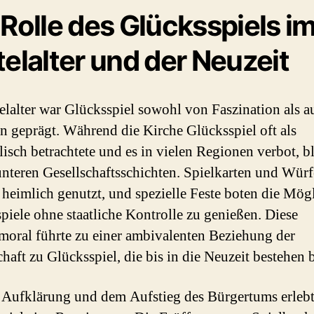
 Rolle des Glücksspiels i
telalter und der Neuzeit
elalter war Glücksspiel sowohl von Faszination als 
n geprägt. Während die Kirche Glücksspiel oft als
isch betrachtete und es in vielen Regionen verbot, b
unteren Gesellschaftsschichten. Spielkarten und Würf
heimlich genutzt, und spezielle Feste boten die Mögl
piele ohne staatliche Kontrolle zu genießen. Diese
oral führte zu einer ambivalenten Beziehung der
chaft zu Glücksspiel, die bis in die Neuzeit bestehen b
 Aufklärung und dem Aufstieg des Bürgertums erlebt