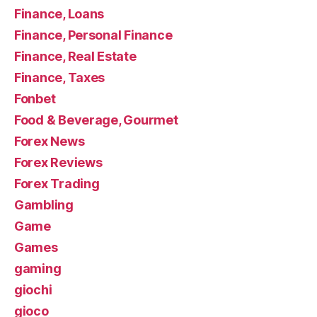
Finance, Loans
Finance, Personal Finance
Finance, Real Estate
Finance, Taxes
Fonbet
Food & Beverage, Gourmet
Forex News
Forex Reviews
Forex Trading
Gambling
Game
Games
gaming
giochi
gioco