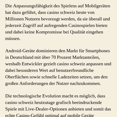
Die Anpassungsfähigkeit des Spielens auf Mobilgeräten
hat dazu geführt, dass casino schweiz heute von
Millionen Nutzern bevorzugt werden, da sie überall und
jederzeit Zugriff auf aufregenden Casinospielen bieten
und dabei keine Kompromisse bei Qualität eingehen
müssen.
Android-Geräte dominieren den Markt für Smartphones
in Deutschland mit über 70 Prozent Marktanteilen,
weshalb Entwickler gezielt casino schweiz anpassen und
dabei besonderen Wert auf benutzerfreundliche
Oberflächen sowie schnelle Ladezeiten setzen, um den
großen Anforderungen der Nutzer nachzukommen.
Die technologische Evolution macht es möglich, dass
casino schweiz heutzutage grafisch beeindruckende
Spiele mit Live-Dealer-Optionen anbieten und somit das
echte Casino-Gefühl optimal auf mobile Geräte