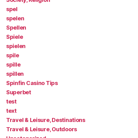
spel
spelen
Spellen
Spiele
spielen
spile
spille
spillen
Spinfin Casino Tips
Superbet
test
text
Travel & Leisure, Destinations
Travel & Leisure, Outdoors