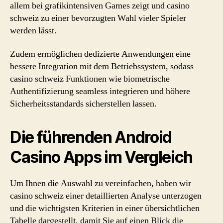
allem bei grafikintensiven Games zeigt und casino
schweiz zu einer bevorzugten Wahl vieler Spieler
werden lässt.
Zudem ermöglichen dedizierte Anwendungen eine
bessere Integration mit dem Betriebssystem, sodass
casino schweiz Funktionen wie biometrische
Authentifizierung seamless integrieren und höhere
Sicherheitsstandards sicherstellen lassen.
Die führenden Android
Casino Apps im Vergleich
Um Ihnen die Auswahl zu vereinfachen, haben wir
casino schweiz einer detaillierten Analyse unterzogen
und die wichtigsten Kriterien in einer übersichtlichen
Tabelle dargestellt, damit Sie auf einen Blick die