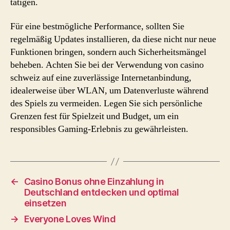
tätigen.
Für eine bestmögliche Performance, sollten Sie
regelmäßig Updates installieren, da diese nicht nur neue
Funktionen bringen, sondern auch Sicherheitsmängel
beheben. Achten Sie bei der Verwendung von casino
schweiz auf eine zuverlässige Internetanbindung,
idealerweise über WLAN, um Datenverluste während
des Spiels zu vermeiden. Legen Sie sich persönliche
Grenzen fest für Spielzeit und Budget, um ein
responsibles Gaming-Erlebnis zu gewährleisten.
←
Casino Bonus ohne Einzahlung in
Deutschland entdecken und optimal
einsetzen
→
Everyone Loves Wind