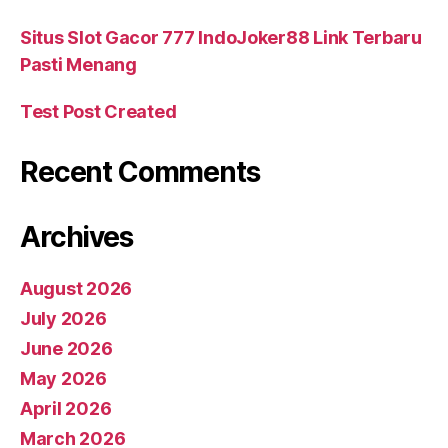
Situs Slot Gacor 777 IndoJoker88 Link Terbaru
Pasti Menang
Test Post Created
Recent Comments
Archives
August 2026
July 2026
June 2026
May 2026
April 2026
March 2026