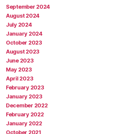
September 2024
August 2024
July 2024
January 2024
October 2023
August 2023
June 2023
May 2023
April 2023
February 2023
January 2023
December 2022
February 2022
January 2022
October 2021