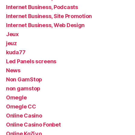
Internet Business, Podcasts
Internet Business, Site Promotion
Internet Business, Web Design
Jeux
jeuz
kuda77
Led Panels screens
News
Non GamStop
non gamstop
Omegle
Omegle CC
Online Casino
Online Casino Fonbet
Online Καζίνο