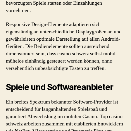
bevorzugten Spiele starten oder Einzahlungen
vornehmen.
Responsive Design-Elemente adaptieren sich
eigenständig an unterschiedliche Displaygrößen an und
gewährleisten optimale Darstellung auf allen Android-
Geräten. Die Bedienelemente sollten ausreichend
dimensioniert sein, dass casino schweiz selbst mobil
mühelos einhändig gesteuert werden können, ohne
versehentlich unbeabsichtigte Tasten zu treffen.
Spiele und Softwareanbieter
Ein breites Spektrum bekannter Software-Provider ist
entscheidend für langanhaltenden Spielspaß und
garantiert Abwechslung im mobilen Casino. Top casino
schweiz arbeiten zusammen mit etablierten Entwicklern