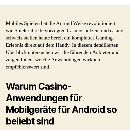
Mobiles Spielen hat die Art und Weise revolutioniert,
wie Spieler ihre bevorzugten Casinos nutzen, und casino
schweiz stellen heute bereit ein komplettes Gaming-
Erlebnis direkt auf dem Handy. In diesem detaillierten
Überblick untersuchen wir die führenden Anbieter und
zeigen Ihnen, welche Anwendungen wirklich
empfehlenswert sind.
Warum Casino-
Anwendungen für
Mobilgeräte für Android so
beliebt sind