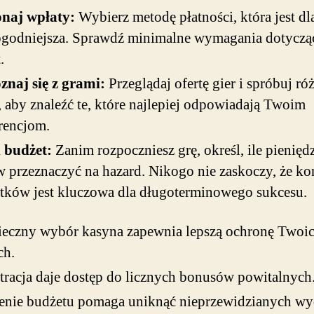
naj wpłaty:
Wybierz metodę płatności, która jest dl
ogodniejsza. Sprawdź minimalne wymagania dotyczą
.
znaj się z grami:
Przeglądaj ofertę gier i spróbuj r
, aby znaleźć te, które najlepiej odpowiadają Twoim
rencjom.
l budżet:
Zanim rozpoczniesz grę, określ, ile pieniędz
 przeznaczyć na hazard. Nikogo nie zaskoczy, że ko
tków jest kluczowa dla długoterminowego sukcesu.
ieczny wybór kasyna zapewnia lepszą ochronę Twoi
ch.
tracja daje dostęp do licznych bonusów powitalnych
lenie budżetu pomaga uniknąć nieprzewidzianych w