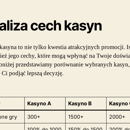
aliza cech kasyn
asyna to nie tylko kwestia atrakcyjnych promocji. I
ież jego cechy, które mogą wpłynąć na Twoje doświ
Poniżej przedstawiamy porównanie wybranych kasyn,
Ci podjąć lepszą decyzję.
y
Kasyno A
Kasyno B
Kasyno
pne gry
300+
1500+
2000+
100% do 1000
150% do 1500
200% d