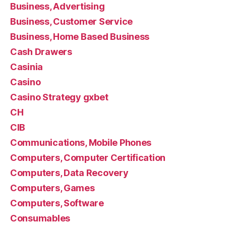
Business, Advertising
Business, Customer Service
Business, Home Based Business
Cash Drawers
Casinia
Casino
Casino Strategy gxbet
CH
CIB
Communications, Mobile Phones
Computers, Computer Certification
Computers, Data Recovery
Computers, Games
Computers, Software
Consumables