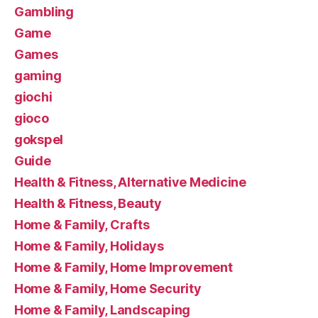
Gambling
Game
Games
gaming
giochi
gioco
gokspel
Guide
Health & Fitness, Alternative Medicine
Health & Fitness, Beauty
Home & Family, Crafts
Home & Family, Holidays
Home & Family, Home Improvement
Home & Family, Home Security
Home & Family, Landscaping