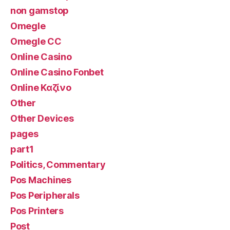
non gamstop
Omegle
Omegle CC
Online Casino
Online Casino Fonbet
Online Καζίνο
Other
Other Devices
pages
part1
Politics, Commentary
Pos Machines
Pos Peripherals
Pos Printers
Post