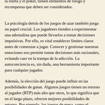
la ruleta y el póker, tienen elementos de riesgo y
recompensa que deben ser considerados.
La psicología detrás de los juegos de azar también juega
un papel crucial. Los jugadores tienden a experimentar
una adrenalina que puede llevarlos a tomar decisiones
impulsivas. Por ello, es vital establecer límites claros
antes de comenzar a jugar. Conocer y gestionar nuestras
emociones nos permite tomar decisiones más racionales,
evitando caer en la trampa de la adicción. La
autoconciencia es, sin duda, una herramienta importante
para cualquier jugador.
Además, la elección del juego puede influir en las
posibilidades de ganar. Algunos juegos tienen un retorno
al jugador (RTP) más alto que otros, lo que significa que
en el largo plazo, ofrecen mejores posibilidades de
retorno. Por ejemplo, los juegos de mesa, como el