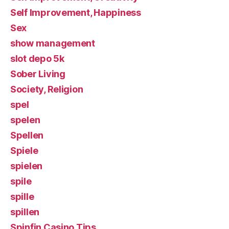
Self Improvement, Happiness
Sex
show management
slot depo 5k
Sober Living
Society, Religion
spel
spelen
Spellen
Spiele
spielen
spile
spille
spillen
Spinfin Casino Tips