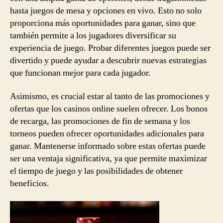
hasta juegos de mesa y opciones en vivo. Esto no solo
proporciona más oportunidades para ganar, sino que
también permite a los jugadores diversificar su
experiencia de juego. Probar diferentes juegos puede ser
divertido y puede ayudar a descubrir nuevas estrategias
que funcionan mejor para cada jugador.
Asimismo, es crucial estar al tanto de las promociones y
ofertas que los casinos online suelen ofrecer. Los bonos
de recarga, las promociones de fin de semana y los
torneos pueden ofrecer oportunidades adicionales para
ganar. Mantenerse informado sobre estas ofertas puede
ser una ventaja significativa, ya que permite maximizar
el tiempo de juego y las posibilidades de obtener
beneficios.