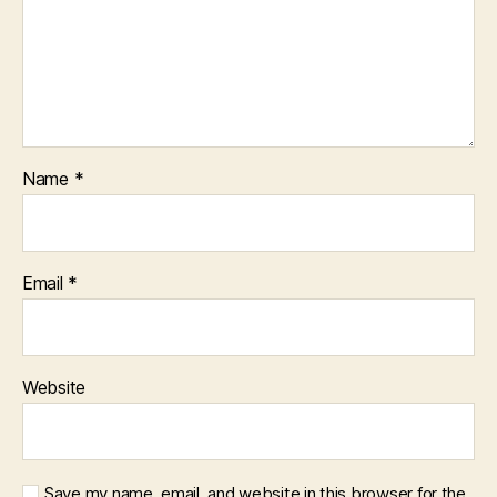
Name
*
Email
*
Website
Save my name, email, and website in this browser for the