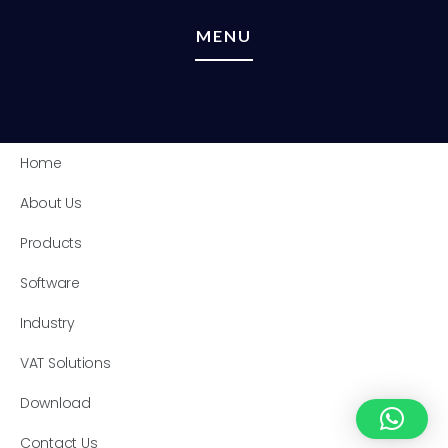
MENU
Home
About Us
Products
Software
Industry
VAT Solutions
Download
Contact Us