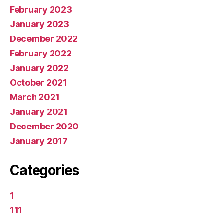
February 2023
January 2023
December 2022
February 2022
January 2022
October 2021
March 2021
January 2021
December 2020
January 2017
Categories
1
111