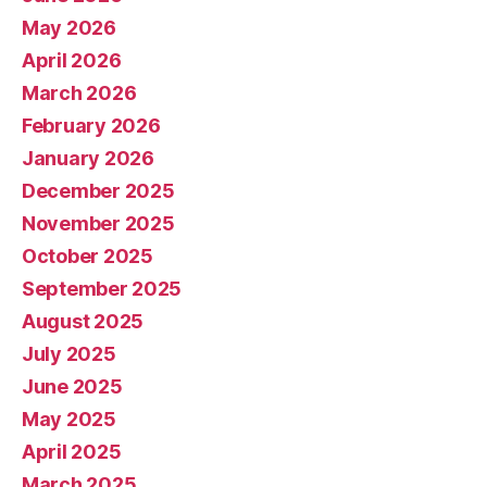
May 2026
April 2026
March 2026
February 2026
January 2026
December 2025
November 2025
October 2025
September 2025
August 2025
July 2025
June 2025
May 2025
April 2025
March 2025