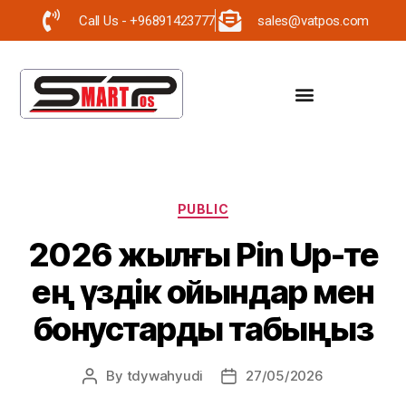
Call Us - +96891423777
sales@vatpos.com
PUBLIC
2026 жылғы Pin Up-те
ең үздік ойындар мен
бонустарды табыңыз
By
tdywahyudi
27/05/2026