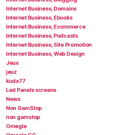
Internet Business, Domains
Internet Business, Ebooks
Internet Business, Ecommerce
Internet Business, Podcasts
Internet Business, Site Promotion
Internet Business, Web Design
Jeux
jeuz
kuda77
Led Panels screens
News
Non GamStop
non gamstop
Omegle