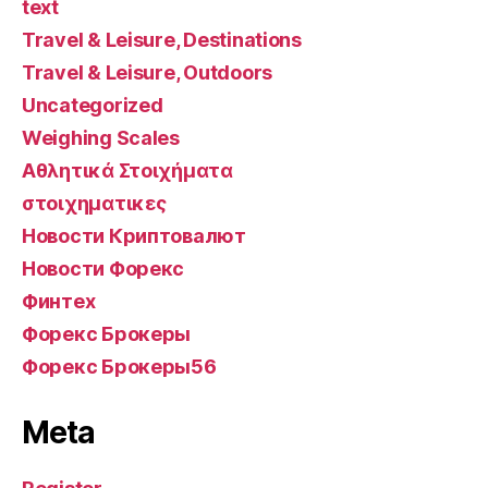
text
Travel & Leisure, Destinations
Travel & Leisure, Outdoors
Uncategorized
Weighing Scales
Αθλητικά Στοιχήματα
στοιχηματικες
Новости Криптовалют
Новости Форекс
Финтех
Форекс Брокеры
Форекс Брокеры56
Meta