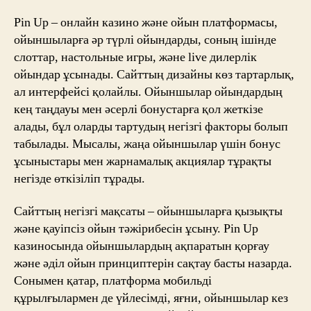
Pin Up – онлайн казино және ойын платформасы,
ойыншыларға әр түрлі ойындарды, соның ішінде
слоттар, настольные игры, және live дилерлік
ойындар ұсынады. Сайттың дизайны көз тартарлық,
ал интерфейсі қолайлы. Ойыншылар ойындардың
кең таңдауы мен әсерлі бонустарға қол жеткізе
алады, бұл оларды тартудың негізгі факторы болып
табылады. Мысалы, жаңа ойыншылар үшін бонус
ұсыныстары мен жарнамалық акциялар тұрақты
негізде өткізіліп тұрады.
Сайттың негізгі мақсаты – ойыншыларға қызықты
және қауіпсіз ойын тәжірибесін ұсыну. Pin Up
казиносында ойыншылардың ақпаратын қорғау
және әділ ойын принциптерін сақтау басты назарда.
Сонымен қатар, платформа мобильді
құрылғылармен де үйлесімді, яғни, ойыншылар кез