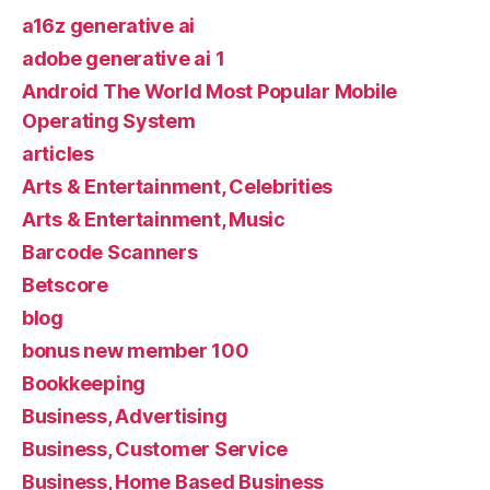
a16z generative ai
adobe generative ai 1
Android The World Most Popular Mobile
Operating System
articles
Arts & Entertainment, Celebrities
Arts & Entertainment, Music
Barcode Scanners
Betscore
blog
bonus new member 100
Bookkeeping
Business, Advertising
Business, Customer Service
Business, Home Based Business