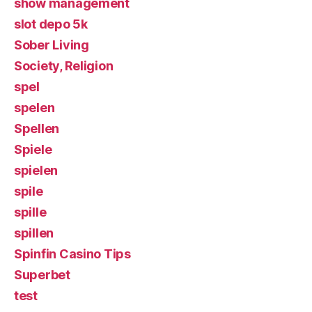
show management
slot depo 5k
Sober Living
Society, Religion
spel
spelen
Spellen
Spiele
spielen
spile
spille
spillen
Spinfin Casino Tips
Superbet
test