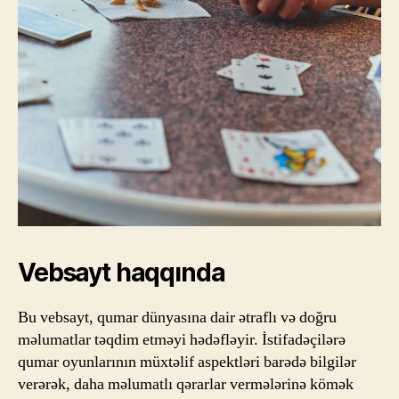
Vebsayt haqqında
Bu vebsayt, qumar dünyasına dair ətraflı və doğru
məlumatlar təqdim etməyi hədəfləyir. İstifadəçilərə
qumar oyunlarının müxtəlif aspektləri barədə bilgilər
verərək, daha məlumatlı qərarlar vermələrinə kömək