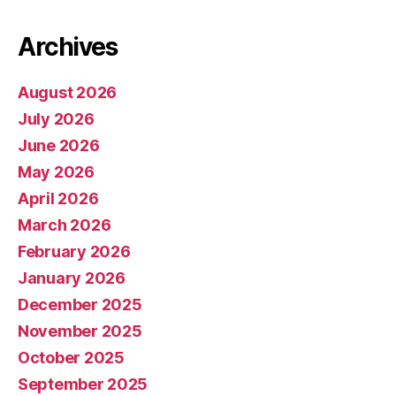
Archives
August 2026
July 2026
June 2026
May 2026
April 2026
March 2026
February 2026
January 2026
December 2025
November 2025
October 2025
September 2025