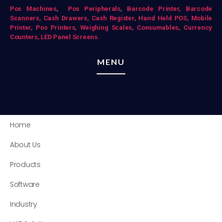
Pos Mac
hines
,
Pos Peripherals
,
Barcode Printer,
Barcode
Scanners,
Cash Drawers,
Cash Register,
Hand Held POS,
Mobile
Printer,
Pos Printers,
Weighing Scales,
Consumables,
Currency
Counters,
LED Panel Screens.
MENU
Home
About Us
Products
Software
Industry