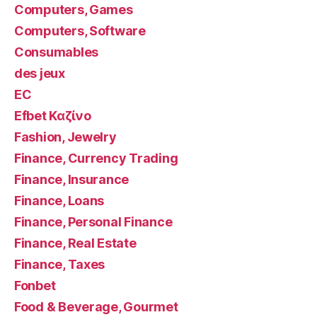
Computers, Games
Computers, Software
Consumables
des jeux
EC
Efbet Καζίνο
Fashion, Jewelry
Finance, Currency Trading
Finance, Insurance
Finance, Loans
Finance, Personal Finance
Finance, Real Estate
Finance, Taxes
Fonbet
Food & Beverage, Gourmet