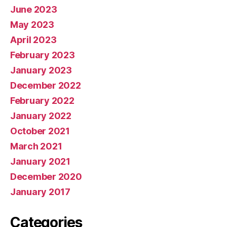
June 2023
May 2023
April 2023
February 2023
January 2023
December 2022
February 2022
January 2022
October 2021
March 2021
January 2021
December 2020
January 2017
Categories