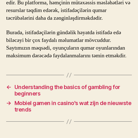
edir. Bu platforma, həmçinin mütəxəssis məsləhətləri və
resurslar təqdim edərək, istifadəçilərin qumar
təcrübələrini daha da zənginləşdirməkdədir.
Burada, istifadəçilərin gündəlik həyatda istifadə edə
biləcəyi bir çox faydalı məlumatlar mövcuddur.
Saytımızın məqsədi, oyunçuların qumar oyunlarından
maksimum dərəcədə faydalanmalarını təmin etməkdir.
←
Understanding the basics of gambling for
beginners
→
Mobiel gamen in casino's wat zijn de nieuwste
trends