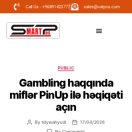
Call Us - +96891423777
sales@vatpos.com
PUBLIC
Gambling haqqında
miflər PinUp ilə həqiqəti
açın
By
tdywahyudi
17/04/2026
No Comments