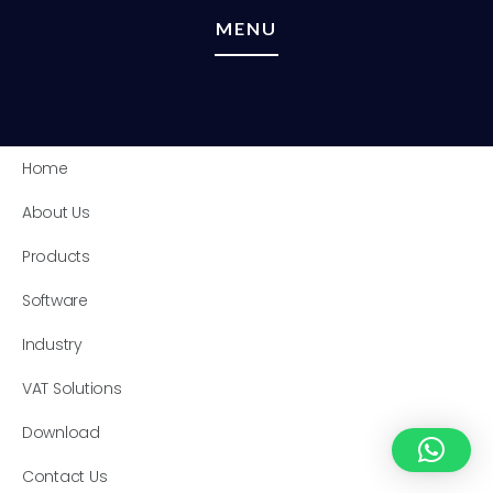
MENU
Home
About Us
Products
Software
Industry
VAT Solutions
Download
Contact Us