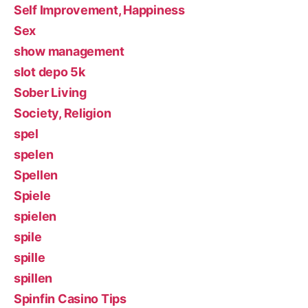
Self Improvement, Happiness
Sex
show management
slot depo 5k
Sober Living
Society, Religion
spel
spelen
Spellen
Spiele
spielen
spile
spille
spillen
Spinfin Casino Tips