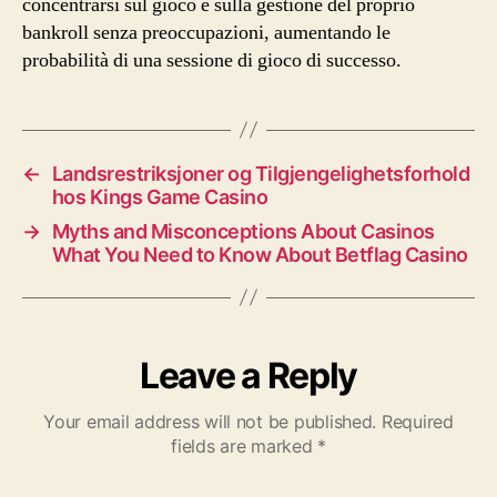
concentrarsi sul gioco e sulla gestione del proprio
bankroll senza preoccupazioni, aumentando le
probabilità di una sessione di gioco di successo.
←
Landsrestriksjoner og Tilgjengelighetsforhold
hos Kings Game Casino
→
Myths and Misconceptions About Casinos
What You Need to Know About Betflag Casino
Leave a Reply
Your email address will not be published.
Required
fields are marked
*