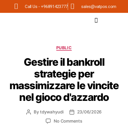
Call Us - +96891423777
sales@vatpos.com
PUBLIC
Gestire il bankroll
strategie per
massimizzare le vincite
nel gioco d'azzardo
By
tdywahyudi
23/06/2026
No Comments