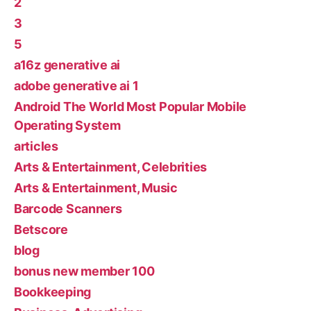
2
3
5
a16z generative ai
adobe generative ai 1
Android The World Most Popular Mobile
Operating System
articles
Arts & Entertainment, Celebrities
Arts & Entertainment, Music
Barcode Scanners
Betscore
blog
bonus new member 100
Bookkeeping