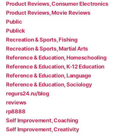
Product Reviews, Consumer Electronics
Product Reviews, Movie Reviews
Public
Publick
Recreation & Sports, Fishing
Recreation & Sports, Martial Arts
Reference & Education, Homeschooling
Reference & Education, K-12 Education
Reference & Education, Language
Reference & Education, Sociology
regurs24.ru/blog
reviews
rp8888
Self Improvement, Coaching
Self Improvement, Creativity