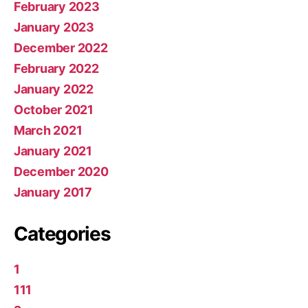
February 2023
January 2023
December 2022
February 2022
January 2022
October 2021
March 2021
January 2021
December 2020
January 2017
Categories
1
111