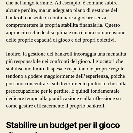
che nel lungo termine. Ad esempio, è comune subire
alcune perdite, ma un adeguato piano di gestione del
bankroll consente di continuare a giocare senza
compromettere la propria stabilità finanziaria. Questo
approccio richiede disciplina e una chiara comprensione
delle proprie capacità di gioco e dei propri obiettivi.
Inoltre, la gestione del bankroll incoraggia una mentalità
più responsabile nei confronti del gioco. I giocatori che
stabiliscono limiti di spesa e rispettano le proprie regole
tendono a godere maggiormente dell’esperienza, poiché
possono concentrarsi sul divertimento piuttosto che sulla
preoccupazione per le perdite. È quindi fondamentale
dedicare tempo alla pianificazione e alla riflessione su
come gestire efficacemente il proprio bankroll.
Stabilire un budget per il gioco