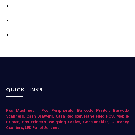
QUICK LINKS
Pos Mac
hines
,
Pos Peripherals
,
Barcode Printer,
Barcode
Scanners,
Cash Drawers,
Cash Register,
Hand Held POS,
Mobile
Printer,
Pos Printers,
Weighing Scales,
Consumables,
Currency
Counters,
LED Panel Screens.