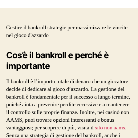
Gestire il bankroll strategie per massimizzare le vincite
nel gioco d'azzardo
Cos’è il bankroll e perché è
importante
Il bankroll è l’importo totale di denaro che un giocatore
decide di dedicare al gioco d’azzardo. La gestione del
bankroll è fondamentale per il successo a lungo termine,
poiché aiuta a prevenire perdite eccessive e a mantenere
il controllo sulle proprie finanze. Inoltre, nei casinò non
AAMS, puoi trovare opzioni interessanti e bonus
vantaggiosi; per scoprire di più, visita il
sito non aams
.
Senza una strategia di gestione del bankroll, anche i