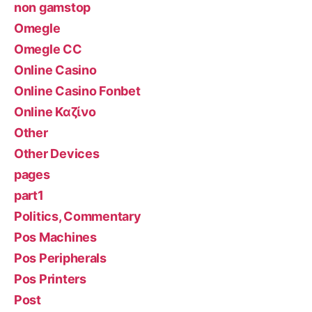
non gamstop
Omegle
Omegle CC
Online Casino
Online Casino Fonbet
Online Καζίνο
Other
Other Devices
pages
part1
Politics, Commentary
Pos Machines
Pos Peripherals
Pos Printers
Post