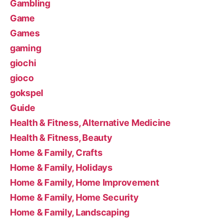
Gambling
Game
Games
gaming
giochi
gioco
gokspel
Guide
Health & Fitness, Alternative Medicine
Health & Fitness, Beauty
Home & Family, Crafts
Home & Family, Holidays
Home & Family, Home Improvement
Home & Family, Home Security
Home & Family, Landscaping