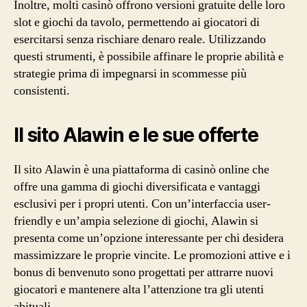
Inoltre, molti casinò offrono versioni gratuite delle loro
slot e giochi da tavolo, permettendo ai giocatori di
esercitarsi senza rischiare denaro reale. Utilizzando
questi strumenti, è possibile affinare le proprie abilità e
strategie prima di impegnarsi in scommesse più
consistenti.
Il sito Alawin e le sue offerte
Il sito Alawin è una piattaforma di casinò online che
offre una gamma di giochi diversificata e vantaggi
esclusivi per i propri utenti. Con un’interfaccia user-
friendly e un’ampia selezione di giochi, Alawin si
presenta come un’opzione interessante per chi desidera
massimizzare le proprie vincite. Le promozioni attive e i
bonus di benvenuto sono progettati per attrarre nuovi
giocatori e mantenere alta l’attenzione tra gli utenti
abituali.