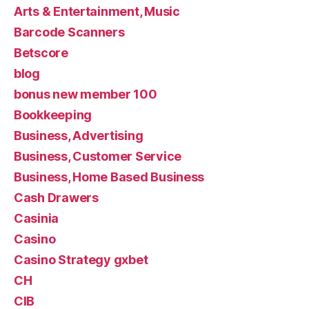
Arts & Entertainment, Music
Barcode Scanners
Betscore
blog
bonus new member 100
Bookkeeping
Business, Advertising
Business, Customer Service
Business, Home Based Business
Cash Drawers
Casinia
Casino
Casino Strategy gxbet
CH
CIB