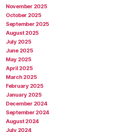
November 2025
October 2025
September 2025
August 2025
July 2025
June 2025
May 2025
April 2025
March 2025
February 2025
January 2025
December 2024
September 2024
August 2024
July 2024