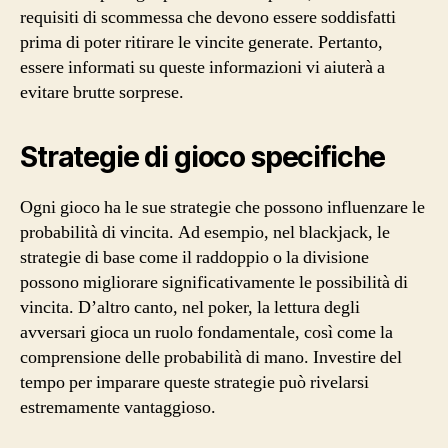
requisiti di scommessa che devono essere soddisfatti
prima di poter ritirare le vincite generate. Pertanto,
essere informati su queste informazioni vi aiuterà a
evitare brutte sorprese.
Strategie di gioco specifiche
Ogni gioco ha le sue strategie che possono influenzare le
probabilità di vincita. Ad esempio, nel blackjack, le
strategie di base come il raddoppio o la divisione
possono migliorare significativamente le possibilità di
vincita. D’altro canto, nel poker, la lettura degli
avversari gioca un ruolo fondamentale, così come la
comprensione delle probabilità di mano. Investire del
tempo per imparare queste strategie può rivelarsi
estremamente vantaggioso.