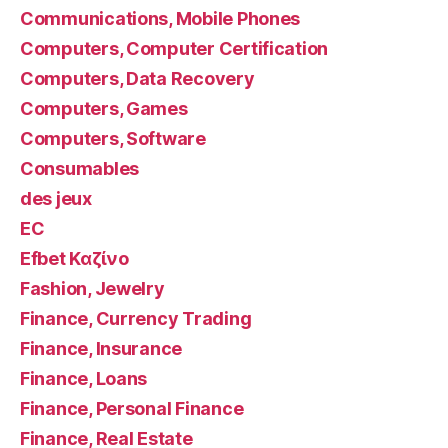
Communications, Mobile Phones
Computers, Computer Certification
Computers, Data Recovery
Computers, Games
Computers, Software
Consumables
des jeux
EC
Efbet Καζίνο
Fashion, Jewelry
Finance, Currency Trading
Finance, Insurance
Finance, Loans
Finance, Personal Finance
Finance, Real Estate