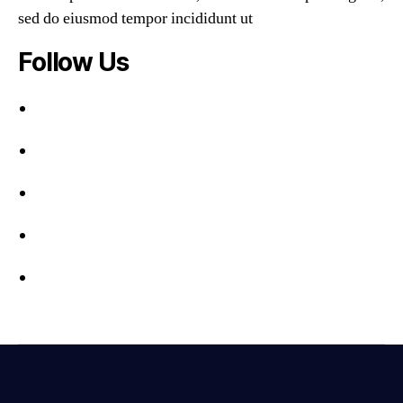
sed do eiusmod tempor incididunt ut
Follow Us