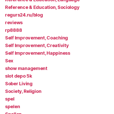
Reference & Education, Sociology
regurs24.ru/blog
reviews
rp8888
Self Improvement, Coaching
Self Improvement, Creativity
Self Improvement, Happiness
Sex
show management
slot depo 5k
Sober Living
Society, Religion
spel
spelen