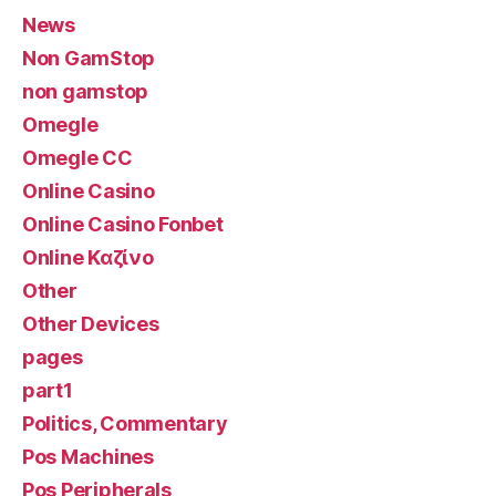
News
Non GamStop
non gamstop
Omegle
Omegle CC
Online Casino
Online Casino Fonbet
Online Καζίνο
Other
Other Devices
pages
part1
Politics, Commentary
Pos Machines
Pos Peripherals