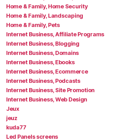
Home & Family, Home Security
Home & Family, Landscaping
Home & Family, Pets
Internet Business, Affiliate Programs
Internet Business, Blogging
Internet Business, Domains
Internet Business, Ebooks
Internet Business, Ecommerce
Internet Business, Podcasts
Internet Business, Site Promotion
Internet Business, Web Design
Jeux
jeuz
kuda77
Led Panels screens