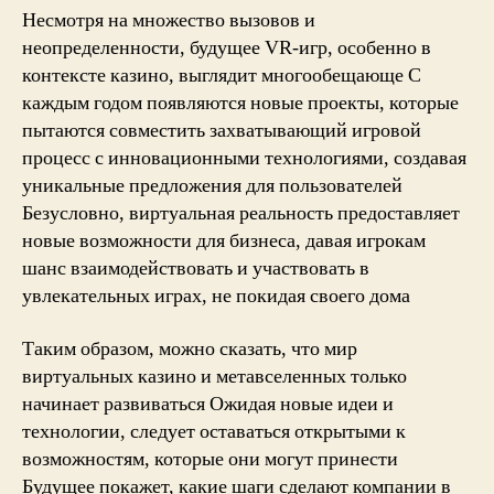
Несмотря на множество вызовов и
неопределенности, будущее VR-игр, особенно в
контексте казино, выглядит многообещающе С
каждым годом появляются новые проекты, которые
пытаются совместить захватывающий игровой
процесс с инновационными технологиями, создавая
уникальные предложения для пользователей
Безусловно, виртуальная реальность предоставляет
новые возможности для бизнеса, давая игрокам
шанс взаимодействовать и участвовать в
увлекательных играх, не покидая своего дома
Таким образом, можно сказать, что мир
виртуальных казино и метавселенных только
начинает развиваться Ожидая новые идеи и
технологии, следует оставаться открытыми к
возможностям, которые они могут принести
Будущее покажет, какие шаги сделают компании в