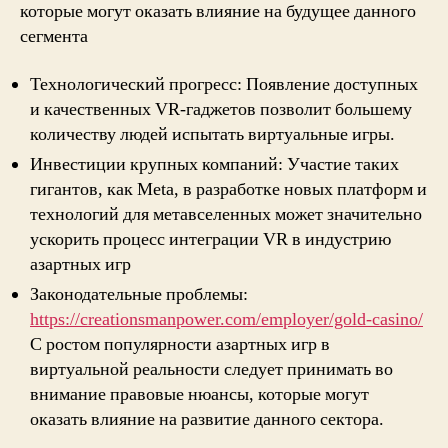
которые могут оказать влияние на будущее данного
сегмента
Технологический прогресс: Появление доступных
и качественных VR-гаджетов позволит большему
количеству людей испытать виртуальные игры.
Инвестиции крупных компаний: Участие таких
гигантов, как Meta, в разработке новых платформ и
технологий для метавселенных может значительно
ускорить процесс интеграции VR в индустрию
азартных игр
Законодательные проблемы:
https://creationsmanpower.com/employer/gold-casino/
С ростом популярности азартных игр в
виртуальной реальности следует принимать во
внимание правовые нюансы, которые могут
оказать влияние на развитие данного сектора.