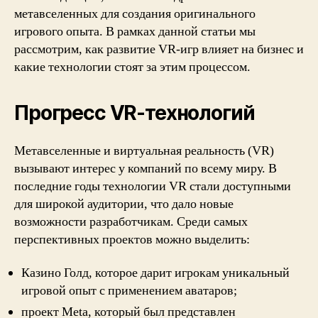
метавселенных для создания оригинального
игрового опыта. В рамках данной статьи мы
рассмотрим, как развитие VR-игр влияет на бизнес и
какие технологии стоят за этим процессом.
Прогресс VR-технологий
Метавселенные и виртуальная реальность (VR)
вызывают интерес у компаний по всему миру. В
последние годы технологии VR стали доступными
для широкой аудитории, что дало новые
возможности разработчикам. Среди самых
перспективных проектов можно выделить:
Казино Голд, которое дарит игрокам уникальный
игровой опыт с применением аватаров;
проект Meta, который был представлен