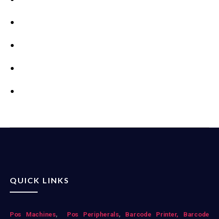
QUICK LINKS
Pos Mac
hines
,
Pos Peripherals
,
Barcode Printer,
Barcode