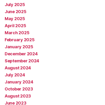
July 2025
June 2025
May 2025
April 2025
March 2025
February 2025
January 2025
December 2024
September 2024
August 2024
July 2024
January 2024
October 2023
August 2023
June 2023