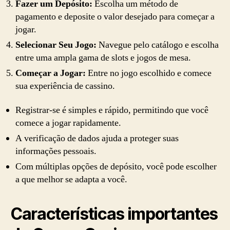
Fazer um Depósito:
Escolha um método de
pagamento e deposite o valor desejado para começar a
jogar.
Selecionar Seu Jogo:
Navegue pelo catálogo e escolha
entre uma ampla gama de slots e jogos de mesa.
Começar a Jogar:
Entre no jogo escolhido e comece
sua experiência de cassino.
Registrar-se é simples e rápido, permitindo que você
comece a jogar rapidamente.
A verificação de dados ajuda a proteger suas
informações pessoais.
Com múltiplas opções de depósito, você pode escolher
a que melhor se adapta a você.
Características importantes