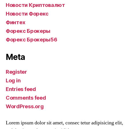
Новости Криптовалют
Новости Форекс
Финтех
Форекс Брокеры
Форекс Брокеры56
Meta
Register
Log in
Entries feed
Comments feed
WordPress.org
Lorem ipsum dolor sit amet, consec tetur adipisicing elit,