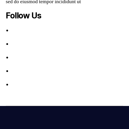
sed do eiusmod tempor incididunt ut
Follow Us