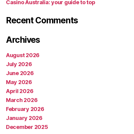
Casino Australia: your guide to top
Recent Comments
Archives
August 2026
July 2026
June 2026
May 2026
April 2026
March 2026
February 2026
January 2026
December 2025