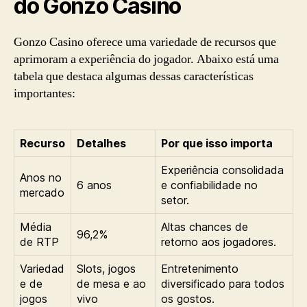
do Gonzo Casino
Gonzo Casino oferece uma variedade de recursos que
aprimoram a experiência do jogador. Abaixo está uma
tabela que destaca algumas dessas características
importantes:
Recurso
Detalhes
Por que isso importa
Experiência consolidada
Anos no
6 anos
e confiabilidade no
mercado
setor.
Média
Altas chances de
96,2%
de RTP
retorno aos jogadores.
Variedad
Slots, jogos
Entretenimento
e de
de mesa e ao
diversificado para todos
jogos
vivo
os gostos.