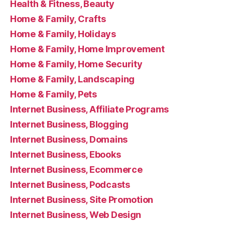
Health & Fitness, Beauty
Home & Family, Crafts
Home & Family, Holidays
Home & Family, Home Improvement
Home & Family, Home Security
Home & Family, Landscaping
Home & Family, Pets
Internet Business, Affiliate Programs
Internet Business, Blogging
Internet Business, Domains
Internet Business, Ebooks
Internet Business, Ecommerce
Internet Business, Podcasts
Internet Business, Site Promotion
Internet Business, Web Design