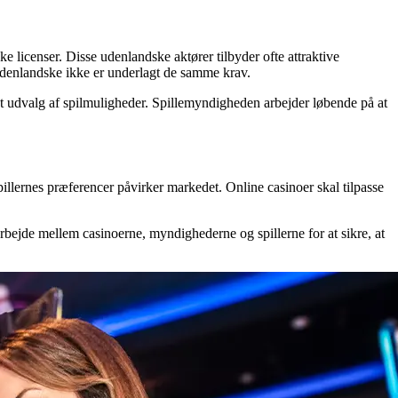
e licenser. Disse udenlandske aktører tilbyder ofte attraktive
 udenlandske ikke er underlagt de samme krav.
edt udvalg af spilmuligheder. Spillemyndigheden arbejder løbende på at
pillernes præferencer påvirker markedet. Online casinoer skal tilpasse
rbejde mellem casinoerne, myndighederne og spillerne for at sikre, at