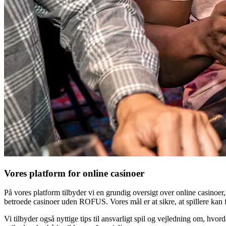
Vores platform for online casinoer
På vores platform tilbyder vi en grundig oversigt over online casinoe
betroede casinoer uden ROFUS. Vores mål er at sikre, at spillere kan fi
Vi tilbyder også nyttige tips til ansvarligt spil og vejledning om, hvor