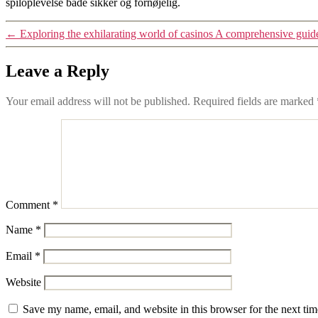
spiloplevelse både sikker og fornøjelig.
←
Exploring the exhilarating world of casinos A comprehensive guid
Leave a Reply
Your email address will not be published.
Required fields are marked
Comment
*
Name
*
Email
*
Website
Save my name, email, and website in this browser for the next ti