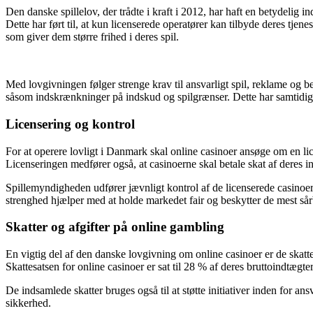
Den danske spillelov, der trådte i kraft i 2012, har haft en betydelig 
Dette har ført til, at kun licenserede operatører kan tilbyde deres tjen
som giver dem større frihed i deres spil.
Med lovgivningen følger strenge krav til ansvarligt spil, reklame og besk
såsom indskrænkninger på indskud og spilgrænser. Dette har samtidig med
Licensering og kontrol
For at operere lovligt i Danmark skal online casinoer ansøge om en li
Licenseringen medfører også, at casinoerne skal betale skat af deres ind
Spillemyndigheden udfører jævnligt kontrol af de licenserede casinoer
strenghed hjælper med at holde markedet fair og beskytter de mest sårb
Skatter og afgifter på online gambling
En vigtig del af den danske lovgivning om online casinoer er de skatter 
Skattesatsen for online casinoer er sat til 28 % af deres bruttoindtægt
De indsamlede skatter bruges også til at støtte initiativer inden for an
sikkerhed.