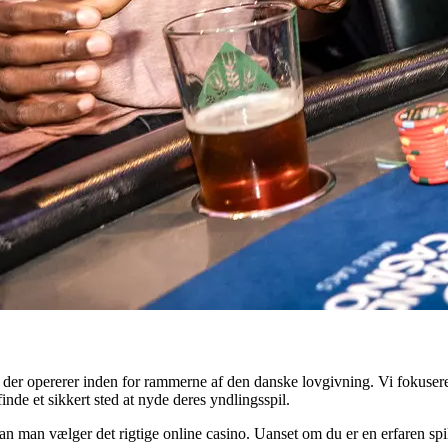
r, der opererer inden for rammerne af den danske lovgivning. Vi fokuser
nde et sikkert sted at nyde deres yndlingsspil.
dan man vælger det rigtige online casino. Uanset om du er en erfaren spil