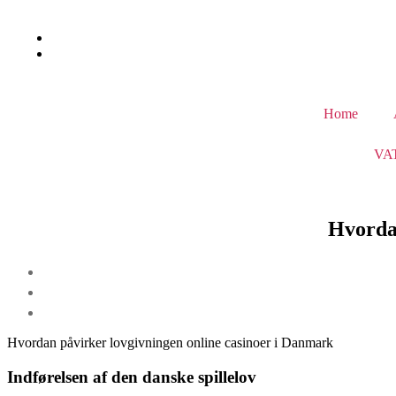
Home
VAT
Hvordan
Hvordan påvirker lovgivningen online casinoer i Danmark
Indførelsen af den danske spillelov