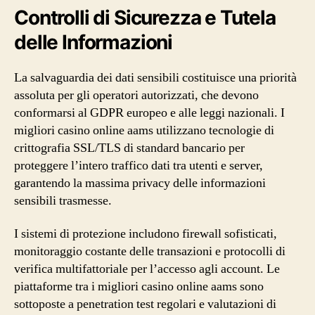
Controlli di Sicurezza e Tutela
delle Informazioni
La salvaguardia dei dati sensibili costituisce una priorità
assoluta per gli operatori autorizzati, che devono
conformarsi al GDPR europeo e alle leggi nazionali. I
migliori casino online aams utilizzano tecnologie di
crittografia SSL/TLS di standard bancario per
proteggere l’intero traffico dati tra utenti e server,
garantendo la massima privacy delle informazioni
sensibili trasmesse.
I sistemi di protezione includono firewall sofisticati,
monitoraggio costante delle transazioni e protocolli di
verifica multifattoriale per l’accesso agli account. Le
piattaforme tra i migliori casino online aams sono
sottoposte a penetration test regolari e valutazioni di