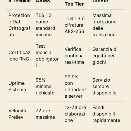
o Tecnico
AAMS
Utente
Top Tier
Protezion
TLS 1.2
Massima
TLS 1.3 e
e Dati
come
protezione
cifratura
Crittograf
standard
delle
AES-256
ati
minimo
transazioni
Test
Verifica
Garanzia di
Certificaz
mensili
continua
equità nei
ione RNG
obbligator
real-time
giochi
i
99.9%
95%
Servizio
Uptime
con
minimo
sempre
Sistema
ridondanz
richiesto
disponibile
a server
12-24 ore
Fondi
Velocità
72 ore
elaborazi
disponibili
Prelievi
massime
one
rapidamente