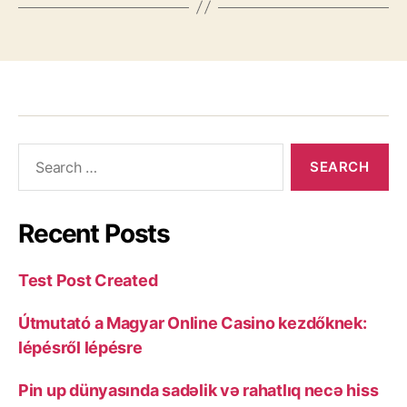
Recent Posts
Test Post Created
Útmutató a Magyar Online Casino kezdőknek:
lépésről lépésre
Pin up dünyasında sadəlik və rahatlıq necə hiss