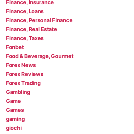
Finance, Insurance
Finance, Loans
Finance, Personal Finance
Finance, Real Estate
Finance, Taxes
Fonbet
Food & Beverage, Gourmet
Forex News
Forex Reviews
Forex Trading
Gambling
Game
Games
gaming
giochi