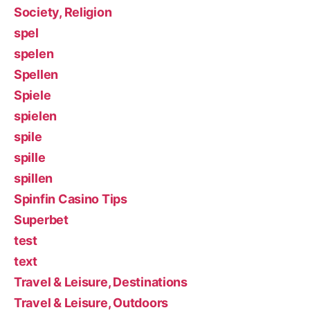
Society, Religion
spel
spelen
Spellen
Spiele
spielen
spile
spille
spillen
Spinfin Casino Tips
Superbet
test
text
Travel & Leisure, Destinations
Travel & Leisure, Outdoors