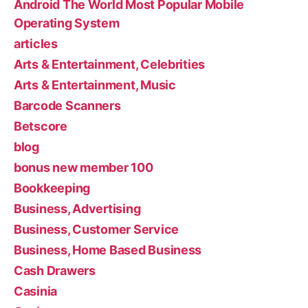
Android The World Most Popular Mobile
Operating System
articles
Arts & Entertainment, Celebrities
Arts & Entertainment, Music
Barcode Scanners
Betscore
blog
bonus new member 100
Bookkeeping
Business, Advertising
Business, Customer Service
Business, Home Based Business
Cash Drawers
Casinia