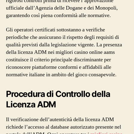
rigorosi controlli prima di ricevere l’approvazione
ufficiale dall’Agenzia delle Dogane e dei Monopoli,
garantendo così piena conformità alle normative.
Gli operatori certificati sottostanno a verifiche
periodiche che assicurano il rispetto degli requisiti di
qualità previsti dalla legislazione vigente. La presenza
della licenza ADM nei migliori casino online aams
costituisce il criterio principale discriminante per
riconoscere piattaforme conformi e affidabili alle
normative italiane in ambito del gioco consapevole.
Procedura di Controllo della
Licenza ADM
Il verificazione dell’autenticità della licenza ADM
richiede l’accesso al database autorizzato presente nel