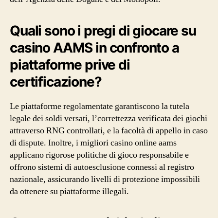
Quali sono i pregi di giocare su
casino AAMS in confronto a
piattaforme prive di
certificazione?
Le piattaforme regolamentate garantiscono la tutela
legale dei soldi versati, l’correttezza verificata dei giochi
attraverso RNG controllati, e la facoltà di appello in caso
di dispute. Inoltre, i migliori casino online aams
applicano rigorose politiche di gioco responsabile e
offrono sistemi di autoesclusione connessi al registro
nazionale, assicurando livelli di protezione impossibili
da ottenere su piattaforme illegali.