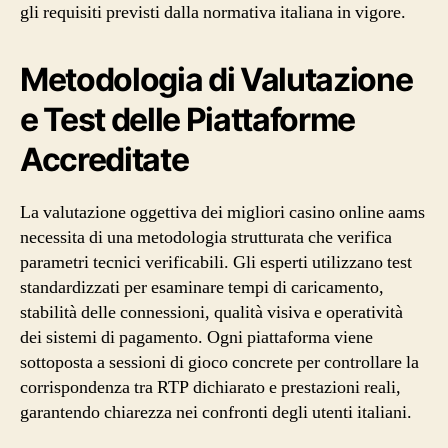
gli requisiti previsti dalla normativa italiana in vigore.
Metodologia di Valutazione
e Test delle Piattaforme
Accreditate
La valutazione oggettiva dei migliori casino online aams
necessita di una metodologia strutturata che verifica
parametri tecnici verificabili. Gli esperti utilizzano test
standardizzati per esaminare tempi di caricamento,
stabilità delle connessioni, qualità visiva e operatività
dei sistemi di pagamento. Ogni piattaforma viene
sottoposta a sessioni di gioco concrete per controllare la
corrispondenza tra RTP dichiarato e prestazioni reali,
garantendo chiarezza nei confronti degli utenti italiani.