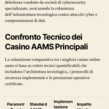
debolezze condotte da società di cybersecurity
specializzate, assicurando la robustezza
dell’infrastruttura tecnologica contro attacchi cyber e
compromissioni di dati.
Confronto Tecnico dei
Casino AAMS Principali
La valutazione comparativa tra i migliori casino online
aams si basa su criteri tecnici quantificabili che
includono l’architettura tecnologica, i protocolli di
sicurezza implementati e le prestazioni operative
certificate.
Implemen
Parametr
Standard
Impatto
tazione