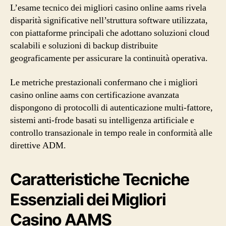
L’esame tecnico dei migliori casino online aams rivela
disparità significative nell’struttura software utilizzata,
con piattaforme principali che adottano soluzioni cloud
scalabili e soluzioni di backup distribuite
geograficamente per assicurare la continuità operativa.
Le metriche prestazionali confermano che i migliori
casino online aams con certificazione avanzata
dispongono di protocolli di autenticazione multi-fattore,
sistemi anti-frode basati su intelligenza artificiale e
controllo transazionale in tempo reale in conformità alle
direttive ADM.
Caratteristiche Tecniche
Essenziali dei Migliori
Casino AAMS