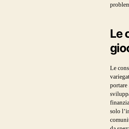
problema
Le 
gio
Le cons
variega
portare
svilupp
finanzia
solo l’
comunit
da spez