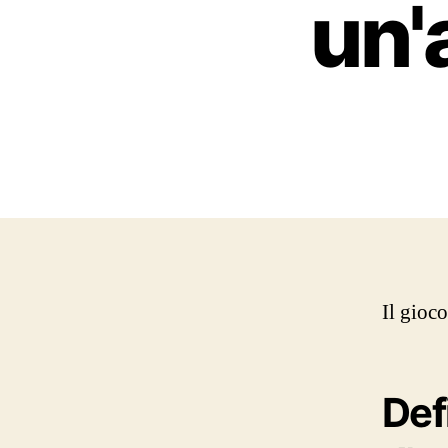
un'
Il gioco
Def