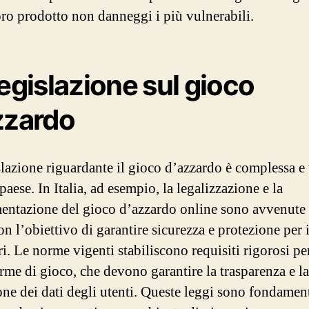
loro prodotto non danneggi i più vulnerabili.
legislazione sul gioco
zzardo
slazione riguardante il gioco d’azzardo è complessa e 
paese. In Italia, ad esempio, la legalizzazione e la
entazione del gioco d’azzardo online sono avvenute 
n l’obiettivo di garantire sicurezza e protezione per 
i. Le norme vigenti stabiliscono requisiti rigorosi per
orme di gioco, che devono garantire la trasparenza e la
one dei dati degli utenti. Queste leggi sono fondament