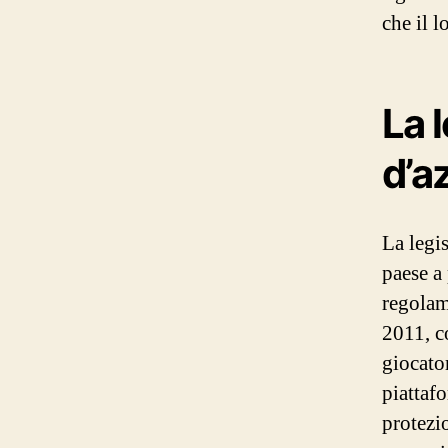
che il 
La 
d’a
La legi
paese a 
regolam
2011, co
giocator
piattaf
protezi