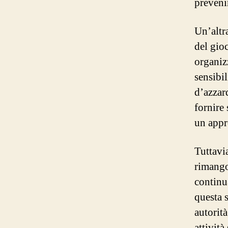
preveni
Un’altr
del gioc
organiz
sensibil
d’azzar
fornire
un appr
Tuttavia
rimango
continu
questa s
autorità
attivit