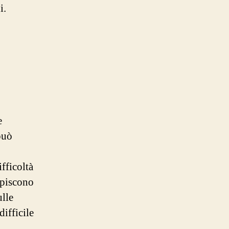
i.
e
può
fficoltà
olpiscono
ulle
ifficile