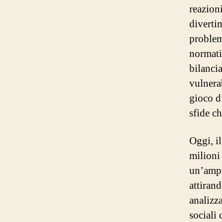
reazion
diverti
problem
normati
bilancia
vulnerab
gioco d
sfide c
Oggi, i
milioni
un’ampi
attiran
analizz
sociali