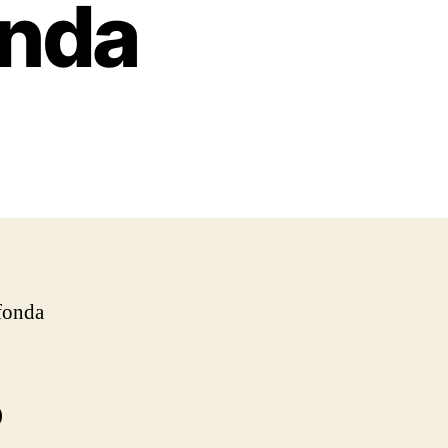
onda
ofonda
o