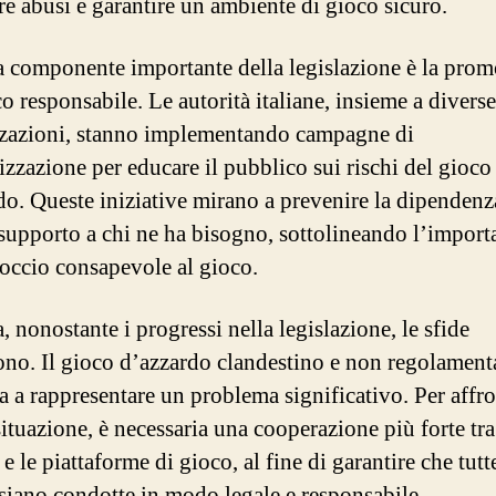
re abusi e garantire un ambiente di gioco sicuro.
a componente importante della legislazione è la pro
o responsabile. Le autorità italiane, insieme a diverse
zazioni, stanno implementando campagne di
izzazione per educare il pubblico sui rischi del gioco
do. Queste iniziative mirano a prevenire la dipendenz
 supporto a chi ne ha bisogno, sottolineando l’import
occio consapevole al gioco.
, nonostante i progressi nella legislazione, le sfide
no. Il gioco d’azzardo clandestino e non regolament
a a rappresentare un problema significativo. Per affro
ituazione, è necessaria una cooperazione più forte tra
 e le piattaforme di gioco, al fine di garantire che tutt
à siano condotte in modo legale e responsabile.