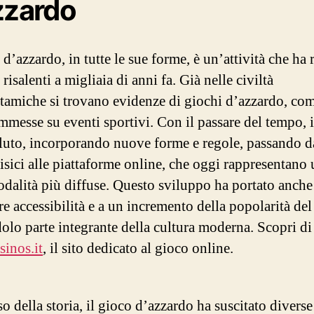
zzardo
 d’azzardo, in tutte le sue forme, è un’attività che ha 
 risalenti a migliaia di anni fa. Già nelle civiltà
amiche si trovano evidenze di giochi d’azzardo, com
ommesse su eventi sportivi. Con il passare del tempo, 
oluto, incorporando nuove forme e regole, passando d
fisici alle piattaforme online, che oggi rappresentano
odalità più diffuse. Questo sviluppo ha portato anche
e accessibilità e a un incremento della popolarità del
olo parte integrante della cultura moderna. Scopri di
sinos.it
, il sito dedicato al gioco online.
o della storia, il gioco d’azzardo ha suscitato diverse