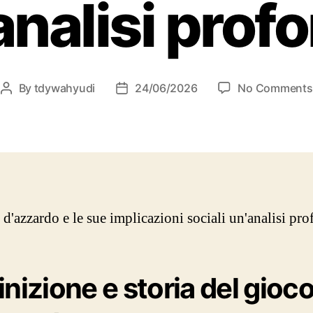
analisi prof
By
tdywahyudi
24/06/2026
No Comments
 d'azzardo e le sue implicazioni sociali un'analisi pr
inizione e storia del gioc