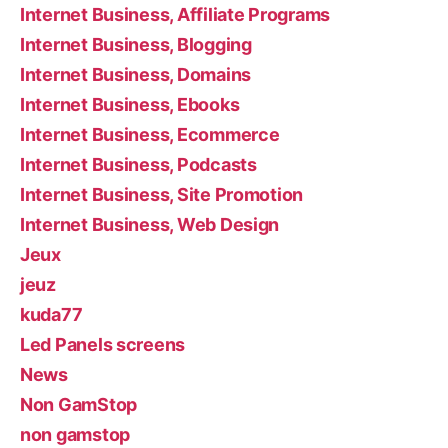
Internet Business, Affiliate Programs
Internet Business, Blogging
Internet Business, Domains
Internet Business, Ebooks
Internet Business, Ecommerce
Internet Business, Podcasts
Internet Business, Site Promotion
Internet Business, Web Design
Jeux
jeuz
kuda77
Led Panels screens
News
Non GamStop
non gamstop