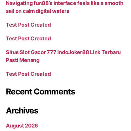
Navigating fun88’s interface feels like a smooth
sail on calm digital waters
Test Post Created
Test Post Created
Situs Slot Gacor 777 IndoJoker88 Link Terbaru
Pasti Menang
Test Post Created
Recent Comments
Archives
August 2026