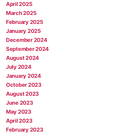
April 2025
March 2025
February 2025
January 2025
December 2024
September 2024
August 2024
July 2024
January 2024
October 2023
August 2023
June 2023
May 2023
April 2023
February 2023