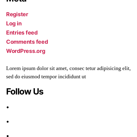
Register
Log in
Entries feed
Comments feed
WordPress.org
Lorem ipsum dolor sit amet, consec tetur adipisicing elit,
sed do eiusmod tempor incididunt ut
Follow Us