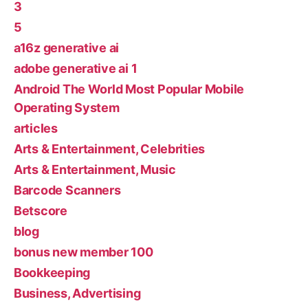
3
5
a16z generative ai
adobe generative ai 1
Android The World Most Popular Mobile
Operating System
articles
Arts & Entertainment, Celebrities
Arts & Entertainment, Music
Barcode Scanners
Betscore
blog
bonus new member 100
Bookkeeping
Business, Advertising