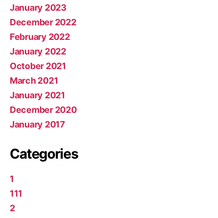
January 2023
December 2022
February 2022
January 2022
October 2021
March 2021
January 2021
December 2020
January 2017
Categories
1
111
2