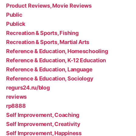
Product Reviews, Movie Reviews
Public
Publick
Recreation & Sports, Fishing
Recreation & Sports, Martial Arts
Reference & Education, Homeschooling
Reference & Education, K-12 Education
Reference & Education, Language
Reference & Education, Sociology
regurs24.ru/blog
reviews
rp8888
Self Improvement, Coaching
Self Improvement, Creativity
Self Improvement, Happiness