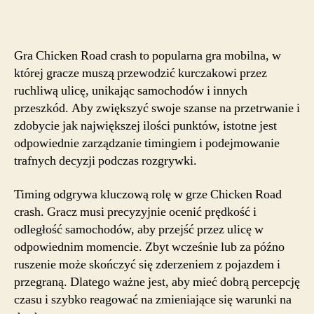
Gra Chicken Road crash to popularna gra mobilna, w
której gracze muszą przewodzić kurczakowi przez
ruchliwą ulicę, unikając samochodów i innych
przeszkód. Aby zwiększyć swoje szanse na przetrwanie i
zdobycie jak największej ilości punktów, istotne jest
odpowiednie zarządzanie timingiem i podejmowanie
trafnych decyzji podczas rozgrywki.
Timing odgrywa kluczową rolę w grze Chicken Road
crash. Gracz musi precyzyjnie ocenić prędkość i
odległość samochodów, aby przejść przez ulicę w
odpowiednim momencie. Zbyt wcześnie lub za późno
ruszenie może skończyć się zderzeniem z pojazdem i
przegraną. Dlatego ważne jest, aby mieć dobrą percepcję
czasu i szybko reagować na zmieniające się warunki na