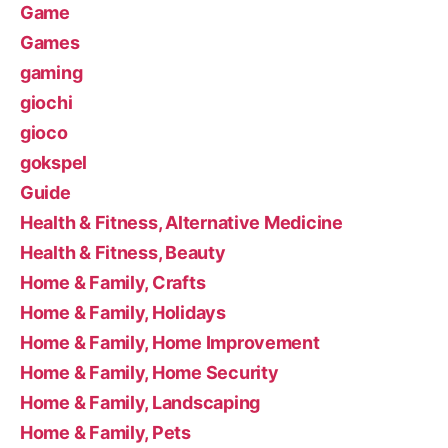
Game
Games
gaming
giochi
gioco
gokspel
Guide
Health & Fitness, Alternative Medicine
Health & Fitness, Beauty
Home & Family, Crafts
Home & Family, Holidays
Home & Family, Home Improvement
Home & Family, Home Security
Home & Family, Landscaping
Home & Family, Pets