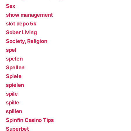
Sex
show management
slot depo 5k
Sober Living
Society, Religion
spel
spelen
Spellen
Spiele
spielen
spile
spille
spillen
Spinfin Casino Tips
Superbet