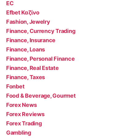
EC
Efbet Καζίνο
Fashion, Jewelry
Finance, Currency Trading
Finance, Insurance
Finance, Loans
Finance, Personal Finance
Finance, Real Estate
Finance, Taxes
Fonbet
Food & Beverage, Gourmet
Forex News
Forex Reviews
Forex Trading
Gambling