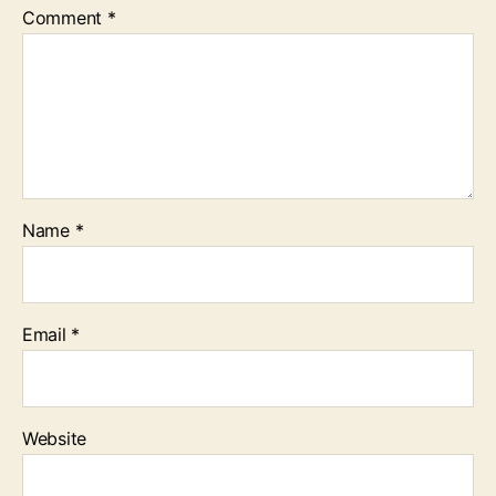
Comment
*
Name
*
Email
*
Website