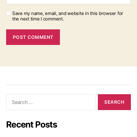
Save my name, email, and website in this browser for
the next time I comment.
Recent Posts