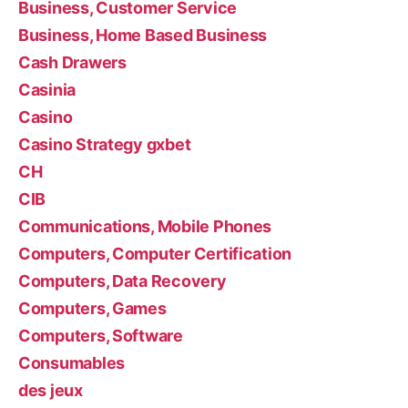
Business, Customer Service
Business, Home Based Business
Cash Drawers
Casinia
Casino
Casino Strategy gxbet
CH
CIB
Communications, Mobile Phones
Computers, Computer Certification
Computers, Data Recovery
Computers, Games
Computers, Software
Consumables
des jeux