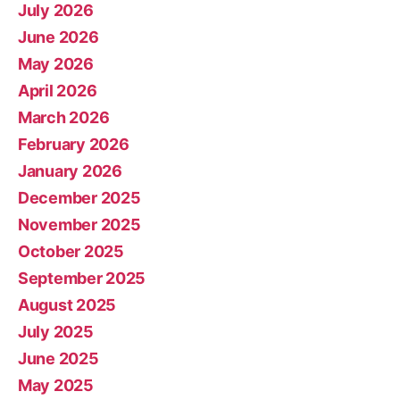
July 2026
June 2026
May 2026
April 2026
March 2026
February 2026
January 2026
December 2025
November 2025
October 2025
September 2025
August 2025
July 2025
June 2025
May 2025