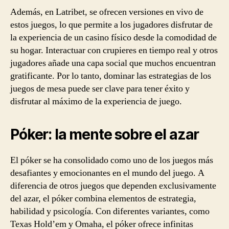
Además, en Latribet, se ofrecen versiones en vivo de
estos juegos, lo que permite a los jugadores disfrutar de
la experiencia de un casino físico desde la comodidad de
su hogar. Interactuar con crupieres en tiempo real y otros
jugadores añade una capa social que muchos encuentran
gratificante. Por lo tanto, dominar las estrategias de los
juegos de mesa puede ser clave para tener éxito y
disfrutar al máximo de la experiencia de juego.
Póker: la mente sobre el azar
El póker se ha consolidado como uno de los juegos más
desafiantes y emocionantes en el mundo del juego. A
diferencia de otros juegos que dependen exclusivamente
del azar, el póker combina elementos de estrategia,
habilidad y psicología. Con diferentes variantes, como
Texas Hold’em y Omaha, el póker ofrece infinitas