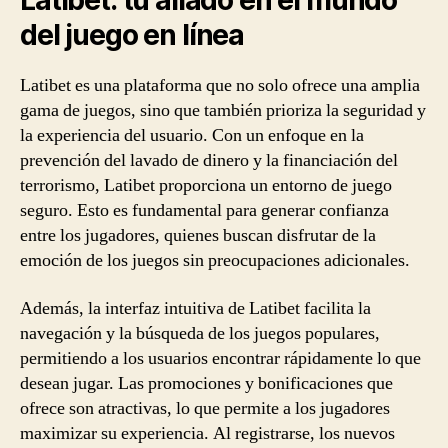
Latibet: tu aliado en el mundo
del juego en línea
Latibet es una plataforma que no solo ofrece una amplia
gama de juegos, sino que también prioriza la seguridad y
la experiencia del usuario. Con un enfoque en la
prevención del lavado de dinero y la financiación del
terrorismo, Latibet proporciona un entorno de juego
seguro. Esto es fundamental para generar confianza
entre los jugadores, quienes buscan disfrutar de la
emoción de los juegos sin preocupaciones adicionales.
Además, la interfaz intuitiva de Latibet facilita la
navegación y la búsqueda de los juegos populares,
permitiendo a los usuarios encontrar rápidamente lo que
desean jugar. Las promociones y bonificaciones que
ofrece son atractivas, lo que permite a los jugadores
maximizar su experiencia. Al registrarse, los nuevos