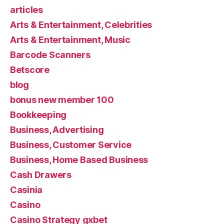
articles
Arts & Entertainment, Celebrities
Arts & Entertainment, Music
Barcode Scanners
Betscore
blog
bonus new member 100
Bookkeeping
Business, Advertising
Business, Customer Service
Business, Home Based Business
Cash Drawers
Casinia
Casino
Casino Strategy gxbet