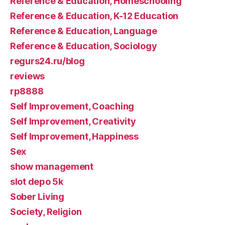
Reference & Education, Homeschooling
Reference & Education, K-12 Education
Reference & Education, Language
Reference & Education, Sociology
regurs24.ru/blog
reviews
rp8888
Self Improvement, Coaching
Self Improvement, Creativity
Self Improvement, Happiness
Sex
show management
slot depo 5k
Sober Living
Society, Religion