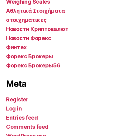
Weighing Scales
Αθλητικά Στοιχήματα
στοιχηματικες
Новости Криптовалют
Новости Форекс
Финтех
Форекс Брокеры
Форекс Брокеры56
Meta
Register
Log in
Entries feed
Comments feed
WordPress.org