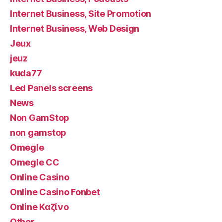
Internet Business, Site Promotion
Internet Business, Web Design
Jeux
jeuz
kuda77
Led Panels screens
News
Non GamStop
non gamstop
Omegle
Omegle CC
Online Casino
Online Casino Fonbet
Online Καζίνο
Other