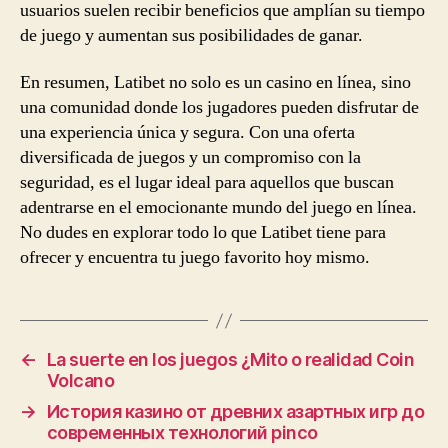
usuarios suelen recibir beneficios que amplían su tiempo
de juego y aumentan sus posibilidades de ganar.
En resumen, Latibet no solo es un casino en línea, sino
una comunidad donde los jugadores pueden disfrutar de
una experiencia única y segura. Con una oferta
diversificada de juegos y un compromiso con la
seguridad, es el lugar ideal para aquellos que buscan
adentrarse en el emocionante mundo del juego en línea.
No dudes en explorar todo lo que Latibet tiene para
ofrecer y encuentra tu juego favorito hoy mismo.
←
La suerte en los juegos ¿Mito o realidad Coin
Volcano
→
История казино от древних азартных игр до
современных технологий pinco