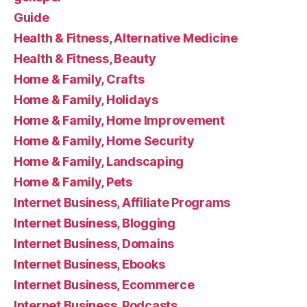
Guide
Health & Fitness, Alternative Medicine
Health & Fitness, Beauty
Home & Family, Crafts
Home & Family, Holidays
Home & Family, Home Improvement
Home & Family, Home Security
Home & Family, Landscaping
Home & Family, Pets
Internet Business, Affiliate Programs
Internet Business, Blogging
Internet Business, Domains
Internet Business, Ebooks
Internet Business, Ecommerce
Internet Business, Podcasts