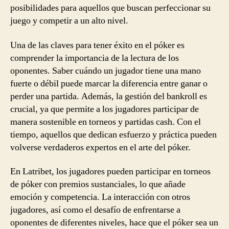
posibilidades para aquellos que buscan perfeccionar su
juego y competir a un alto nivel.
Una de las claves para tener éxito en el póker es
comprender la importancia de la lectura de los
oponentes. Saber cuándo un jugador tiene una mano
fuerte o débil puede marcar la diferencia entre ganar o
perder una partida. Además, la gestión del bankroll es
crucial, ya que permite a los jugadores participar de
manera sostenible en torneos y partidas cash. Con el
tiempo, aquellos que dedican esfuerzo y práctica pueden
volverse verdaderos expertos en el arte del póker.
En Latribet, los jugadores pueden participar en torneos
de póker con premios sustanciales, lo que añade
emoción y competencia. La interacción con otros
jugadores, así como el desafío de enfrentarse a
oponentes de diferentes niveles, hace que el póker sea un