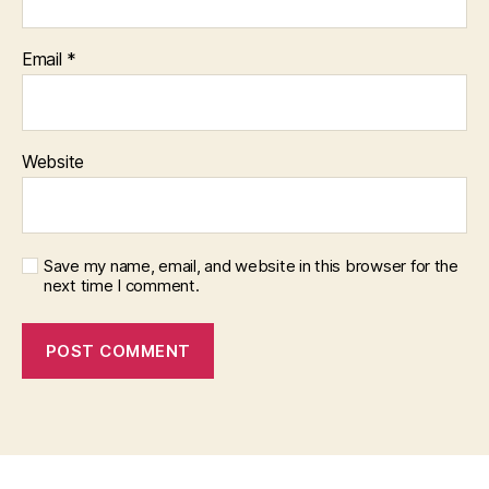
Email
*
Website
Save my name, email, and website in this browser for the
next time I comment.