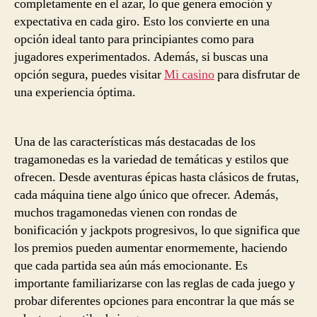
completamente en el azar, lo que genera emoción y
expectativa en cada giro. Esto los convierte en una
opción ideal tanto para principiantes como para
jugadores experimentados. Además, si buscas una
opción segura, puedes visitar
Mi casino
para disfrutar de
una experiencia óptima.
Una de las características más destacadas de los
tragamonedas es la variedad de temáticas y estilos que
ofrecen. Desde aventuras épicas hasta clásicos de frutas,
cada máquina tiene algo único que ofrecer. Además,
muchos tragamonedas vienen con rondas de
bonificación y jackpots progresivos, lo que significa que
los premios pueden aumentar enormemente, haciendo
que cada partida sea aún más emocionante. Es
importante familiarizarse con las reglas de cada juego y
probar diferentes opciones para encontrar la que más se