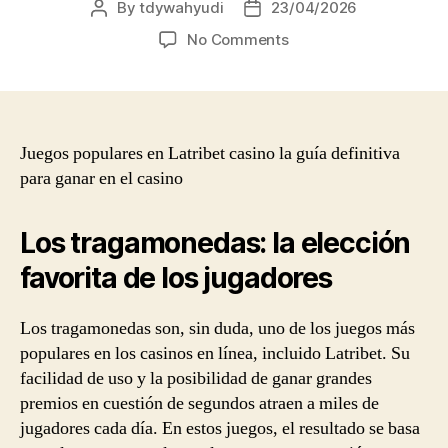
By
tdywahyudi
23/04/2026
No Comments
Juegos populares en Latribet casino la guía definitiva
para ganar en el casino
Los tragamonedas: la elección
favorita de los jugadores
Los tragamonedas son, sin duda, uno de los juegos más
populares en los casinos en línea, incluido Latribet. Su
facilidad de uso y la posibilidad de ganar grandes
premios en cuestión de segundos atraen a miles de
jugadores cada día. En estos juegos, el resultado se basa