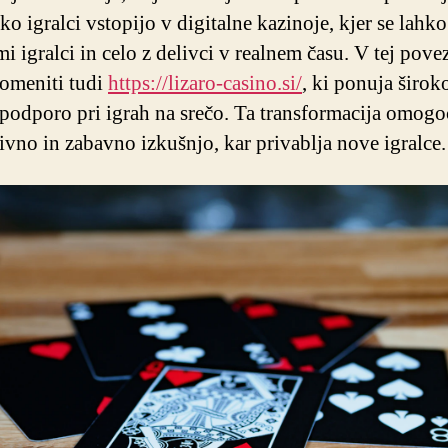
ko igralci vstopijo v digitalne kazinoje, kjer se lahko
i igralci in celo z delivci v realnem času. V tej pove
omeniti tudi
https://lizaro-casino.si/
, ki ponuja širok
r podporo pri igrah na srečo. Ta transformacija omogo
tivno in zabavno izkušnjo, kar privablja nove igralce.