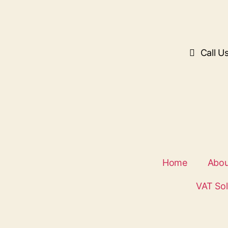
Call U
Home
Abou
VAT Sol