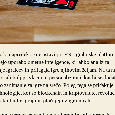
ški napredek se ne ustavi pri VR. Igralniške platfor
jejo uporabo umetne inteligence, ki lahko analizira
je igralcev in prilagaja igre njihovim željam. Na ta n
stali bolj privlačni in personalizirani, kar bi še dod
o zanimanje za igre na srečo. Poleg tega se pričakuje,
hnologije, kot so blockchain in kriptovalute, revoluc
ako ljudje igrajo in plačujejo v igralnicah.