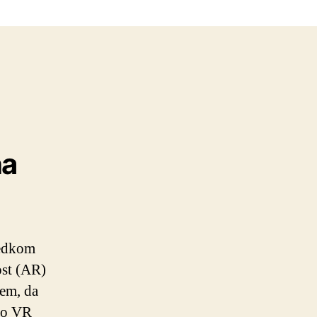
na
redkom
ost (AR)
cem, da
čjo VR