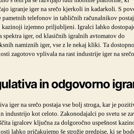
no s tem pa se razvijajo tudi mobilne platforme, ki
jo igranje iger na srečo kjerkoli in kadarkoli. S po
 pametnih telefonov in tabličnih računalnikov postaj
 kazinoji izjemno priljubljeni. Igralci lahko dostopa
a spektra iger, od klasičnih igralnih avtomatov do
snih namiznih iger, vse z le nekaj kliki. Ta dostopno
osti zagotovo vplivala na rast industrije iger na srečo
ulativa in odgovorno igra
va iger na srečo postaja vse bolj stroga, kar je pozit
 in industrijo kot celoto. Zakonodajalci po svetu se z
aščita igralcev ključna za dolgoročno uspešnost kazin
osti lahko pričakujemo še strožje predpise, ki se bod