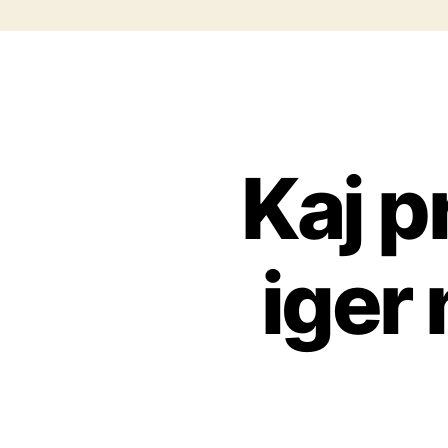
Kaj p
iger 