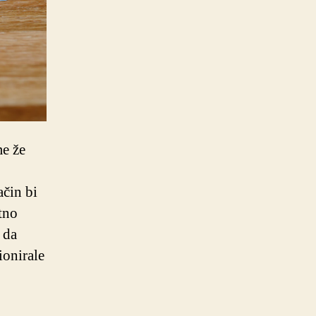
me že
ačin bi
atno
 da
ionirale