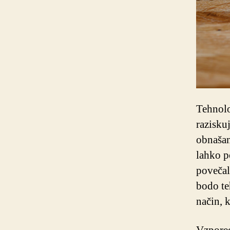
Tehnolo
razisku
obnašan
lahko po
povečal
bodo te
način, k