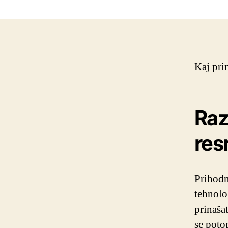
Kaj pri
Raz
res
Prihodn
tehnolo
prinaša
se poto