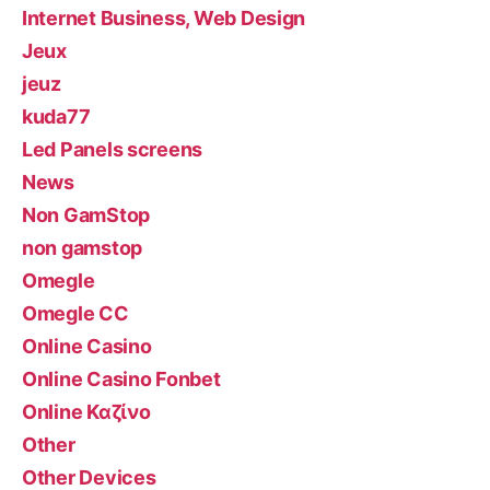
Internet Business, Web Design
Jeux
jeuz
kuda77
Led Panels screens
News
Non GamStop
non gamstop
Omegle
Omegle CC
Online Casino
Online Casino Fonbet
Online Καζίνο
Other
Other Devices