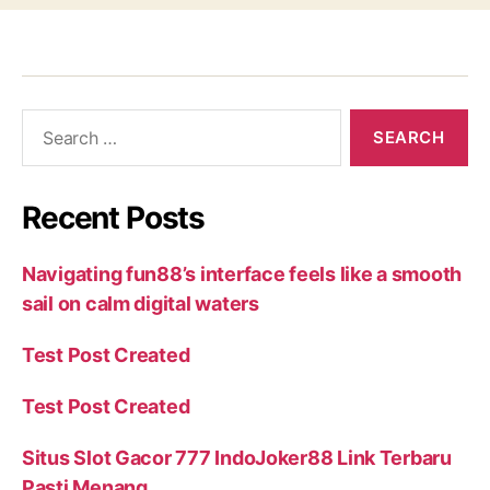
Recent Posts
Navigating fun88’s interface feels like a smooth
sail on calm digital waters
Test Post Created
Test Post Created
Situs Slot Gacor 777 IndoJoker88 Link Terbaru
Pasti Menang