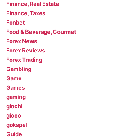
Finance, Real Estate
Finance, Taxes
Fonbet
Food & Beverage, Gourmet
Forex News
Forex Reviews
Forex Trading
Gambling
Game
Games
gaming
giochi
gioco
gokspel
Guide