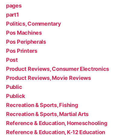
pages
part1
Politics, Commentary
Pos Machines
Pos Peripherals
Pos Printers
Post
Product Reviews, Consumer Electronics
Product Reviews, Movie Reviews
Public
Publick
Recreation & Sports, Fishing
Recreation & Sports, Martial Arts
Reference & Education, Homeschooling
Reference & Education, K-12 Education