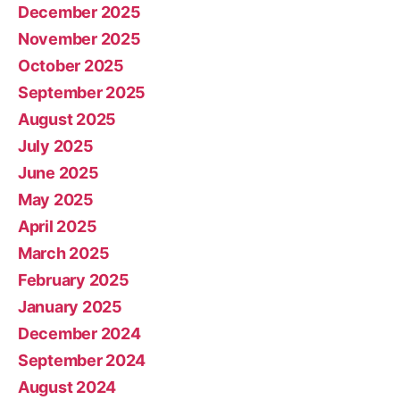
December 2025
November 2025
October 2025
September 2025
August 2025
July 2025
June 2025
May 2025
April 2025
March 2025
February 2025
January 2025
December 2024
September 2024
August 2024