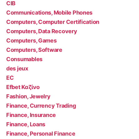
CIB
Communications, Mobile Phones
Computers, Computer Certification
Computers, Data Recovery
Computers, Games
Computers, Software
Consumables
des jeux
EC
Efbet Καζίνο
Fashion, Jewelry
Finance, Currency Trading
Finance, Insurance
Finance, Loans
Finance, Personal Finance