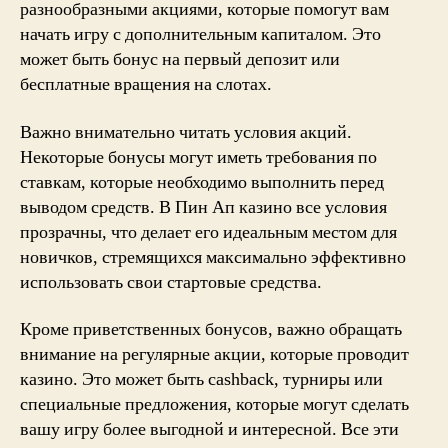
разнообразными акциями, которые помогут вам
начать игру с дополнительным капиталом. Это
может быть бонус на первый депозит или
бесплатные вращения на слотах.
Важно внимательно читать условия акций.
Некоторые бонусы могут иметь требования по
ставкам, которые необходимо выполнить перед
выводом средств. В Пин Ап казино все условия
прозрачны, что делает его идеальным местом для
новичков, стремящихся максимально эффективно
использовать свои стартовые средства.
Кроме приветственных бонусов, важно обращать
внимание на регулярные акции, которые проводит
казино. Это может быть cashback, турниры или
специальные предложения, которые могут сделать
вашу игру более выгодной и интересной. Все эти