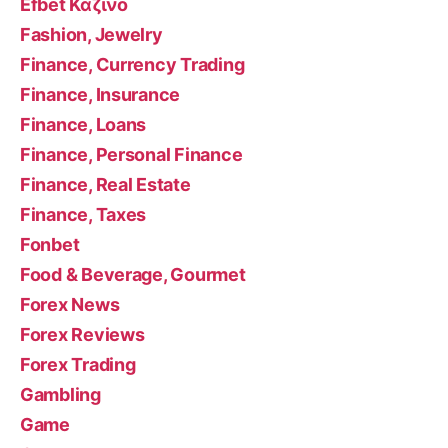
Efbet Καζίνο
Fashion, Jewelry
Finance, Currency Trading
Finance, Insurance
Finance, Loans
Finance, Personal Finance
Finance, Real Estate
Finance, Taxes
Fonbet
Food & Beverage, Gourmet
Forex News
Forex Reviews
Forex Trading
Gambling
Game