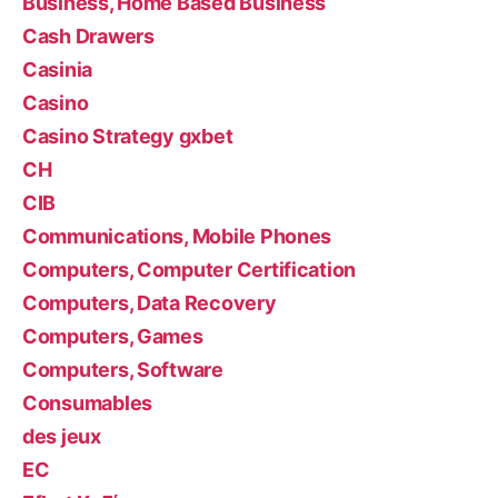
Business, Home Based Business
Cash Drawers
Casinia
Casino
Casino Strategy gxbet
CH
CIB
Communications, Mobile Phones
Computers, Computer Certification
Computers, Data Recovery
Computers, Games
Computers, Software
Consumables
des jeux
EC