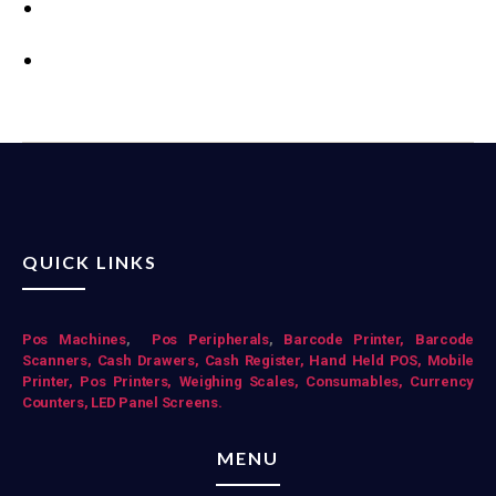
QUICK LINKS
Pos Mac
hines
,
Pos Peripherals
,
Barcode Printer,
Barcode
Scanners,
Cash Drawers,
Cash Register,
Hand Held POS,
Mobile
Printer,
Pos Printers,
Weighing Scales,
Consumables,
Currency
Counters,
LED Panel Screens.
MENU