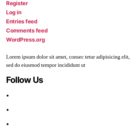
Register
Log in
Entries feed
Comments feed
WordPress.org
Lorem ipsum dolor sit amet, consec tetur adipisicing elit,
sed do eiusmod tempor incididunt ut
Follow Us