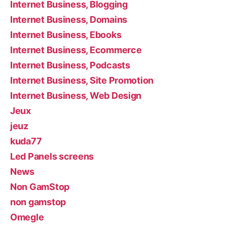
Internet Business, Blogging
Internet Business, Domains
Internet Business, Ebooks
Internet Business, Ecommerce
Internet Business, Podcasts
Internet Business, Site Promotion
Internet Business, Web Design
Jeux
jeuz
kuda77
Led Panels screens
News
Non GamStop
non gamstop
Omegle