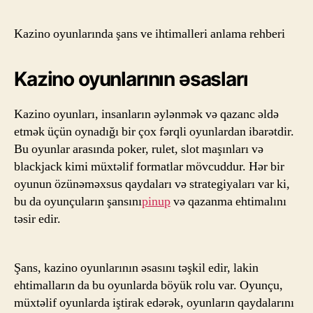
Kazino oyunlarında şans ve ihtimalleri anlama rehberi
Kazino oyunlarının əsasları
Kazino oyunları, insanların əylənmək və qazanc əldə
etmək üçün oynadığı bir çox fərqli oyunlardan ibarətdir.
Bu oyunlar arasında poker, rulet, slot maşınları və
blackjack kimi müxtəlif formatlar mövcuddur. Hər bir
oyunun özünəməxsus qaydaları və strategiyaları var ki,
bu da oyunçuların şansını
pinup
və qazanma ehtimalını
təsir edir.
Şans, kazino oyunlarının əsasını təşkil edir, lakin
ehtimalların da bu oyunlarda böyük rolu var. Oyunçu,
müxtəlif oyunlarda iştirak edərək, oyunların qaydalarını