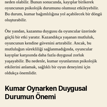
neden olabilir. Bunun sonucunda, kayıplar birikerek
oyuncunun psikolojik durumunu olumsuz etkileyebilir.
Bu durum, kumar bağımlılığına yol açabilecek bir döngü
oluşturabilir.
Öte yandan, kazanma duygusu da oyuncular üzerinde
güçlü bir etki yaratır. Kazandıkça yaşanan mutluluk,
oyuncunun kendine güvenini artırabilir. Ancak, bu
mutluluğun sürekliliği sağlanmadığında, oyuncular
kayıplar karşısında daha fazla duygusal zorluk
yaşayabilir. Bu nedenle, kumar oyunlarının psikolojik
etkilerini anlamak, sağlıklı bir oyun deneyimi için
oldukça önemlidir.
Kumar Oynarken Duygusal
Durumun Önemi