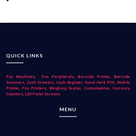
QUICK LINKS
Pos Mac
hines
,
Pos Peripherals
,
Barcode Printer,
Barcode
Scanners,
Cash Drawers,
Cash Register,
Hand Held POS,
Mobile
Printer,
Pos Printers,
Weighing Scales,
Consumables,
Currency
Counters,
LED Panel Screens.
MENU