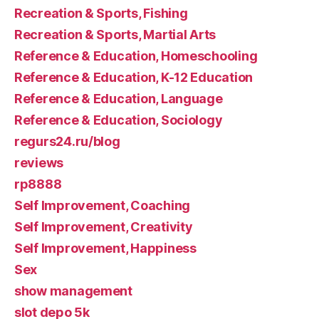
Recreation & Sports, Fishing
Recreation & Sports, Martial Arts
Reference & Education, Homeschooling
Reference & Education, K-12 Education
Reference & Education, Language
Reference & Education, Sociology
regurs24.ru/blog
reviews
rp8888
Self Improvement, Coaching
Self Improvement, Creativity
Self Improvement, Happiness
Sex
show management
slot depo 5k