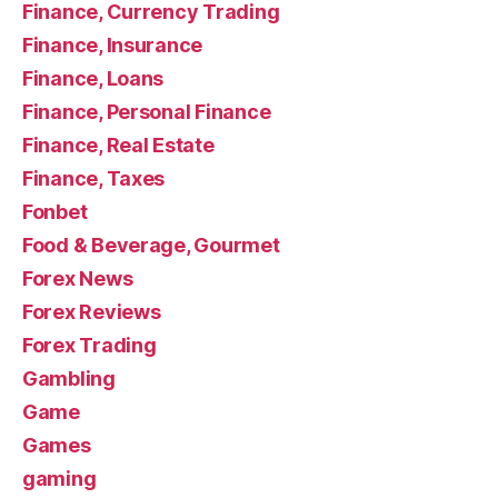
Finance, Currency Trading
Finance, Insurance
Finance, Loans
Finance, Personal Finance
Finance, Real Estate
Finance, Taxes
Fonbet
Food & Beverage, Gourmet
Forex News
Forex Reviews
Forex Trading
Gambling
Game
Games
gaming