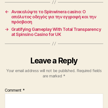
←
Ανακαλύψτε το Spinwinera casino: Ο
απόλυτος οδηγός για την εγγραφή και την
πρόσβαση
→
Gratifying Gameplay With Total Transparency
at Spinsino Casino for UK
Leave a Reply
Your email address will not be published.
Required fields
are marked
*
Comment
*