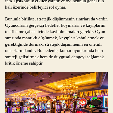
farklı psikolojik etkiler yaratır ve oyuncunun genel ruh
hali üzerinde belirleyici rol oynar.
Bununla birlikte, stratejik düşünmenin sınırları da vardır.
Oyuncuların gerçekçi hedefler koymaları ve kayıplarını
telafi etme çabası içinde kaybolmamaları gerekir. Oyun
sırasında mantıklı düşünmek, kayıpları kabul etmek ve
gerektiğinde durmak, stratejik düşünmenin en önemli
unsurlarındandır. Bu nedenle, kumar oyunlarında hem
strateji geliştirmek hem de duygusal dengeyi sağlamak
kritik öneme sahiptir.