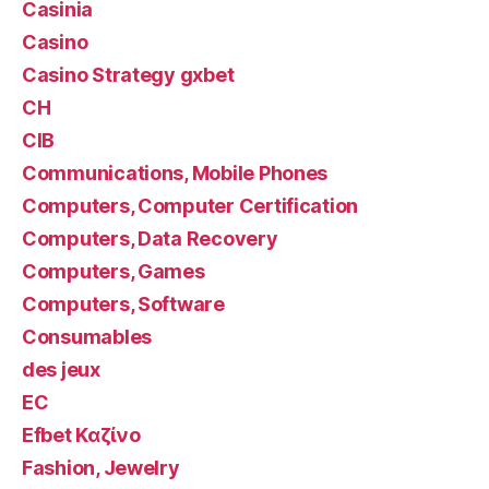
Casinia
Casino
Casino Strategy gxbet
CH
CIB
Communications, Mobile Phones
Computers, Computer Certification
Computers, Data Recovery
Computers, Games
Computers, Software
Consumables
des jeux
EC
Efbet Καζίνο
Fashion, Jewelry