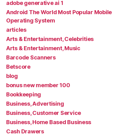
adobe generative ai 1
Android The World Most Popular Mobile
Operating System
articles
Arts & Entertainment, Celebrities
Arts & Entertainment, Music
Barcode Scanners
Betscore
blog
bonus new member 100
Bookkeeping
Business, Advertising
Business, Customer Service
Business, Home Based Business
Cash Drawers