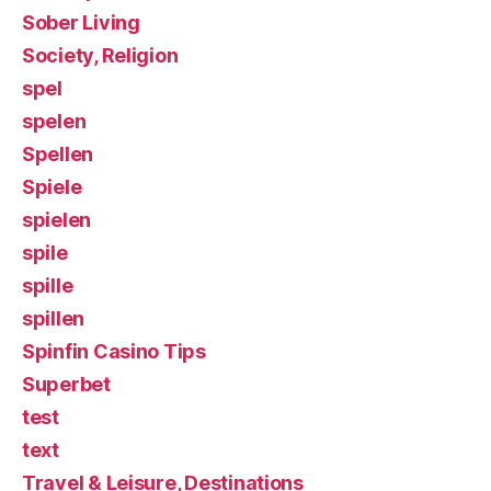
Sober Living
Society, Religion
spel
spelen
Spellen
Spiele
spielen
spile
spille
spillen
Spinfin Casino Tips
Superbet
test
text
Travel & Leisure, Destinations