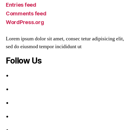
Entries feed
Comments feed
WordPress.org
Lorem ipsum dolor sit amet, consec tetur adipisicing elit,
sed do eiusmod tempor incididunt ut
Follow Us