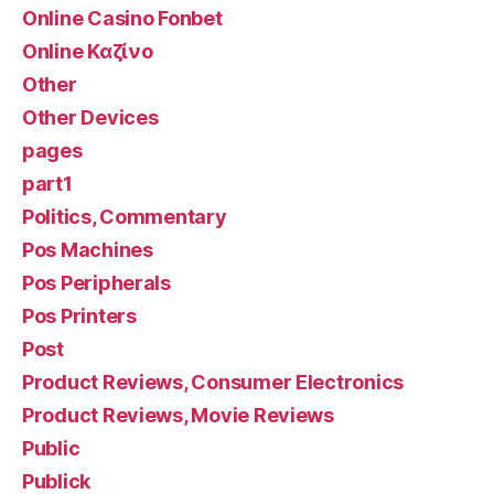
Online Casino Fonbet
Online Καζίνο
Other
Other Devices
pages
part1
Politics, Commentary
Pos Machines
Pos Peripherals
Pos Printers
Post
Product Reviews, Consumer Electronics
Product Reviews, Movie Reviews
Public
Publick