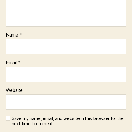
Name
*
Email
*
Website
Save my name, email, and website in this browser for the
next time I comment.