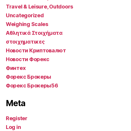
Travel & Leisure, Outdoors
Uncategorized
Weighing Scales
Αθλητικά Στοιχήματα
στοιχηματικες
Новости Криптовалют
Новости Форекс
Финтех
Форекс Брокеры
Форекс Брокеры56
Meta
Register
Log in