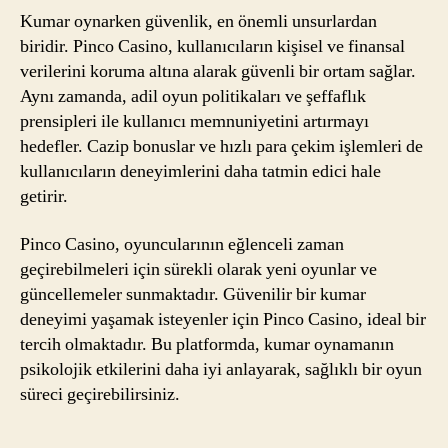
Kumar oynarken güvenlik, en önemli unsurlardan
biridir. Pinco Casino, kullanıcıların kişisel ve finansal
verilerini koruma altına alarak güvenli bir ortam sağlar.
Aynı zamanda, adil oyun politikaları ve şeffaflık
prensipleri ile kullanıcı memnuniyetini artırmayı
hedefler. Cazip bonuslar ve hızlı para çekim işlemleri de
kullanıcıların deneyimlerini daha tatmin edici hale
getirir.
Pinco Casino, oyuncularının eğlenceli zaman
geçirebilmeleri için sürekli olarak yeni oyunlar ve
güncellemeler sunmaktadır. Güvenilir bir kumar
deneyimi yaşamak isteyenler için Pinco Casino, ideal bir
tercih olmaktadır. Bu platformda, kumar oynamanın
psikolojik etkilerini daha iyi anlayarak, sağlıklı bir oyun
süreci geçirebilirsiniz.