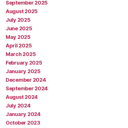
September 2025
August 2025
July 2025
June 2025
May 2025
April 2025
March 2025
February 2025
January 2025
December 2024
September 2024
August 2024
July 2024
January 2024
October 2023