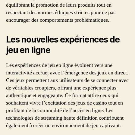
équilibrant la promotion de leurs produits tout en
respectant des normes éthiques strictes pour ne pas
encourager des comportements problématiques.
Les nouvelles expériences de
jeu en ligne
Les expériences de jeu en ligne évoluent vers une
interactivité accrue, avec l’émergence des jeux en direct.
Ces jeux permettent aux utilisateurs de se connecter avec
de véritables croupiers, offrant une expérience plus
authentique et engageante. Ce format attire ceux qui
souhaitent vivre l’excitation des jeux de casino tout en
profitant de la commodité de l’accès en ligne. Les
technologies de streaming haute définition contribuent
également à créer un environnement de jeu captivant.