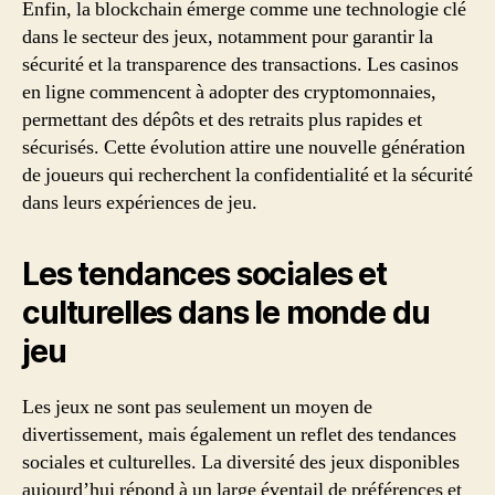
Enfin, la blockchain émerge comme une technologie clé
dans le secteur des jeux, notamment pour garantir la
sécurité et la transparence des transactions. Les casinos
en ligne commencent à adopter des cryptomonnaies,
permettant des dépôts et des retraits plus rapides et
sécurisés. Cette évolution attire une nouvelle génération
de joueurs qui recherchent la confidentialité et la sécurité
dans leurs expériences de jeu.
Les tendances sociales et
culturelles dans le monde du
jeu
Les jeux ne sont pas seulement un moyen de
divertissement, mais également un reflet des tendances
sociales et culturelles. La diversité des jeux disponibles
aujourd’hui répond à un large éventail de préférences et