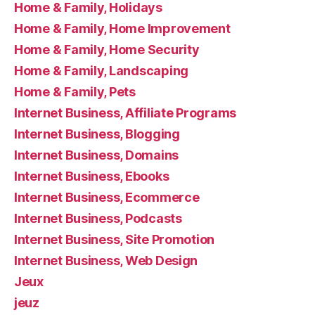
Home & Family, Holidays
Home & Family, Home Improvement
Home & Family, Home Security
Home & Family, Landscaping
Home & Family, Pets
Internet Business, Affiliate Programs
Internet Business, Blogging
Internet Business, Domains
Internet Business, Ebooks
Internet Business, Ecommerce
Internet Business, Podcasts
Internet Business, Site Promotion
Internet Business, Web Design
Jeux
jeuz