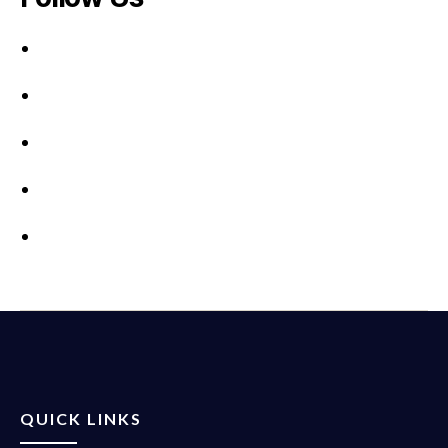
QUICK LINKS