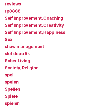
reviews
rp8888
Self Improvement, Coaching
Self Improvement, Creativity
Self Improvement, Happiness
Sex
show management
slot depo 5k
Sober Living
Society, Religion
spel
spelen
Spellen
Spiele
spielen