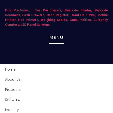
Pos Mac
hines
,
Pos Peripherals
,
Barcode Printer,
Barcode
Scanners,
Cash Drawers,
Cash Register,
Hand Held POS,
Mobile
Printer,
Pos Printers,
Weighing Scales,
Consumables,
Currency
Counters,
LED Panel Screens.
MENU
Home
About Us
Products
Software
Industry