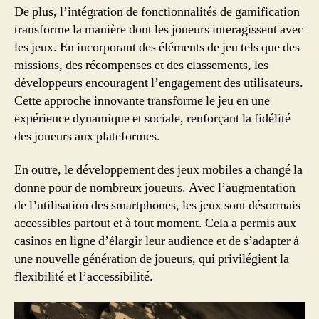
De plus, l’intégration de fonctionnalités de gamification
transforme la manière dont les joueurs interagissent avec
les jeux. En incorporant des éléments de jeu tels que des
missions, des récompenses et des classements, les
développeurs encouragent l’engagement des utilisateurs.
Cette approche innovante transforme le jeu en une
expérience dynamique et sociale, renforçant la fidélité
des joueurs aux plateformes.
En outre, le développement des jeux mobiles a changé la
donne pour de nombreux joueurs. Avec l’augmentation
de l’utilisation des smartphones, les jeux sont désormais
accessibles partout et à tout moment. Cela a permis aux
casinos en ligne d’élargir leur audience et de s’adapter à
une nouvelle génération de joueurs, qui privilégient la
flexibilité et l’accessibilité.