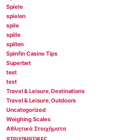
Spiele
spielen
spile
spille
spillen
Spinfin Casino Tips
Superbet
test
text
Travel & Leisure, Destinations
Travel & Leisure, Outdoors
Uncategorized
Weighing Scales
Αθλητικά Στοιχήματα
στοιχηματικες