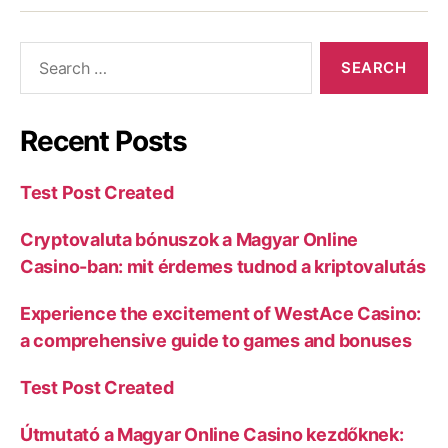
Recent Posts
Test Post Created
Cryptovaluta bónuszok a Magyar Online
Casino-ban: mit érdemes tudnod a kriptovalutás
Experience the excitement of WestAce Casino:
a comprehensive guide to games and bonuses
Test Post Created
Útmutató a Magyar Online Casino kezdőknek: