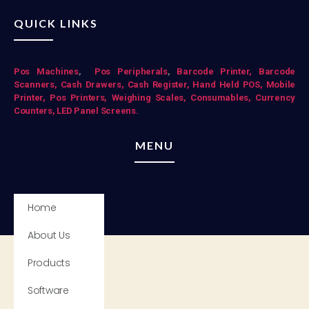
QUICK LINKS
Pos Mac
hines
,
Pos Peripherals
,
Barcode Printer,
Barcode
Scanners,
Cash Drawers,
Cash Register,
Hand Held POS,
Mobile
Printer,
Pos Printers,
Weighing Scales,
Consumables,
Currency
Counters,
LED Panel Screens.
MENU
Home
About Us
Products
Software