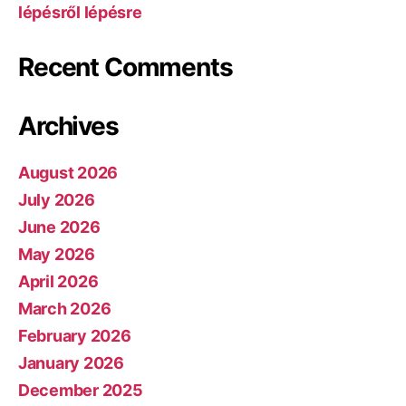
lépésről lépésre
Recent Comments
Archives
August 2026
July 2026
June 2026
May 2026
April 2026
March 2026
February 2026
January 2026
December 2025