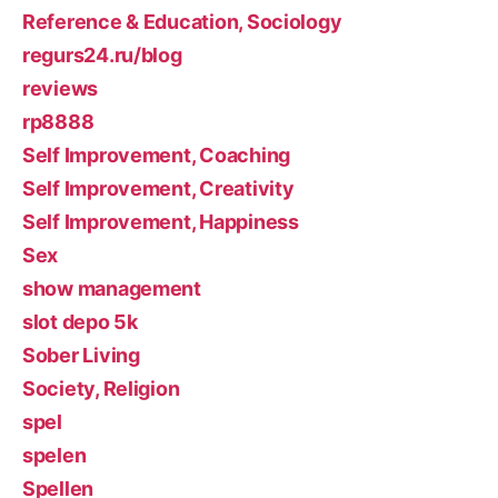
Reference & Education, Sociology
regurs24.ru/blog
reviews
rp8888
Self Improvement, Coaching
Self Improvement, Creativity
Self Improvement, Happiness
Sex
show management
slot depo 5k
Sober Living
Society, Religion
spel
spelen
Spellen