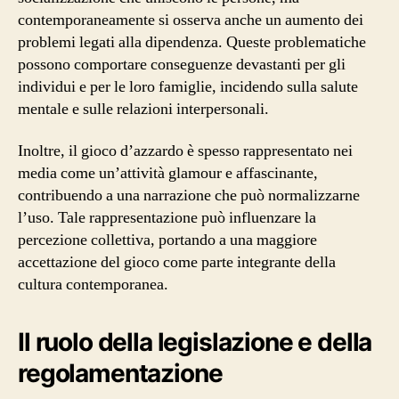
contemporaneamente si osserva anche un aumento dei
problemi legati alla dipendenza. Queste problematiche
possono comportare conseguenze devastanti per gli
individui e per le loro famiglie, incidendo sulla salute
mentale e sulle relazioni interpersonali.
Inoltre, il gioco d’azzardo è spesso rappresentato nei
media come un’attività glamour e affascinante,
contribuendo a una narrazione che può normalizzarne
l’uso. Tale rappresentazione può influenzare la
percezione collettiva, portando a una maggiore
accettazione del gioco come parte integrante della
cultura contemporanea.
Il ruolo della legislazione e della
regolamentazione