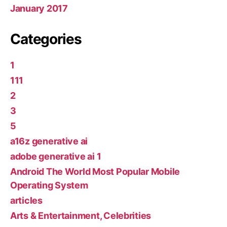
January 2017
Categories
1
111
2
3
5
a16z generative ai
adobe generative ai 1
Android The World Most Popular Mobile
Operating System
articles
Arts & Entertainment, Celebrities