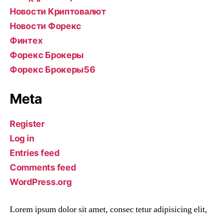
Новости Криптовалют
Новости Форекс
Финтех
Форекс Брокеры
Форекс Брокеры56
Meta
Register
Log in
Entries feed
Comments feed
WordPress.org
Lorem ipsum dolor sit amet, consec tetur adipisicing elit,