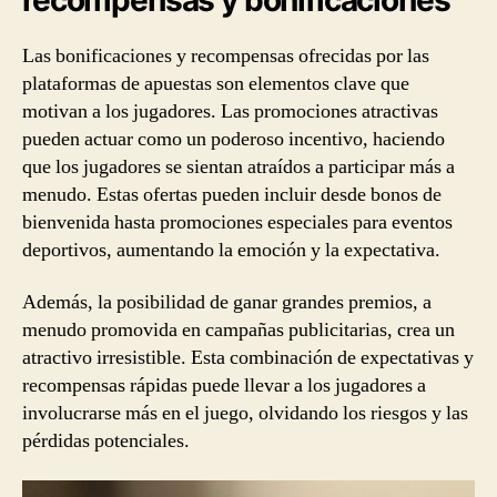
Las bonificaciones y recompensas ofrecidas por las
plataformas de apuestas son elementos clave que
motivan a los jugadores. Las promociones atractivas
pueden actuar como un poderoso incentivo, haciendo
que los jugadores se sientan atraídos a participar más a
menudo. Estas ofertas pueden incluir desde bonos de
bienvenida hasta promociones especiales para eventos
deportivos, aumentando la emoción y la expectativa.
Además, la posibilidad de ganar grandes premios, a
menudo promovida en campañas publicitarias, crea un
atractivo irresistible. Esta combinación de expectativas y
recompensas rápidas puede llevar a los jugadores a
involucrarse más en el juego, olvidando los riesgos y las
pérdidas potenciales.