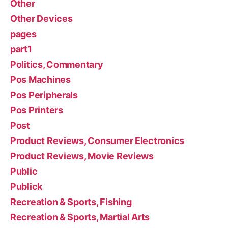
Other
Other Devices
pages
part1
Politics, Commentary
Pos Machines
Pos Peripherals
Pos Printers
Post
Product Reviews, Consumer Electronics
Product Reviews, Movie Reviews
Public
Publick
Recreation & Sports, Fishing
Recreation & Sports, Martial Arts