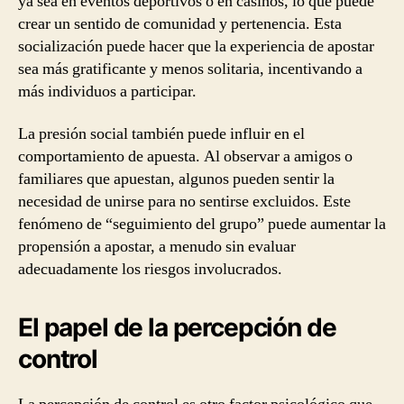
ya sea en eventos deportivos o en casinos, lo que puede
crear un sentido de comunidad y pertenencia. Esta
socialización puede hacer que la experiencia de apostar
sea más gratificante y menos solitaria, incentivando a
más individuos a participar.
La presión social también puede influir en el
comportamiento de apuesta. Al observar a amigos o
familiares que apuestan, algunos pueden sentir la
necesidad de unirse para no sentirse excluidos. Este
fenómeno de “seguimiento del grupo” puede aumentar la
propensión a apostar, a menudo sin evaluar
adecuadamente los riesgos involucrados.
El papel de la percepción de
control