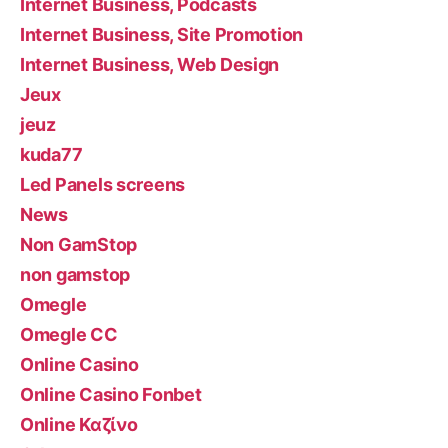
Internet Business, Podcasts
Internet Business, Site Promotion
Internet Business, Web Design
Jeux
jeuz
kuda77
Led Panels screens
News
Non GamStop
non gamstop
Omegle
Omegle CC
Online Casino
Online Casino Fonbet
Online Καζίνο