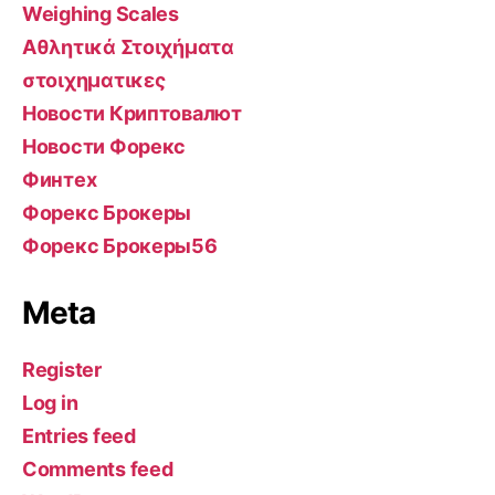
Weighing Scales
Αθλητικά Στοιχήματα
στοιχηματικες
Новости Криптовалют
Новости Форекс
Финтех
Форекс Брокеры
Форекс Брокеры56
Meta
Register
Log in
Entries feed
Comments feed