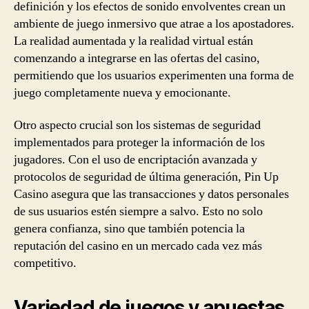
definición y los efectos de sonido envolventes crean un
ambiente de juego inmersivo que atrae a los apostadores.
La realidad aumentada y la realidad virtual están
comenzando a integrarse en las ofertas del casino,
permitiendo que los usuarios experimenten una forma de
juego completamente nueva y emocionante.
Otro aspecto crucial son los sistemas de seguridad
implementados para proteger la información de los
jugadores. Con el uso de encriptación avanzada y
protocolos de seguridad de última generación, Pin Up
Casino asegura que las transacciones y datos personales
de sus usuarios estén siempre a salvo. Esto no solo
genera confianza, sino que también potencia la
reputación del casino en un mercado cada vez más
competitivo.
Variedad de juegos y apuestas