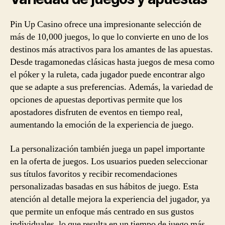
Pin Up Casino ofrece una impresionante selección de
más de 10,000 juegos, lo que lo convierte en uno de los
destinos más atractivos para los amantes de las apuestas.
Desde tragamonedas clásicas hasta juegos de mesa como
el póker y la ruleta, cada jugador puede encontrar algo
que se adapte a sus preferencias. Además, la variedad de
opciones de apuestas deportivas permite que los
apostadores disfruten de eventos en tiempo real,
aumentando la emoción de la experiencia de juego.
La personalización también juega un papel importante
en la oferta de juegos. Los usuarios pueden seleccionar
sus títulos favoritos y recibir recomendaciones
personalizadas basadas en sus hábitos de juego. Esta
atención al detalle mejora la experiencia del jugador, ya
que permite un enfoque más centrado en sus gustos
individuales, lo que resulta en un tiempo de juego más