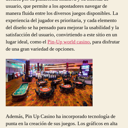
usuario, que permite a los apostadores navegar de
manera fluida entre los diversos juegos disponibles. La
experiencia del jugador es prioritaria, y cada elemento
del diseño se ha pensado para mejorar la usabilidad y la
satisfacción del usuario, convirtiendo a este sitio en un
lugar ideal, como el
Pin-Up world casino
, para disfrutar
de una gran variedad de opciones.
Además, Pin Up Casino ha incorporado tecnología de
punta en la creación de sus juegos. Los gráficos en alta