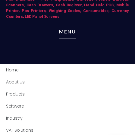
Scanners,
Cash Drawers,
Cash Register,
Hand Held POS,
Mobile
Printer,
Pos Printers,
Weighing Scales,
Consumables,
Currency
Counters,
LED Panel Screens.
MENU
Home
About Us
Products
Software
Industry
VAT Solutions