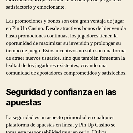
satisfactorio y emocionante.
Las promociones y bonos son otra gran ventaja de jugar
en Pin Up Casino. Desde atractivos bonos de bienvenida
hasta promociones continuas, los jugadores tienen la
oportunidad de maximizar su inversión y prolongar su
tiempo de juego. Estos incentivos no solo son una forma
de atraer nuevos usuarios, sino que también fomentan la
lealtad de los jugadores existentes, creando una
comunidad de apostadores comprometidos y satisfechos.
Seguridad y confianza en las
apuestas
La seguridad es un aspecto primordial en cualquier
plataforma de apuestas en línea, y Pin Up Casino se
toma esta responsabilidad muy en serio. Utiliza