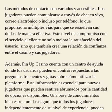
Los métodos de contacto son variados y accesibles. Los
jugadores pueden comunicarse a través de chat en vivo,
correo electrónico o incluso por teléfono, lo que
proporciona múltiples vías para que se resuelvan sus
dudas de manera efectiva. Este nivel de compromiso con
el servicio al cliente no solo mejora la satisfacción del
usuario, sino que también crea una relación de confianza
entre el casino y sus jugadores.
Además, Pin Up Casino cuenta con un centro de ayuda
donde los usuarios pueden encontrar respuestas a las
preguntas frecuentes y guías sobre cómo utilizar la
plataforma. Esta información es esencial para nuevos
jugadores que pueden sentirse abrumados por la cantidad
de opciones disponibles. Una base de conocimientos
bien estructurada asegura que todos los jugadores,
independientemente de su nivel de experiencia, puedan