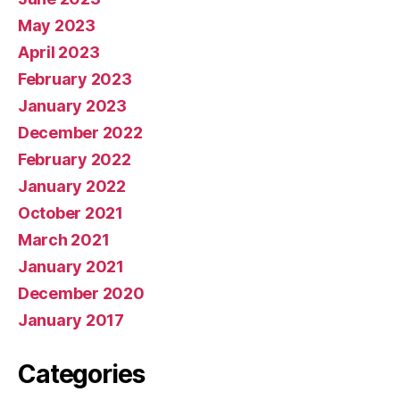
May 2023
April 2023
February 2023
January 2023
December 2022
February 2022
January 2022
October 2021
March 2021
January 2021
December 2020
January 2017
Categories