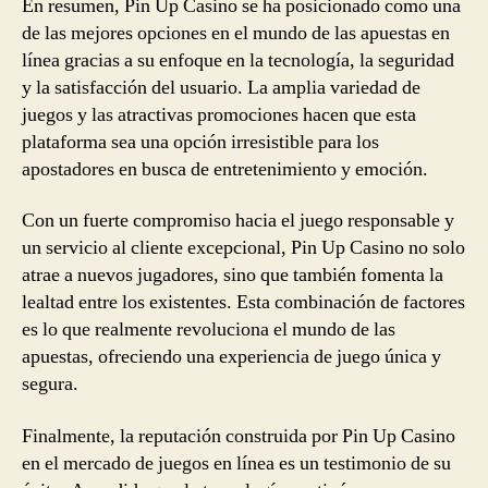
En resumen, Pin Up Casino se ha posicionado como una
de las mejores opciones en el mundo de las apuestas en
línea gracias a su enfoque en la tecnología, la seguridad
y la satisfacción del usuario. La amplia variedad de
juegos y las atractivas promociones hacen que esta
plataforma sea una opción irresistible para los
apostadores en busca de entretenimiento y emoción.
Con un fuerte compromiso hacia el juego responsable y
un servicio al cliente excepcional, Pin Up Casino no solo
atrae a nuevos jugadores, sino que también fomenta la
lealtad entre los existentes. Esta combinación de factores
es lo que realmente revoluciona el mundo de las
apuestas, ofreciendo una experiencia de juego única y
segura.
Finalmente, la reputación construida por Pin Up Casino
en el mercado de juegos en línea es un testimonio de su