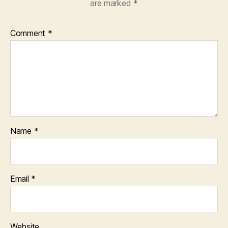
are marked
*
Comment
*
Name
*
Email
*
Website