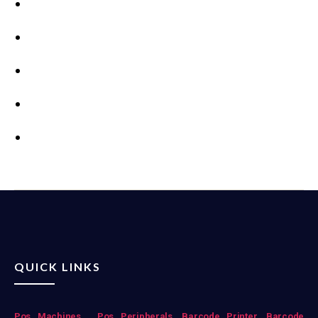
QUICK LINKS
Pos Mac
hines
,
Pos Peripherals
,
Barcode Printer,
Barcode