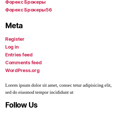
Форекс Брокеры
Форекс Брокеры56
Meta
Register
Log in
Entries feed
Comments feed
WordPress.org
Lorem ipsum dolor sit amet, consec tetur adipisicing elit,
sed do eiusmod tempor incididunt ut
Follow Us