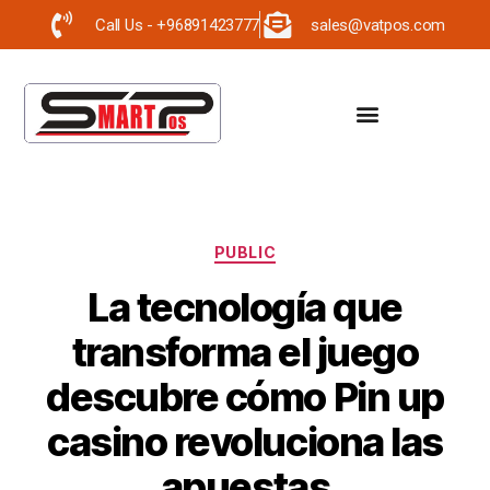
Call Us - +96891423777
sales@vatpos.com
PUBLIC
La tecnología que
transforma el juego
descubre cómo Pin up
casino revoluciona las
apuestas