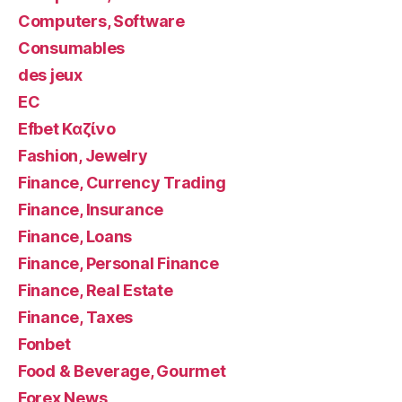
Computers, Software
Consumables
des jeux
EC
Efbet Καζίνο
Fashion, Jewelry
Finance, Currency Trading
Finance, Insurance
Finance, Loans
Finance, Personal Finance
Finance, Real Estate
Finance, Taxes
Fonbet
Food & Beverage, Gourmet
Forex News