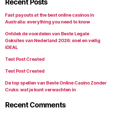
Recent Posts
Fast payouts at the best online casinos in
Australia: everything you need to know
Ontdek de voordelen van Beste Legale
Goksites van Nederland 2026: snel en veilig
iDEAL
Test Post Created
Test Post Created
De top spellen van Beste Online Casino Zonder
Cruks: wat je kunt verwachten in
Recent Comments