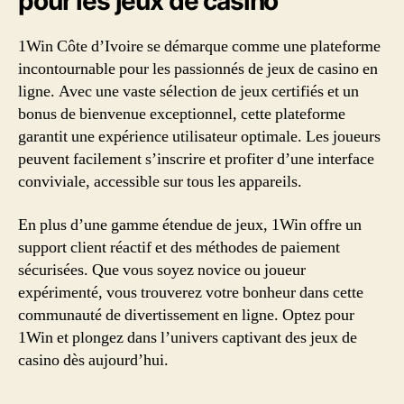
pour les jeux de casino
1Win Côte d’Ivoire se démarque comme une plateforme
incontournable pour les passionnés de jeux de casino en
ligne. Avec une vaste sélection de jeux certifiés et un
bonus de bienvenue exceptionnel, cette plateforme
garantit une expérience utilisateur optimale. Les joueurs
peuvent facilement s’inscrire et profiter d’une interface
conviviale, accessible sur tous les appareils.
En plus d’une gamme étendue de jeux, 1Win offre un
support client réactif et des méthodes de paiement
sécurisées. Que vous soyez novice ou joueur
expérimenté, vous trouverez votre bonheur dans cette
communauté de divertissement en ligne. Optez pour
1Win et plongez dans l’univers captivant des jeux de
casino dès aujourd’hui.