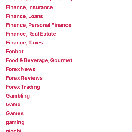
Finance, Insurance
Finance, Loans
Finance, Personal Finance
Finance, Real Estate
Finance, Taxes
Fonbet
Food & Beverage, Gourmet
Forex News
Forex Reviews
Forex Trading
Gambling
Game
Games
gaming
giochi