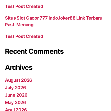
Test Post Created
Situs Slot Gacor 777 IndoJoker88 Link Terbaru
Pasti Menang
Test Post Created
Recent Comments
Archives
August 2026
July 2026
June 2026
May 2026
April 2026