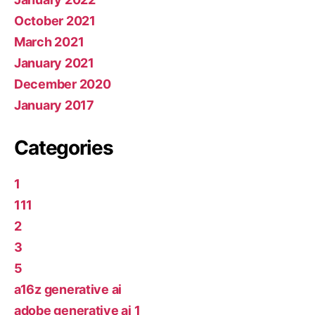
October 2021
March 2021
January 2021
December 2020
January 2017
Categories
1
111
2
3
5
a16z generative ai
adobe generative ai 1