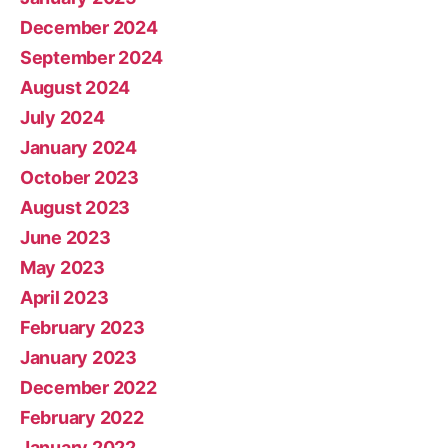
December 2024
September 2024
August 2024
July 2024
January 2024
October 2023
August 2023
June 2023
May 2023
April 2023
February 2023
January 2023
December 2022
February 2022
January 2022