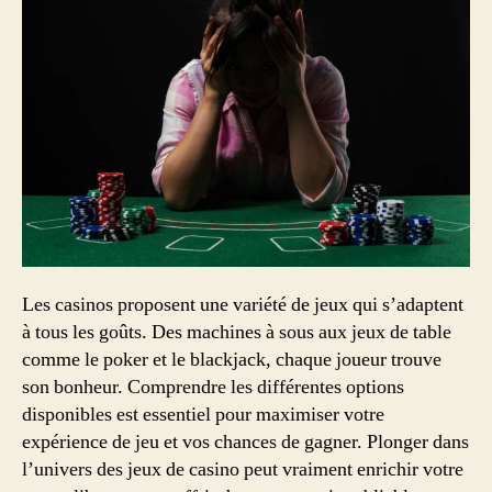
Les casinos proposent une variété de jeux qui s’adaptent
à tous les goûts. Des machines à sous aux jeux de table
comme le poker et le blackjack, chaque joueur trouve
son bonheur. Comprendre les différentes options
disponibles est essentiel pour maximiser votre
expérience de jeu et vos chances de gagner. Plonger dans
l’univers des jeux de casino peut vraiment enrichir votre