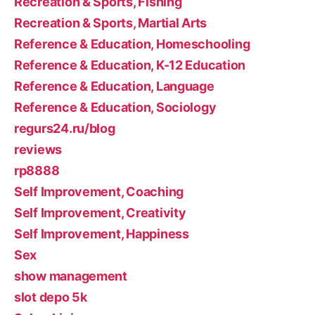
Recreation & Sports, Fishing
Recreation & Sports, Martial Arts
Reference & Education, Homeschooling
Reference & Education, K-12 Education
Reference & Education, Language
Reference & Education, Sociology
regurs24.ru/blog
reviews
rp8888
Self Improvement, Coaching
Self Improvement, Creativity
Self Improvement, Happiness
Sex
show management
slot depo 5k